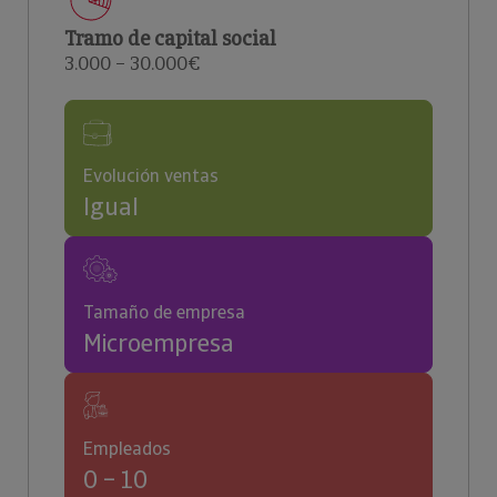
Tramo de capital social
3.000 – 30.000€
Evolución ventas
Igual
Tamaño de empresa
Microempresa
Empleados
0 – 10