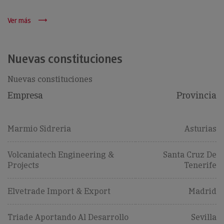
Ver más
Nuevas constituciones
Nuevas constituciones
Empresa
Provincia
Marmio Sidreria
Asturias
Volcaniatech Engineering &
Santa Cruz De
Projects
Tenerife
Elvetrade Import & Export
Madrid
Triade Aportando Al Desarrollo
Sevilla