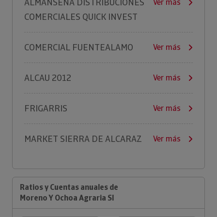
ALMANSEÑA DISTRIBUCIONES
Ver más
COMERCIALES QUICK INVEST
COMERCIAL FUENTEALAMO
Ver más
ALCAU 2012
Ver más
FRIGARRIS
Ver más
MARKET SIERRA DE ALCARAZ
Ver más
Ratios y Cuentas anuales de
Moreno Y Ochoa Agraria Sl