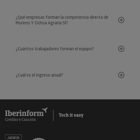
¿Qué empresas forman la competencia directa de
Moreno Y Ochoa Agraria Sl?
¿Cuántos trabajadores forman el equipo?
¿Cuál es el ingreso anual?