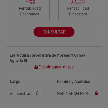
Rentabilidad
Rentabilidad
Económica
Financiera
CONSULTAR
Estructura corporativa de Moreno Y Ochoa
Agraria Sl
Desbloquear datos
Cargo
Nombre y Apellidos
Administrador Único
MARIA ANGELES M...