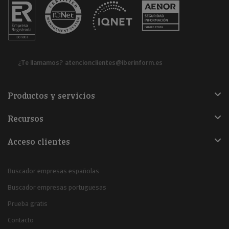
¿Te llamamos?
atencionclientes@iberinform.es
Productos y servicios
Recursos
Acceso clientes
Buscador empresas españolas
Buscador empresas portuguesas
Prueba gratis
Contacto