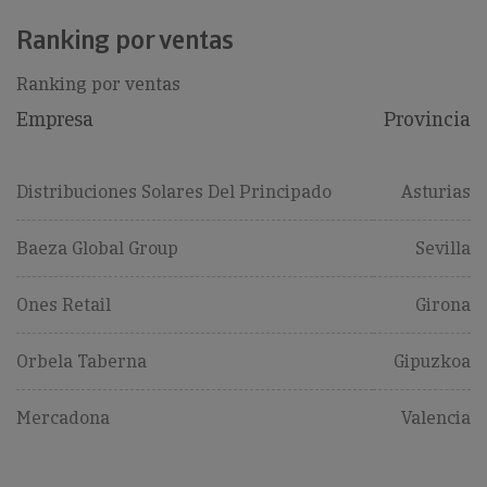
Ranking por ventas
Ranking por ventas
Empresa
Provincia
Distribuciones Solares Del Principado
Asturias
Baeza Global Group
Sevilla
Ones Retail
Girona
Orbela Taberna
Gipuzkoa
Mercadona
Valencia