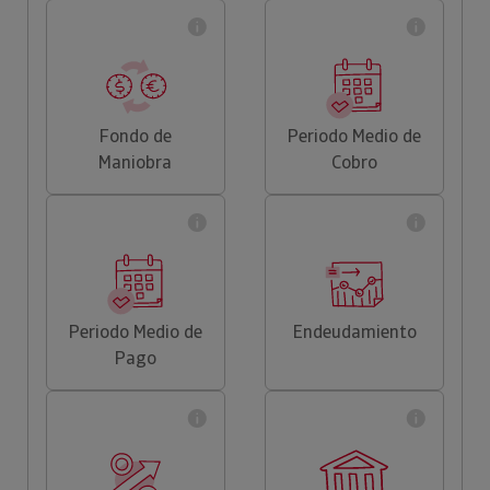
Fondo de
Periodo Medio de
Maniobra
Cobro
Periodo Medio de
Endeudamiento
Pago