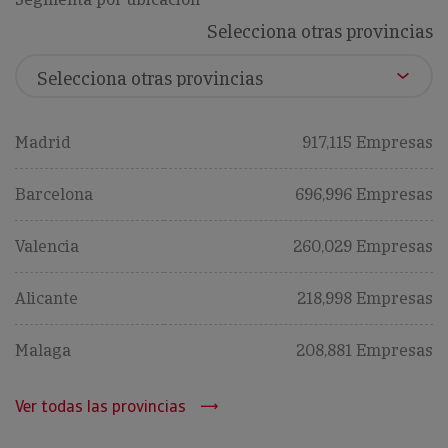
Selecciona otras provincias
Madrid
917,115 Empresas
Barcelona
696,996 Empresas
Valencia
260,029 Empresas
Alicante
218,998 Empresas
Malaga
208,881 Empresas
Ver todas las provincias