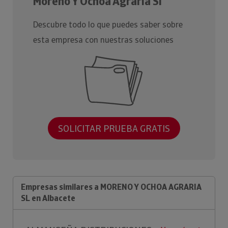
Moreno Y Ochoa Agraria Sl
Descubre todo lo que puedes saber sobre
esta empresa con nuestras soluciones
SOLICITAR PRUEBA GRATIS
Empresas similares a MORENO Y OCHOA AGRARIA
SL en Albacete