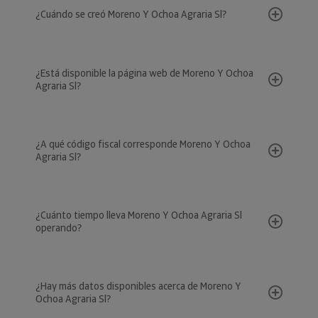
¿Cuándo se creó Moreno Y Ochoa Agraria Sl?
¿Está disponible la página web de Moreno Y Ochoa
Agraria Sl?
¿A qué código fiscal corresponde Moreno Y Ochoa
Agraria Sl?
¿Cuánto tiempo lleva Moreno Y Ochoa Agraria Sl
operando?
¿Hay más datos disponibles acerca de Moreno Y
Ochoa Agraria Sl?