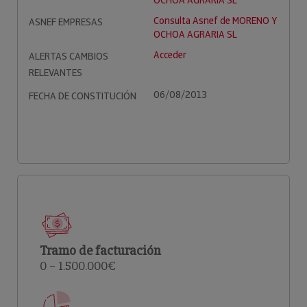
OCHOA AGRARIA SL
Consulta Asnef de MORENO Y
ASNEF EMPRESAS
OCHOA AGRARIA SL
Acceder
ALERTAS CAMBIOS
RELEVANTES
06/08/2013
FECHA DE CONSTITUCIÓN
Tramo de facturación
0 – 1.500.000€