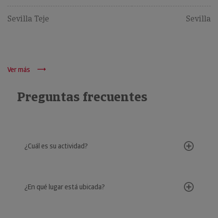
Sevilla Teje
Sevilla
Ver más
Preguntas frecuentes
¿Cuál es su actividad?
¿En qué lugar está ubicada?