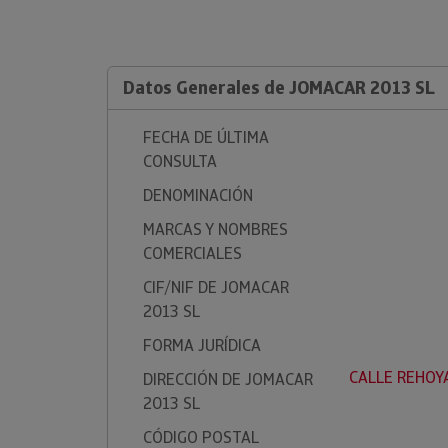
Datos Generales de JOMACAR 2013 SL
FECHA DE ÚLTIMA
CONSULTA
DENOMINACIÓN
MARCAS Y NOMBRES
COMERCIALES
CIF/NIF DE JOMACAR
2013 SL
FORMA JURÍDICA
CALLE REHOYA
DIRECCIÓN DE JOMACAR
2013 SL
CÓDIGO POSTAL