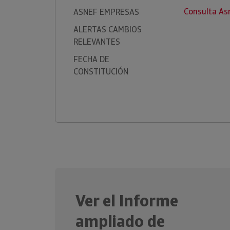
Consulta As
ASNEF EMPRESAS
ALERTAS CAMBIOS
RELEVANTES
FECHA DE
CONSTITUCIÓN
Ver el Informe
ampliado de