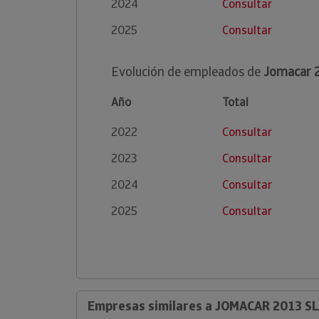
2024
Consultar
2025
Consultar
Evolución de empleados de
Jomacar 2
Año
Total
2022
Consultar
2023
Consultar
2024
Consultar
2025
Consultar
Empresas similares a JOMACAR 2013 SL