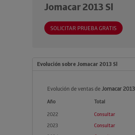
Jomacar 2013 Sl
SOLICITAR PRUEBA GRATIS
Evolución sobre Jomacar 2013 Sl
Evolución de ventas de
Jomacar 2013
Año
Total
2022
Consultar
2023
Consultar