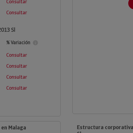
Consultar
Consultar
013 Sl
% Variación
Consultar
Consultar
Consultar
Consultar
Estructura corporativ
 en Malaga