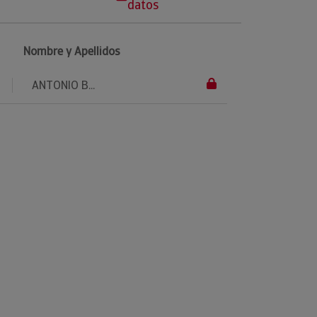
datos
Nombre y Apellidos
ANTONIO B...