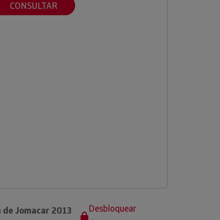
CONSULTAR
Desbloquear
a de Jomacar 2013