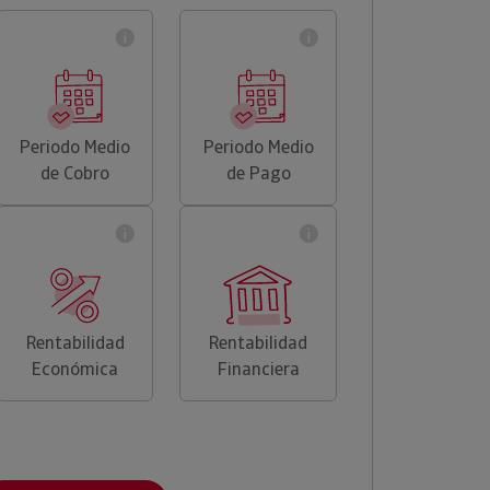
Periodo Medio
Periodo Medio
de Cobro
de Pago
Rentabilidad
Rentabilidad
Económica
Financiera