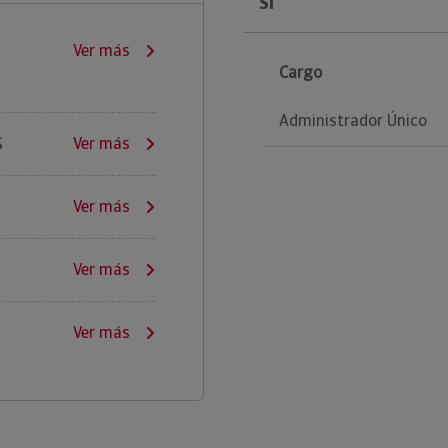
Sl
Ver más
Cargo
Administrador Único
S
Ver más
Ver más
Ver más
Ver más