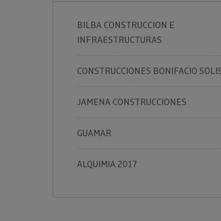
BILBA CONSTRUCCION E
INFRAESTRUCTURAS
CONSTRUCCIONES BONIFACIO SOLI
JAMENA CONSTRUCCIONES
GUAMAR
ALQUIMIA 2017