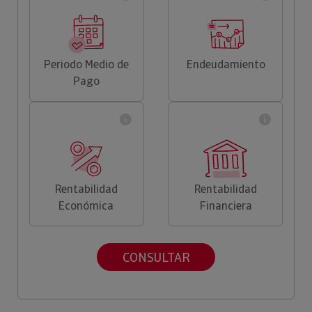
Periodo Medio de
Endeudamiento
Pago
Rentabilidad
Rentabilidad
Económica
Financiera
CONSULTAR