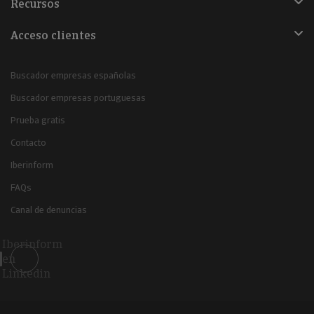
Recursos
Acceso clientes
Buscador empresas españolas
Buscador empresas portuguesas
Prueba gratis
Contacto
Iberinform
FAQs
Canal de denuncias
Iberinform
en
Linkedin