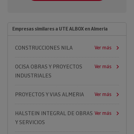
Empresas similares a UTE ALBOX en Almeria
CONSTRUCCIONES NILA
Ver más
OCISA OBRAS Y PROYECTOS
Ver más
INDUSTRIALES
PROYECTOS Y VIAS ALMERIA
Ver más
HALSTEIN INTEGRAL DE OBRAS
Ver más
Y SERVICIOS