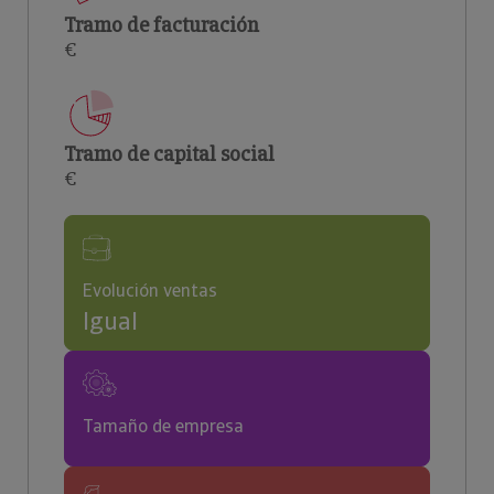
Tramo de facturación
€
Tramo de capital social
€
Evolución ventas
Igual
Tamaño de empresa