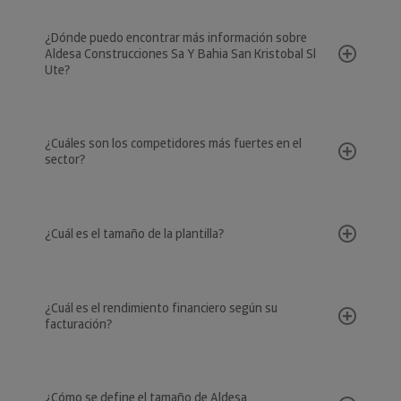
¿Dónde puedo encontrar más información sobre
Aldesa Construcciones Sa Y Bahia San Kristobal Sl
Ute?
¿Cuáles son los competidores más fuertes en el
sector?
¿Cuál es el tamaño de la plantilla?
¿Cuál es el rendimiento financiero según su
facturación?
¿Cómo se define el tamaño de Aldesa