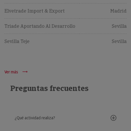
Elvetrade Import & Export
Madrid
Triade Aportando Al Desarrollo
Sevilla
Sevilla Teje
Sevilla
Ver más
Preguntas frecuentes
¿Qué actividad realiza?