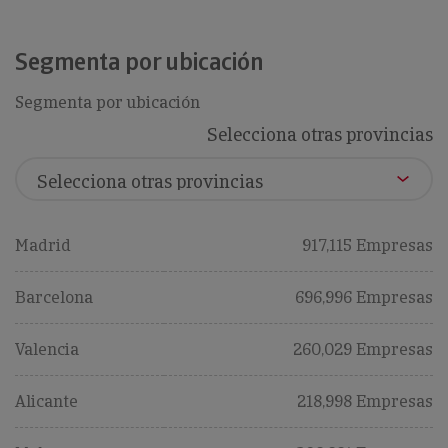
Segmenta por ubicación
Segmenta por ubicación
Selecciona otras provincias
Madrid
917,115 Empresas
Barcelona
696,996 Empresas
Valencia
260,029 Empresas
Alicante
218,998 Empresas