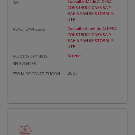
Consulta RAI de ALDESA
RAI
CONSTRUCCIONES SA Y
BAHIA SAN KRISTOBAL SL
UTE
Consulta Asnef de ALDESA
ASNEF EMPRESAS
CONSTRUCCIONES SA Y
BAHIA SAN KRISTOBAL SL
UTE
Acceder
ALERTAS CAMBIOS
RELEVANTES
2007
FECHA DE CONSTITUCIÓN