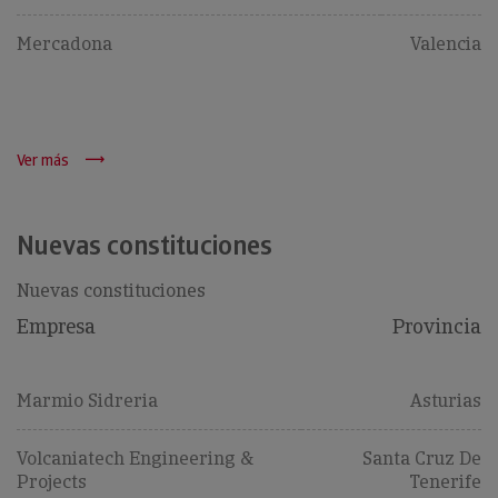
Mercadona
Valencia
Ver más
Nuevas constituciones
Nuevas constituciones
Empresa
Provincia
Marmio Sidreria
Asturias
Volcaniatech Engineering &
Santa Cruz De
Projects
Tenerife