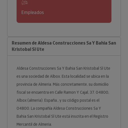
Empleados
Resumen de Aldesa Construcciones Sa Y Bahia San
Kristobal Sl Ute
Aldesa Construcciones Sa Y Bahia San Kristobal Sl Ute
es una sociedad de Albox. Esta localidad se ubica en la
provincia de Almeria. Más concretamente, su domicilio
fiscal se encuentra en Calle Ramon Y Cajal, 37. 04800,
Albox (almeria). España., y su código postal es el
04800. La compañía Aldesa Construcciones Sa Y
Bahia San Kristobal Sl Ute está inscrita en el Registro
Mercantil de Almeria.