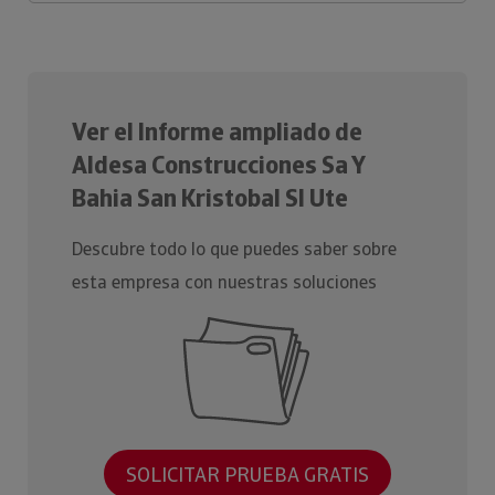
Ver el Informe ampliado de
Aldesa Construcciones Sa Y
Bahia San Kristobal Sl Ute
Descubre todo lo que puedes saber sobre
esta empresa con nuestras soluciones
SOLICITAR PRUEBA GRATIS