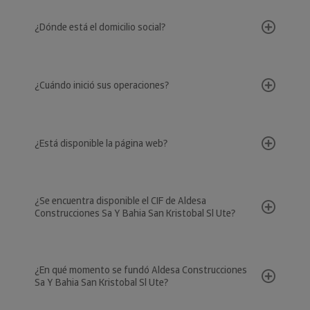
¿Dónde está el domicilio social?
¿Cuándo inició sus operaciones?
¿Está disponible la página web?
¿Se encuentra disponible el CIF de Aldesa
Construcciones Sa Y Bahia San Kristobal Sl Ute?
¿En qué momento se fundó Aldesa Construcciones
Sa Y Bahia San Kristobal Sl Ute?