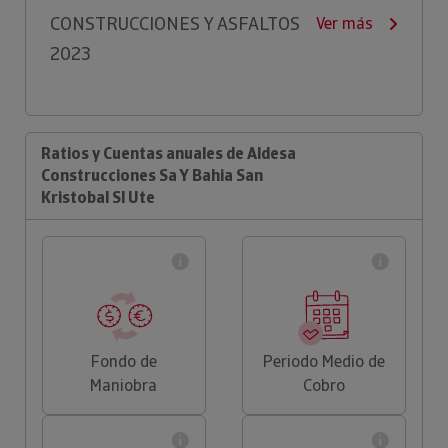
CONSTRUCCIONES Y ASFALTOS
Ver más
2023
Ratios y Cuentas anuales de Aldesa
Construcciones Sa Y Bahia San
Kristobal Sl Ute
Fondo de
Periodo Medio de
Maniobra
Cobro