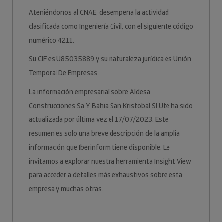
Ateniéndonos al CNAE, desempeña la actividad
clasificada como Ingeniería Civil, con el siguiente código
numérico 4211.
Su CIF es U85035889 y su naturaleza jurídica es Unión
Temporal De Empresas.
La información empresarial sobre Aldesa
Construcciones Sa Y Bahia San Kristobal Sl Ute ha sido
actualizada por última vez el 17/07/2023. Este
resumen es solo una breve descripción de la amplia
información que Iberinform tiene disponible. Le
invitamos a explorar nuestra herramienta Insight View
para acceder a detalles más exhaustivos sobre esta
empresa y muchas otras.