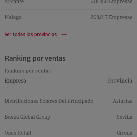
Alicante
218,958 Empresas
Malaga
208,817 Empresas
Ver todas las provincias
Ranking por ventas
Ranking por ventas
Empresa
Provincia
Distribuciones Solares Del Principado
Asturias
Baeza Global Group
Sevilla
Ones Retail
Girona