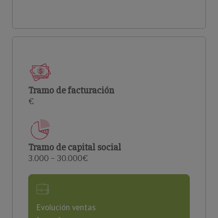
Tramo de facturación
€
Tramo de capital social
3.000 – 30.000€
Evolución ventas