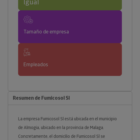
Igual
Tamaño de empresa
Empleados
Resumen de Fumicosol Sl
La empresa Fumicosol Sl está ubicada en el municipio
de Almogia, ubicado en la provincia de Malaga.
Concretamente, el domicilio de Fumicosol Sl se