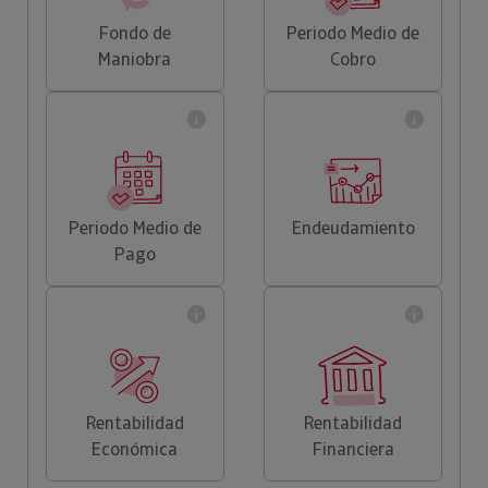
Fondo de
Periodo Medio de
Maniobra
Cobro
Periodo Medio de
Endeudamiento
Pago
Rentabilidad
Rentabilidad
Económica
Financiera