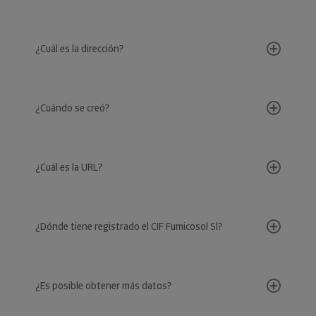
¿Cuál es la dirección?
¿Cuándo se creó?
¿Cuál es la URL?
¿Dónde tiene registrado el CIF Fumicosol Sl?
¿Es posible obtener más datos?