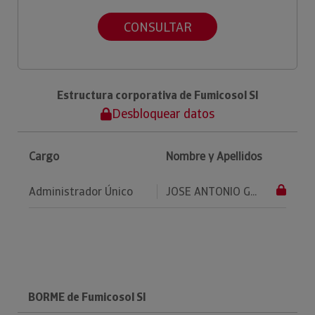
CONSULTAR
Estructura corporativa de Fumicosol Sl
Desbloquear datos
Cargo
Nombre y Apellidos
Administrador Único
JOSE ANTONIO G...
BORME de Fumicosol Sl