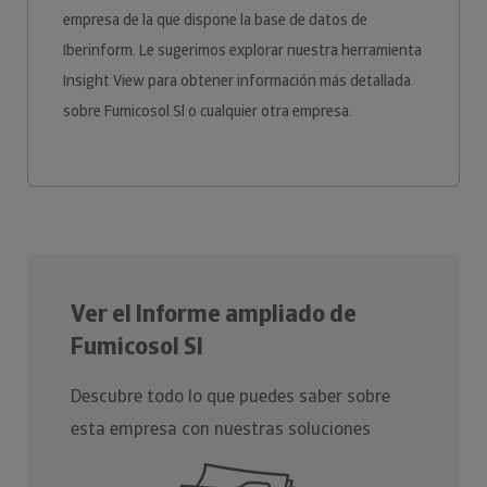
empresa de la que dispone la base de datos de
Iberinform. Le sugerimos explorar nuestra herramienta
Insight View para obtener información más detallada
sobre Fumicosol Sl o cualquier otra empresa.
Ver el Informe ampliado de
Fumicosol Sl
Descubre todo lo que puedes saber sobre
esta empresa con nuestras soluciones