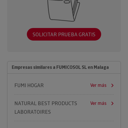
SOLICITAR PRUEBA GRATIS
Empresas similares a FUMICOSOL SL en Malaga
FUMI HOGAR
Ver más
NATURAL BEST PRODUCTS
Ver más
LABORATOIRES