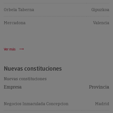
Orbela Taberna
Gipuzkoa
Mercadona
Valencia
Ver más
Nuevas constituciones
Nuevas constituciones
Empresa
Provincia
Negocios Inmaculada Concepcion
Madrid