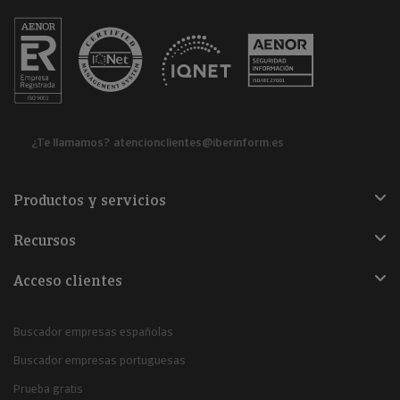
¿Te llamamos?
atencionclientes@iberinform.es
Productos y servicios
Recursos
Acceso clientes
Buscador empresas españolas
Buscador empresas portuguesas
Prueba gratis