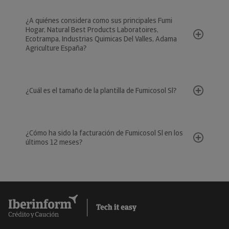
¿A quiénes considera como sus principales Fumi
Hogar, Natural Best Products Laboratoires,
Ecotrampa, Industrias Quimicas Del Valles, Adama
Agriculture España?
¿Cuál es el tamaño de la plantilla de Fumicosol Sl?
¿Cómo ha sido la facturación de Fumicosol Sl en los
últimos 12 meses?