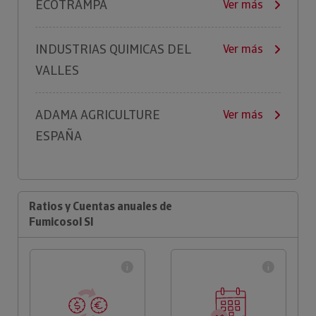
ECOTRAMPA
Ver más
INDUSTRIAS QUIMICAS DEL
Ver más
VALLES
ADAMA AGRICULTURE
Ver más
ESPAÑA
Ratios y Cuentas anuales de
Fumicosol Sl