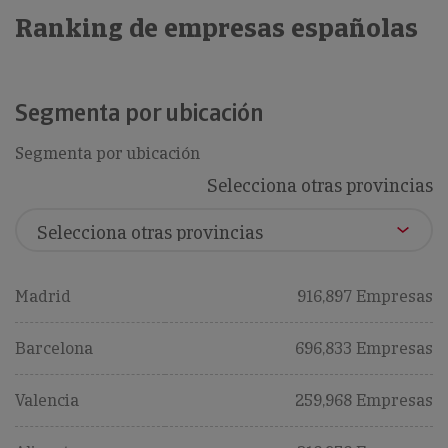
Ranking de empresas españolas
Segmenta por ubicación
Segmenta por ubicación
Selecciona otras provincias
Madrid
916,897 Empresas
Barcelona
696,833 Empresas
Valencia
259,968 Empresas