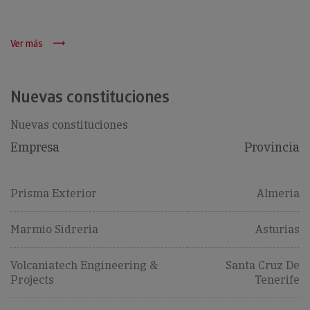
Ver más
Nuevas constituciones
Nuevas constituciones
Empresa
Provincia
Prisma Exterior
Almeria
Marmio Sidreria
Asturias
Volcaniatech Engineering &
Santa Cruz De
Projects
Tenerife