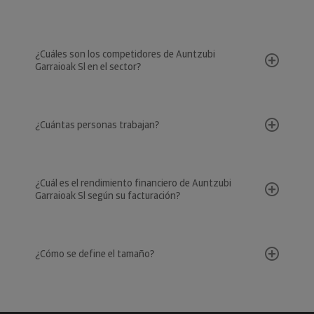
¿Cuáles son los competidores de Auntzubi
Garraioak Sl en el sector?
¿Cuántas personas trabajan?
¿Cuál es el rendimiento financiero de Auntzubi
Garraioak Sl según su facturación?
¿Cómo se define el tamaño?