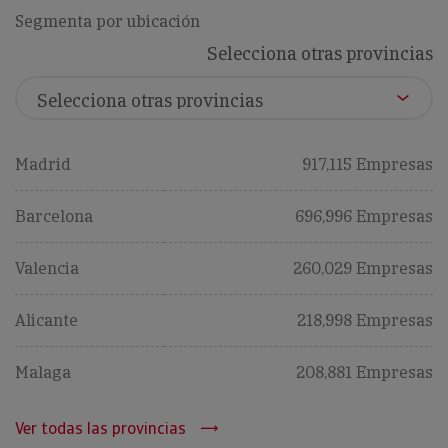
Segmenta por ubicación
Selecciona otras provincias
Madrid
917,115 Empresas
Barcelona
696,996 Empresas
Valencia
260,029 Empresas
Alicante
218,998 Empresas
Malaga
208,881 Empresas
Ver todas las provincias