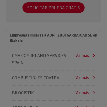
SOLICITAR PRUEBA GRATIS
Empresas similares a AUNTZUBI GARRAIOAK SL en
Bizkaia
CMA CGM INLAND SERVICES
Ver más
SPAIN
COMBUSTIBLES COATRA
Ver más
BILOGISTIK
Ver más