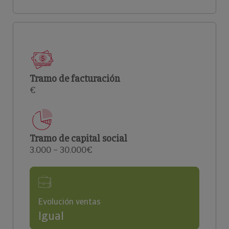
Tramo de facturación
€
Tramo de capital social
3.000 – 30.000€
Evolución ventas
Igual