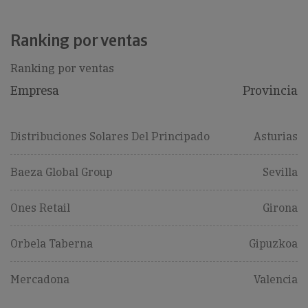
Ranking por ventas
Ranking por ventas
Empresa
Provincia
Distribuciones Solares Del Principado
Asturias
Baeza Global Group
Sevilla
Ones Retail
Girona
Orbela Taberna
Gipuzkoa
Mercadona
Valencia