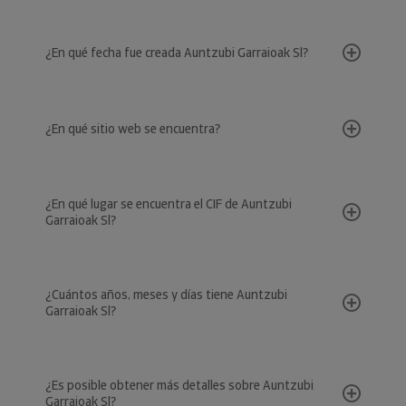
¿En qué fecha fue creada Auntzubi Garraioak Sl?
¿En qué sitio web se encuentra?
¿En qué lugar se encuentra el CIF de Auntzubi
Garraioak Sl?
¿Cuántos años, meses y días tiene Auntzubi
Garraioak Sl?
¿Es posible obtener más detalles sobre Auntzubi
Garraioak Sl?