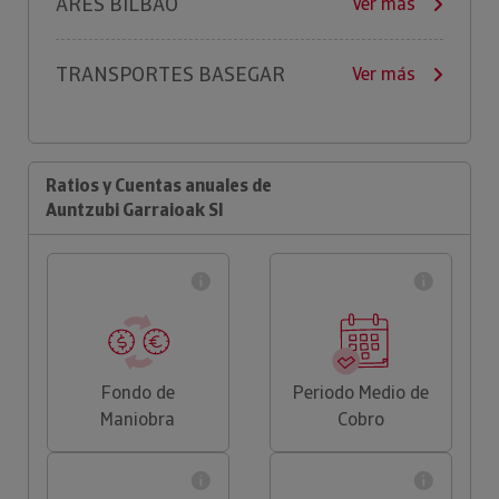
ARES BILBAO
Ver más
TRANSPORTES BASEGAR
Ver más
Ratios y Cuentas anuales de
Auntzubi Garraioak Sl
Fondo de
Periodo Medio de
Maniobra
Cobro