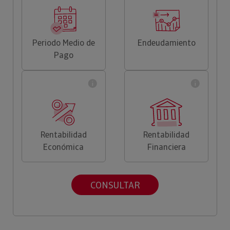
Periodo Medio de
Endeudamiento
Pago
Rentabilidad
Rentabilidad
Económica
Financiera
CONSULTAR