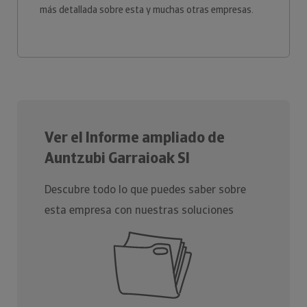
más detallada sobre esta y muchas otras empresas.
Ver el Informe ampliado de
Auntzubi Garraioak Sl
Descubre todo lo que puedes saber sobre
esta empresa con nuestras soluciones