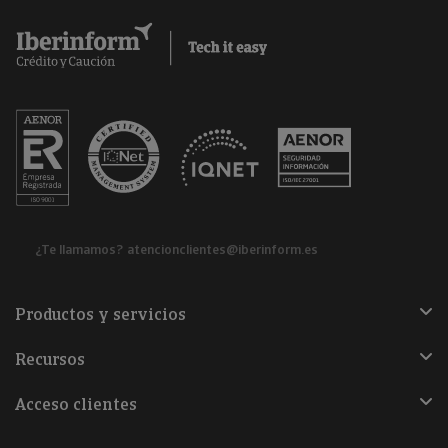
¿Te llamamos?
atencionclientes@iberinform.es
Productos y servicios
Recursos
Acceso clientes