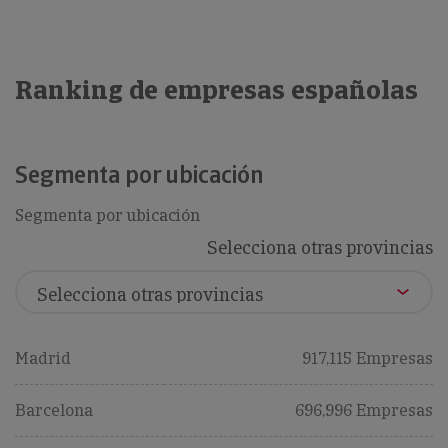
Ranking de empresas españolas
Segmenta por ubicación
Segmenta por ubicación
Selecciona otras provincias
Madrid
917,115 Empresas
Barcelona
696,996 Empresas