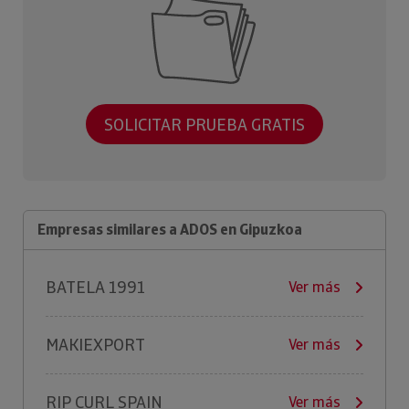
SOLICITAR PRUEBA GRATIS
Empresas similares a ADOS en Gipuzkoa
BATELA 1991
Ver más
MAKIEXPORT
Ver más
RIP CURL SPAIN
Ver más