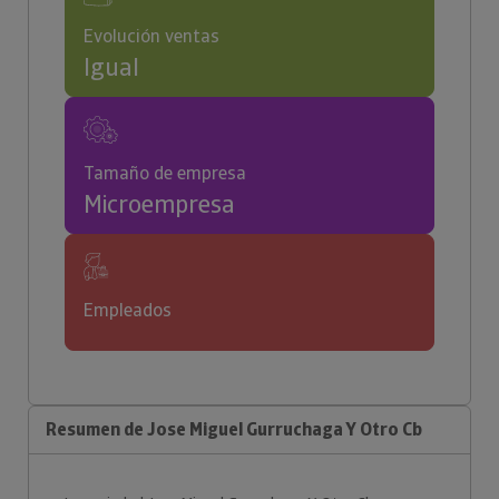
Evolución ventas
Igual
Tamaño de empresa
Microempresa
Empleados
Resumen de Jose Miguel Gurruchaga Y Otro Cb