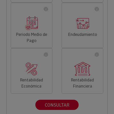
Periodo Medio de
Endeudamiento
Pago
Rentabilidad
Rentabilidad
Económica
Financiera
CONSULTAR