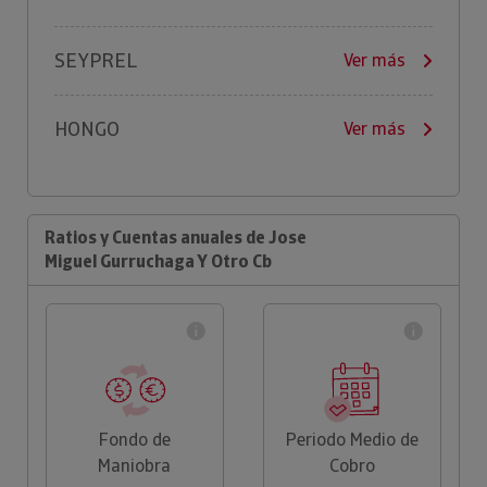
SEYPREL
Ver más
HONGO
Ver más
Ratios y Cuentas anuales de Jose
Miguel Gurruchaga Y Otro Cb
Fondo de
Periodo Medio de
Maniobra
Cobro