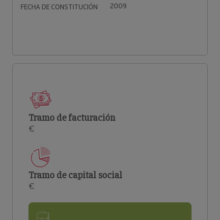
2009
FECHA DE CONSTITUCIÓN
Tramo de facturación
€
Tramo de capital social
€