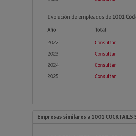
Evolución de empleados de
1001 Cockt
Año
Total
2022
Consultar
2023
Consultar
2024
Consultar
2025
Consultar
Empresas similares a 1001 COCKTAILS S