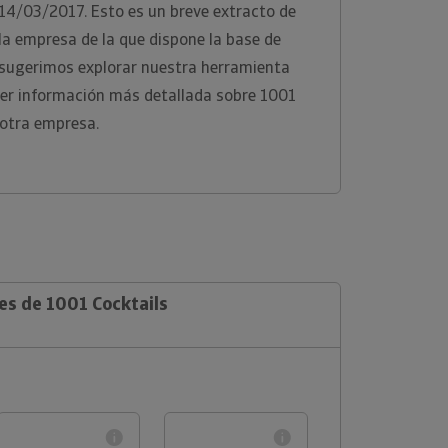
a 14/03/2017. Esto es un breve extracto de
 la empresa de la que dispone la base de
e sugerimos explorar nuestra herramienta
ner información más detallada sobre 1001
 otra empresa.
es de 1001 Cocktails