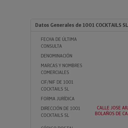
Datos Generales de 1001 COCKTAILS S
FECHA DE ÚLTIMA
CONSULTA
DENOMINACIÓN
MARCAS Y NOMBRES
COMERCIALES
CIF/NIF DE 1001
COCKTAILS SL
FORMA JURÍDICA
CALLE JOSE AR
DIRECCIÓN DE 1001
BOLAÑOS DE CAL
COCKTAILS SL