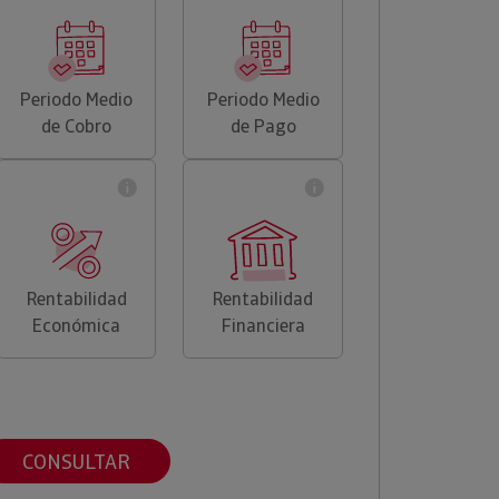
Periodo Medio
Periodo Medio
de Cobro
de Pago
Rentabilidad
Rentabilidad
Económica
Financiera
CONSULTAR