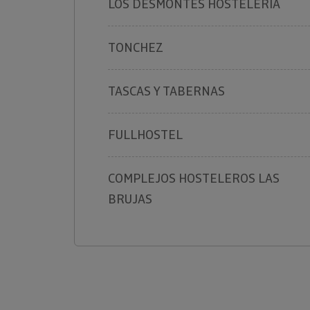
LOS DESMONTES HOSTELERIA
TONCHEZ
TASCAS Y TABERNAS
FULLHOSTEL
COMPLEJOS HOSTELEROS LAS
BRUJAS