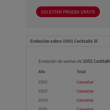
SOLICITAR PRUEBA GRATIS
Evolución sobre 1001 Cocktails Sl
Evolución de ventas de
1001 Cocktails
Año
Total
2022
Consultar
2023
Consultar
2024
Consultar
2025
Consultar