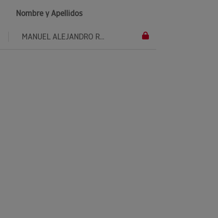
Nombre y Apellidos
MANUEL ALEJANDRO R...