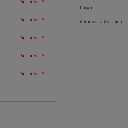
Ver más
Cargo
Ver más
Administrador Único
Ver más
Ver más
Ver más