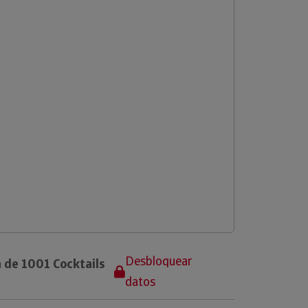
Desbloquear
 de 1001 Cocktails
datos