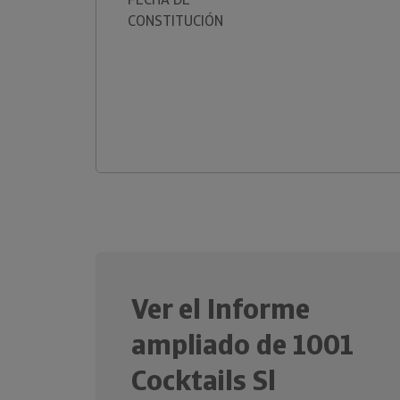
CONSTITUCIÓN
Ver el Informe
ampliado de 1001
Cocktails Sl