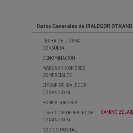
Datos Generales de IRALEGOR OTXAND
FECHA DE ÚLTIMA
CONSULTA
DENOMINACIÓN
MARCAS Y NOMBRES
COMERCIALES
CIF/NIF DE IRALEGOR
OTXANDIO SL
FORMA JURÍDICA
CAMINO ZELAIE
DIRECCIÓN DE IRALEGOR
OTXANDIO SL
CÓDIGO POSTAL