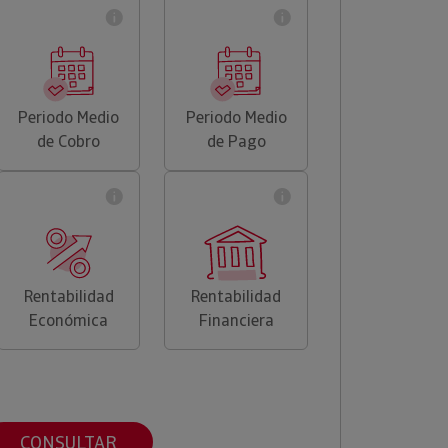
Periodo Medio
Periodo Medio
de Cobro
de Pago
Rentabilidad
Rentabilidad
Económica
Financiera
CONSULTAR