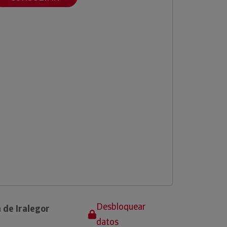
Desbloquear
 de Iralegor
datos