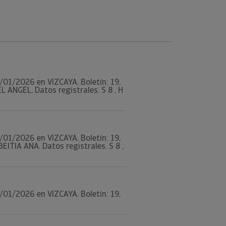
29/01/2026 en VIZCAYA. Boletín: 19,
ANGEL. Datos registrales. S 8 , H
29/01/2026 en VIZCAYA. Boletín: 19,
TIA ANA. Datos registrales. S 8 ,
29/01/2026 en VIZCAYA. Boletín: 19,