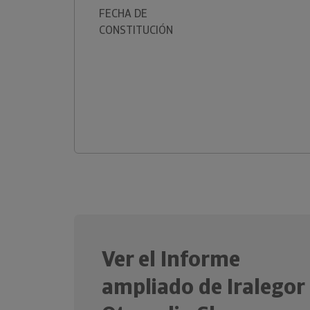
FECHA DE
CONSTITUCIÓN
Ver el Informe
ampliado de Iralegor