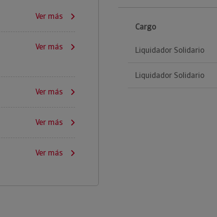
Ver más
Cargo
Ver más
Liquidador Solidario
Liquidador Solidario
Ver más
Ver más
Ver más