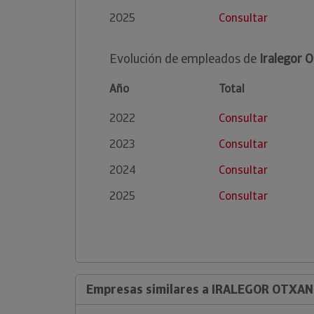
2025
Consultar
Evolución de empleados de
Iralegor O
Año
Total
2022
Consultar
2023
Consultar
2024
Consultar
2025
Consultar
Empresas similares a IRALEGOR OTXAND