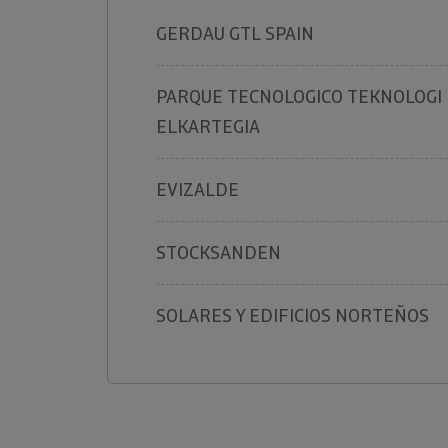
GERDAU GTL SPAIN
PARQUE TECNOLOGICO TEKNOLOGI
ELKARTEGIA
EVIZALDE
STOCKSANDEN
SOLARES Y EDIFICIOS NORTEÑOS