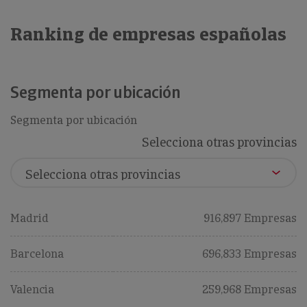
Ranking de empresas españolas
Segmenta por ubicación
Segmenta por ubicación
Selecciona otras provincias
Madrid
916,897 Empresas
Barcelona
696,833 Empresas
Valencia
259,968 Empresas