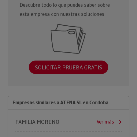
Descubre todo lo que puedes saber sobre
esta empresa con nuestras soluciones
SOLICITAR PRUEBA GRATIS
Empresas similares a ATENA SL en Cordoba
FAMILIA MORENO
Ver más