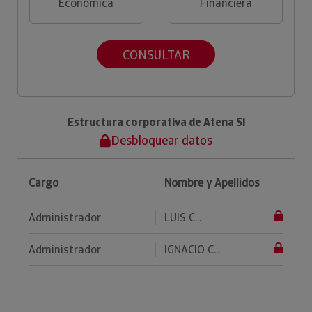
Económica
Financiera
CONSULTAR
Estructura corporativa de Atena Sl
Desbloquear datos
Cargo
Nombre y Apellidos
Administrador
LUIS C...
Administrador
IGNACIO C...