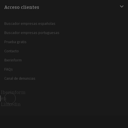
Acceso clientes
Buscador empresas españolas
Buscador empresas portuguesas
Prueba gratis
Contacto
Iberinform
FAQs
Canal de denuncias
Iberinform
en
Linkedin