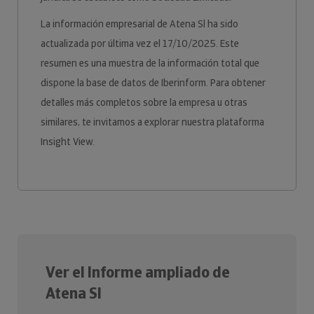
La información empresarial de Atena Sl ha sido
actualizada por última vez el 17/10/2025. Este
resumen es una muestra de la información total que
dispone la base de datos de Iberinform. Para obtener
detalles más completos sobre la empresa u otras
similares, te invitamos a explorar nuestra plataforma
Insight View.
Ver el Informe ampliado de
Atena Sl