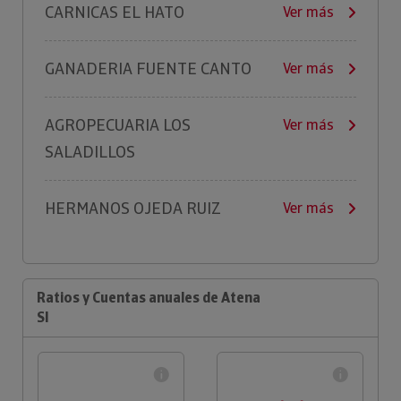
CARNICAS EL HATO
Ver más
GANADERIA FUENTE CANTO
Ver más
AGROPECUARIA LOS
Ver más
SALADILLOS
HERMANOS OJEDA RUIZ
Ver más
Ratios y Cuentas anuales de Atena
Sl