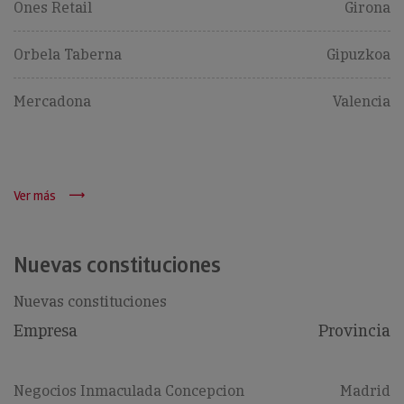
Ones Retail
Girona
Orbela Taberna
Gipuzkoa
Mercadona
Valencia
Ver más
Nuevas constituciones
Nuevas constituciones
Empresa
Provincia
Negocios Inmaculada Concepcion
Madrid