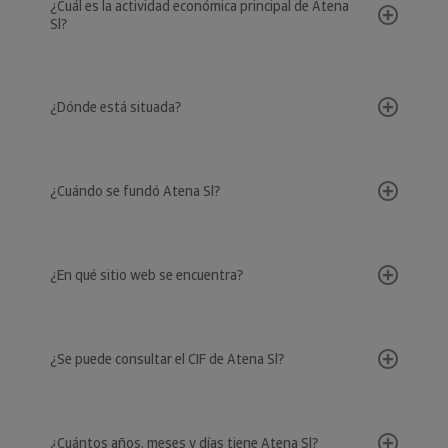
¿Cuál es la actividad económica principal de Atena
Sl?
¿Dónde está situada?
¿Cuándo se fundó Atena Sl?
¿En qué sitio web se encuentra?
¿Se puede consultar el CIF de Atena Sl?
¿Cuántos años, meses y días tiene Atena Sl?