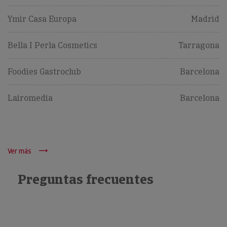
Ymir Casa Europa
Madrid
Bella I Perla Cosmetics
Tarragona
Foodies Gastroclub
Barcelona
Lairomedia
Barcelona
Ver más
Preguntas frecuentes