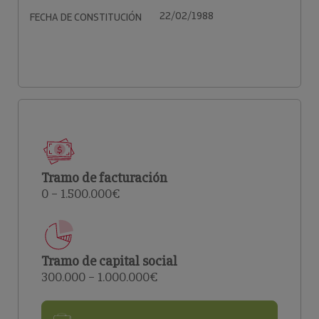
22/02/1988
FECHA DE CONSTITUCIÓN
Tramo de facturación
0 – 1.500.000€
Tramo de capital social
300.000 – 1.000.000€