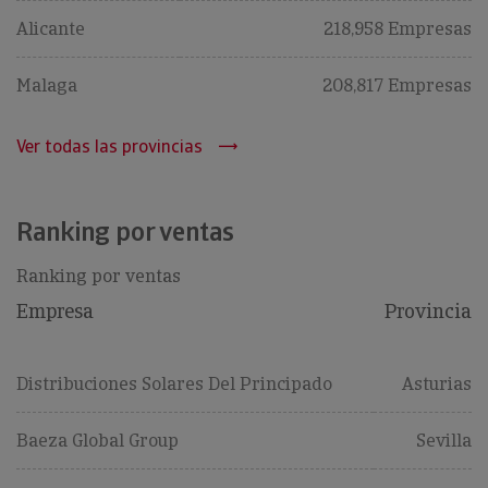
Alicante
218,958 Empresas
Malaga
208,817 Empresas
Ver todas las provincias
Ranking por ventas
Ranking por ventas
Empresa
Provincia
Distribuciones Solares Del Principado
Asturias
Baeza Global Group
Sevilla