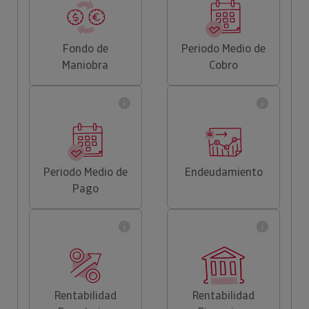
Fondo de
Periodo Medio de
Maniobra
Cobro
Periodo Medio de
Endeudamiento
Pago
Rentabilidad
Rentabilidad