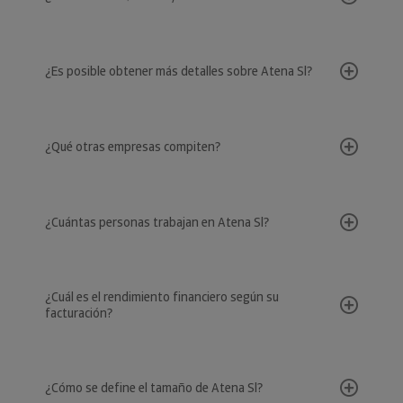
¿Es posible obtener más detalles sobre Atena Sl?
¿Qué otras empresas compiten?
¿Cuántas personas trabajan en Atena Sl?
¿Cuál es el rendimiento financiero según su
facturación?
¿Cómo se define el tamaño de Atena Sl?