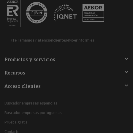
¿Te llamamos?
atencionclientes@iberinform.es
Productos y servicios
Recursos
Acceso clientes
Buscador empresas españolas
Buscador empresas portuguesas
Prueba gratis
Contacto