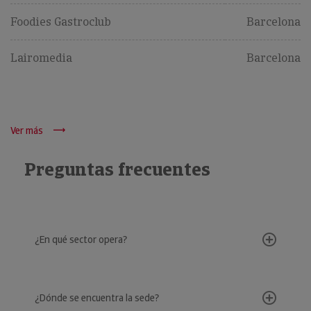
Foodies Gastroclub
Barcelona
Lairomedia
Barcelona
Ver más
Preguntas frecuentes
¿En qué sector opera?
¿Dónde se encuentra la sede?