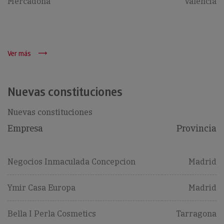
Mercadona
Valencia
Ver más
Nuevas constituciones
Nuevas constituciones
Empresa
Provincia
Negocios Inmaculada Concepcion
Madrid
Ymir Casa Europa
Madrid
Bella I Perla Cosmetics
Tarragona