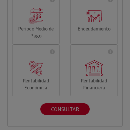
Periodo Medio de
Endeudamiento
Pago
Rentabilidad
Rentabilidad
Económica
Financiera
CONSULTAR