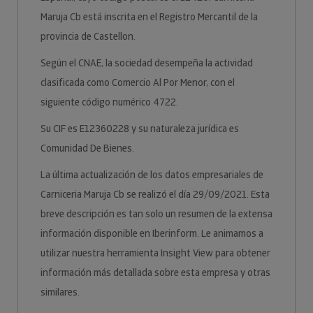
Maruja Cb está inscrita en el Registro Mercantil de la
provincia de Castellon.
Según el CNAE, la sociedad desempeña la actividad
clasificada como Comercio Al Por Menor, con el
siguiente código numérico 4722.
Su CIF es E12360228 y su naturaleza jurídica es
Comunidad De Bienes.
La última actualización de los datos empresariales de
Carniceria Maruja Cb se realizó el día 29/09/2021. Esta
breve descripción es tan solo un resumen de la extensa
información disponible en Iberinform. Le animamos a
utilizar nuestra herramienta Insight View para obtener
información más detallada sobre esta empresa y otras
similares.