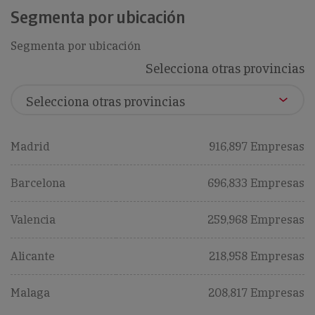
Segmenta por ubicación
Segmenta por ubicación
Selecciona otras provincias
Madrid
916,897 Empresas
Barcelona
696,833 Empresas
Valencia
259,968 Empresas
Alicante
218,958 Empresas
Malaga
208,817 Empresas