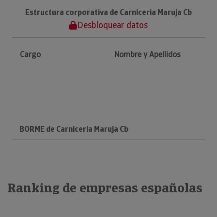
Estructura corporativa de Carniceria Maruja Cb
Desbloquear datos
Cargo
Nombre y Apellidos
BORME de Carniceria Maruja Cb
Ranking de empresas españolas