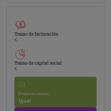
Tramo de facturación
€
Tramo de capital social
€
Evolución ventas
Igual