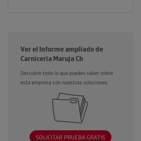
Ver el Informe ampliado de
Carniceria Maruja Cb
Descubre todo lo que puedes saber sobre
esta empresa con nuestras soluciones
SOLICITAR PRUEBA GRATIS