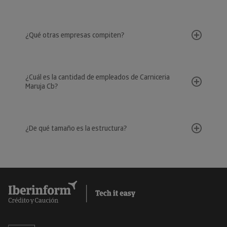
¿Qué otras empresas compiten?
¿Cuál es la cantidad de empleados de Carniceria
Maruja Cb?
¿De qué tamaño es la estructura?