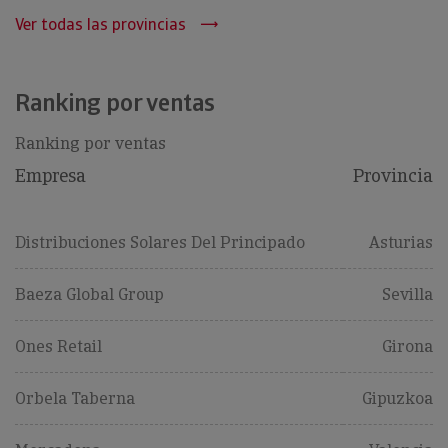
Ver todas las provincias
Ranking por ventas
Ranking por ventas
Empresa
Provincia
Distribuciones Solares Del Principado
Asturias
Baeza Global Group
Sevilla
Ones Retail
Girona
Orbela Taberna
Gipuzkoa