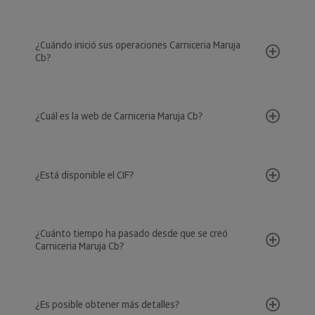
¿Cuándo inició sus operaciones Carniceria Maruja
Cb?
¿Cuál es la web de Carniceria Maruja Cb?
¿Está disponible el CIF?
¿Cuánto tiempo ha pasado desde que se creó
Carniceria Maruja Cb?
¿Es posible obtener más detalles?