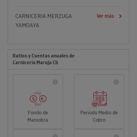
CARNICERIA MERZUGA
Ver más
YAMOAYA
Ratios y Cuentas anuales de
Carniceria Maruja Cb
Fondo de
Periodo Medio de
Maniobra
Cobro