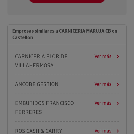
Empresas similares a CARNICERIA MARUJA CB en
Castellon
CARNICERIA FLOR DE
Ver más
VILLAHERMOSA
ANCOBE GESTION
Ver más
EMBUTIDOS FRANCISCO
Ver más
FERRERES
ROS CASH & CARRY
Ver más