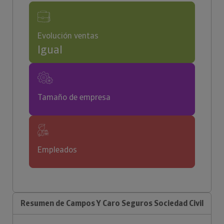
Evolución ventas
Igual
Tamaño de empresa
Empleados
Resumen de Campos Y Caro Seguros Sociedad Civil