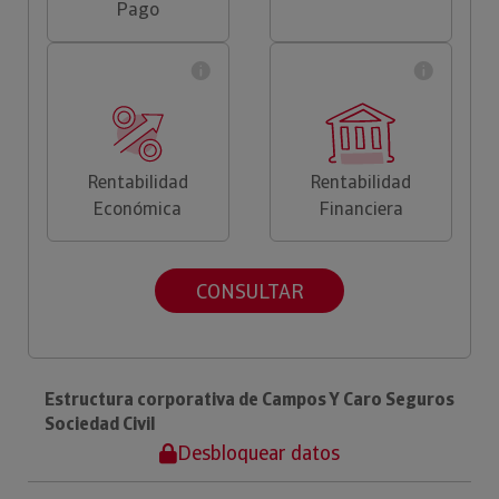
Pago
Rentabilidad
Rentabilidad
Económica
Financiera
CONSULTAR
Estructura corporativa de Campos Y Caro Seguros
Sociedad Civil
Desbloquear datos