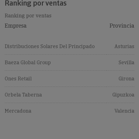
Ranking por ventas
Ranking por ventas
Empresa
Provincia
Distribuciones Solares Del Principado
Asturias
Baeza Global Group
Sevilla
Ones Retail
Girona
Orbela Taberna
Gipuzkoa
Mercadona
Valencia