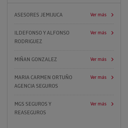
ASESORES JEMIJUCA
Ver más
ILDEFONSO Y ALFONSO
Ver más
RODRIGUEZ
MIÑAN GONZALEZ
Ver más
MARIA CARMEN ORTUÑO
Ver más
AGENCIA SEGUROS
MGS SEGUROS Y
Ver más
REASEGUROS