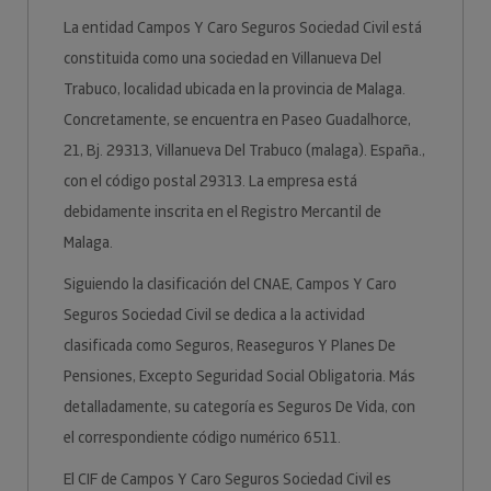
La entidad Campos Y Caro Seguros Sociedad Civil está
constituida como una sociedad en Villanueva Del
Trabuco, localidad ubicada en la provincia de Malaga.
Concretamente, se encuentra en Paseo Guadalhorce,
21, Bj. 29313, Villanueva Del Trabuco (malaga). España.,
con el código postal 29313. La empresa está
debidamente inscrita en el Registro Mercantil de
Malaga.
Siguiendo la clasificación del CNAE, Campos Y Caro
Seguros Sociedad Civil se dedica a la actividad
clasificada como Seguros, Reaseguros Y Planes De
Pensiones, Excepto Seguridad Social Obligatoria. Más
detalladamente, su categoría es Seguros De Vida, con
el correspondiente código numérico 6511.
El CIF de Campos Y Caro Seguros Sociedad Civil es