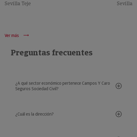
Sevilla Teje
Sevilla
Ver más
Preguntas frecuentes
¿A qué sector económico pertenece Campos Y Caro
Seguros Sociedad Civil?
¿Cuál es la dirección?