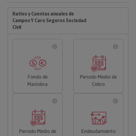
Ratios y Cuentas anuales de
Campos Y Caro Seguros Sociedad
Civil
Fondo de
Periodo Medio de
Maniobra
Cobro
Periodo Medio de
Endeudamiento