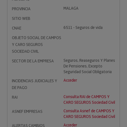
MALAGA
PROVINCIA
SITIO WEB
6511 - Seguros de vida
CNAE
OBJETO SOCIAL DE CAMPOS
Y CARO SEGUROS
SOCIEDAD CIVIL
Seguros, Reaseguros Y Planes
SECTOR DE LA EMPRESA
De Pensiones, Excepto
Seguridad Social Obligatoria
Acceder
INCIDENCIAS JUDICIALES Y
DE PAGO
Consulta RAI de CAMPOS Y
RAI
CARO SEGUROS Sociedad Civil
Consulta Asnef de CAMPOS Y
ASNEF EMPRESAS
CARO SEGUROS Sociedad Civil
Acceder
ALERTAS CAMBIOS