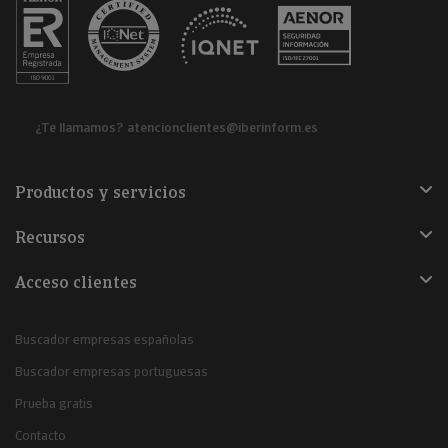
¿Te llamamos?
atencionclientes@iberinform.es
Productos y servicios
Recursos
Acceso clientes
Buscador empresas españolas
Buscador empresas portuguesas
Prueba gratis
Contacto