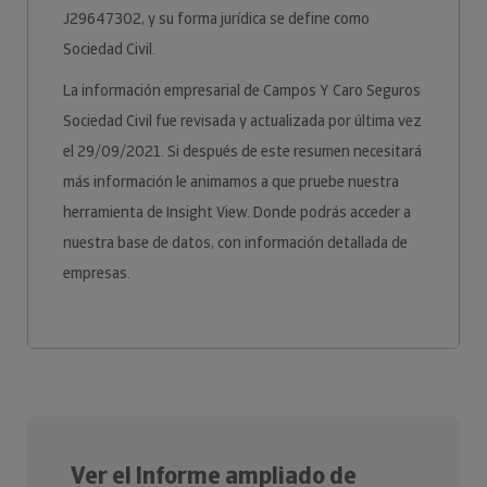
J29647302, y su forma jurídica se define como
Sociedad Civil.
La información empresarial de Campos Y Caro Seguros
Sociedad Civil fue revisada y actualizada por última vez
el 29/09/2021. Si después de este resumen necesitará
más información le animamos a que pruebe nuestra
herramienta de Insight View. Donde podrás acceder a
nuestra base de datos, con información detallada de
empresas.
Ver el Informe ampliado de