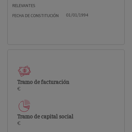
RELEVANTES
01/01/1994
FECHA DE CONSTITUCIÓN
Tramo de facturación
€
Tramo de capital social
€