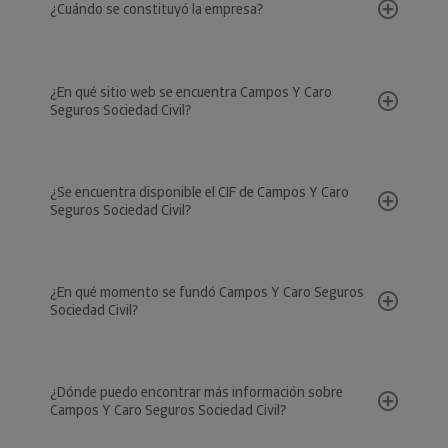
¿Cuándo se constituyó la empresa?
¿En qué sitio web se encuentra Campos Y Caro
Seguros Sociedad Civil?
¿Se encuentra disponible el CIF de Campos Y Caro
Seguros Sociedad Civil?
¿En qué momento se fundó Campos Y Caro Seguros
Sociedad Civil?
¿Dónde puedo encontrar más información sobre
Campos Y Caro Seguros Sociedad Civil?