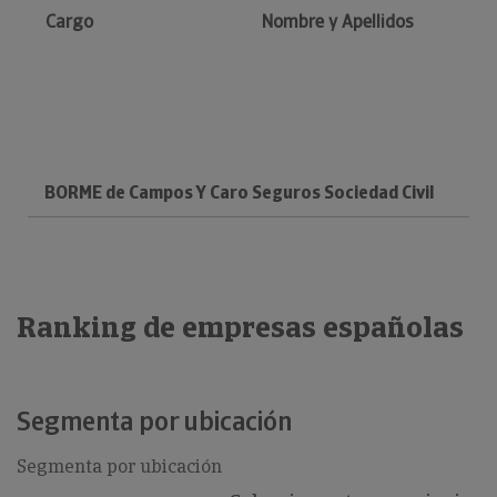
Cargo
Nombre y Apellidos
BORME de Campos Y Caro Seguros Sociedad Civil
Ranking de empresas españolas
Segmenta por ubicación
Segmenta por ubicación