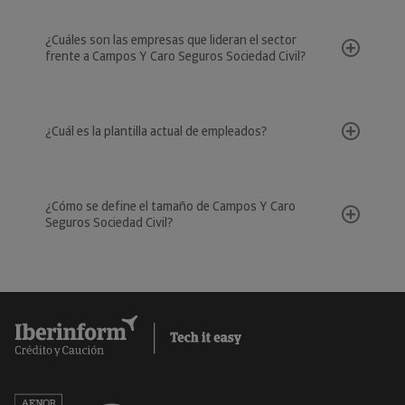
¿Cuáles son las empresas que lideran el sector
frente a Campos Y Caro Seguros Sociedad Civil?
¿Cuál es la plantilla actual de empleados?
¿Cómo se define el tamaño de Campos Y Caro
Seguros Sociedad Civil?