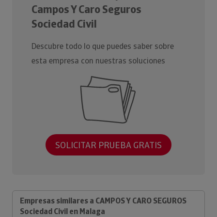
Campos Y Caro Seguros
Sociedad Civil
Descubre todo lo que puedes saber sobre
esta empresa con nuestras soluciones
SOLICITAR PRUEBA GRATIS
Empresas similares a CAMPOS Y CARO SEGUROS
Sociedad Civil en Malaga