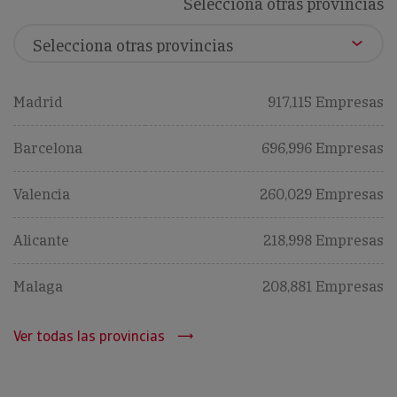
Selecciona otras provincias
Madrid
917,115 Empresas
Barcelona
696,996 Empresas
Valencia
260,029 Empresas
Alicante
218,998 Empresas
Malaga
208,881 Empresas
Ver todas las provincias