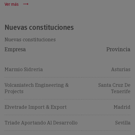
Ver más
Nuevas constituciones
Nuevas constituciones
Empresa
Provincia
Marmio Sidreria
Asturias
Volcaniatech Engineering &
Santa Cruz De
Projects
Tenerife
Elvetrade Import & Export
Madrid
Triade Aportando Al Desarrollo
Sevilla