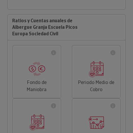
Ratios y Cuentas anuales de
Albergue Granja Escuela Picos
Europa Sociedad Civil
Fondo de
Periodo Medio de
Maniobra
Cobro