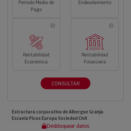
Periodo Medio de
Endeudamiento
Pago
Rentabilidad
Rentabilidad
Económica
Financiera
CONSULTAR
Estructura corporativa de Albergue Granja
Escuela Picos Europa Sociedad Civil
Desbloquear datos