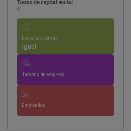
Tramo de capital social
€
Evolución ventas
Igual
Tamaño de empresa
Empleados