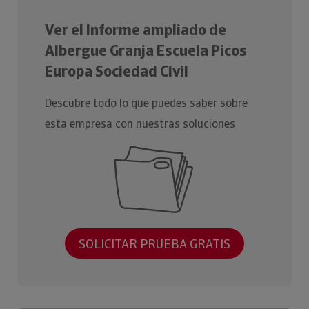
Ver el Informe ampliado de
Albergue Granja Escuela Picos
Europa Sociedad Civil
Descubre todo lo que puedes saber sobre
esta empresa con nuestras soluciones
SOLICITAR PRUEBA GRATIS