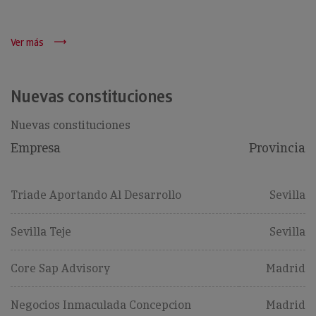
Ver más
Nuevas constituciones
Nuevas constituciones
Empresa
Provincia
Triade Aportando Al Desarrollo
Sevilla
Sevilla Teje
Sevilla
Core Sap Advisory
Madrid
Negocios Inmaculada Concepcion
Madrid