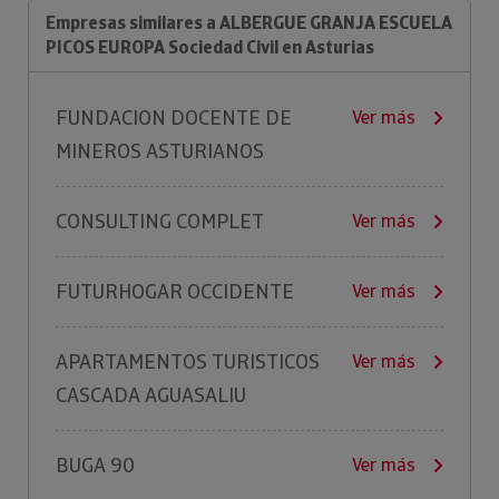
Empresas similares a ALBERGUE GRANJA ESCUELA
PICOS EUROPA Sociedad Civil en Asturias
FUNDACION DOCENTE DE
Ver más
MINEROS ASTURIANOS
CONSULTING COMPLET
Ver más
FUTURHOGAR OCCIDENTE
Ver más
APARTAMENTOS TURISTICOS
Ver más
CASCADA AGUASALIU
BUGA 90
Ver más