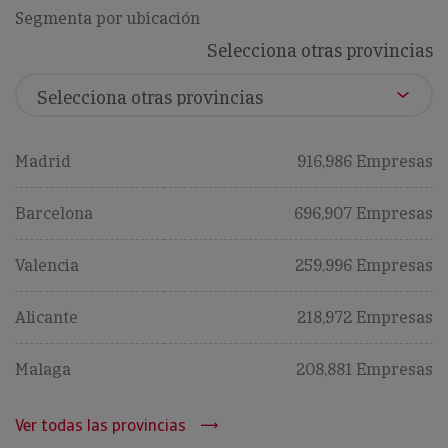
Segmenta por ubicación
Selecciona otras provincias
Madrid
916,986 Empresas
Barcelona
696,907 Empresas
Valencia
259,996 Empresas
Alicante
218,972 Empresas
Malaga
208,881 Empresas
Ver todas las provincias