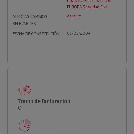
GRANJA ESCUELA PICOS
EUROPA Sociedad Civil
Acceder
ALERTAS CAMBIOS
RELEVANTES
01/01/2004
FECHA DE CONSTITUCIÓN
Tramo de facturación
€