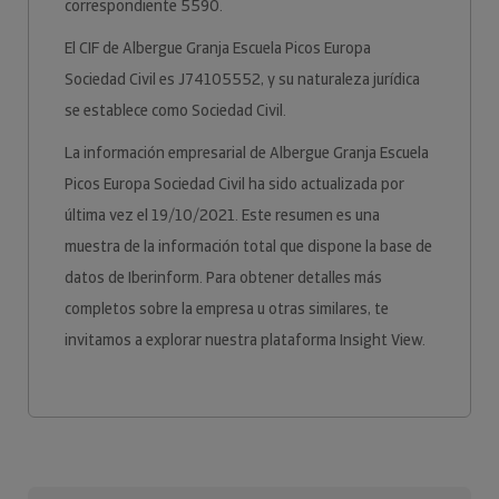
correspondiente 5590.
El CIF de Albergue Granja Escuela Picos Europa
Sociedad Civil es J74105552, y su naturaleza jurídica
se establece como Sociedad Civil.
La información empresarial de Albergue Granja Escuela
Picos Europa Sociedad Civil ha sido actualizada por
última vez el 19/10/2021. Este resumen es una
muestra de la información total que dispone la base de
datos de Iberinform. Para obtener detalles más
completos sobre la empresa u otras similares, te
invitamos a explorar nuestra plataforma Insight View.