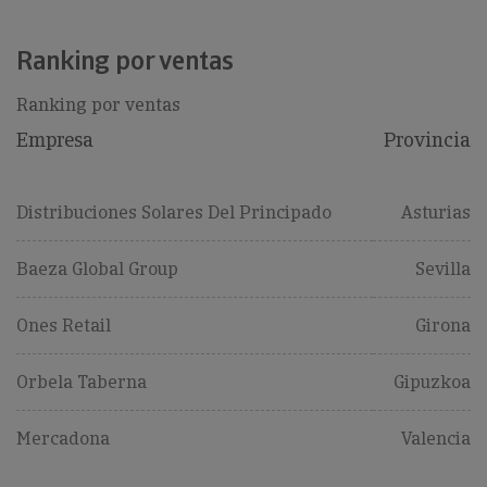
Ranking por ventas
Ranking por ventas
Empresa
Provincia
Distribuciones Solares Del Principado
Asturias
Baeza Global Group
Sevilla
Ones Retail
Girona
Orbela Taberna
Gipuzkoa
Mercadona
Valencia