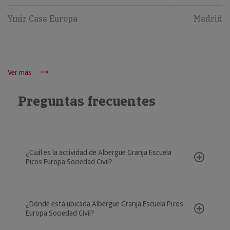
Ymir Casa Europa
Madrid
Ver más
Preguntas frecuentes
¿Cuál es la actividad de Albergue Granja Escuela
Picos Europa Sociedad Civil?
¿Dónde está ubicada Albergue Granja Escuela Picos
Europa Sociedad Civil?