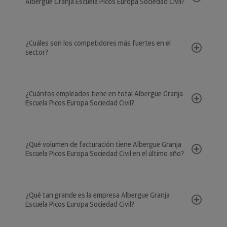
Albergue Granja Escuela Picos Europa Sociedad Civil?
¿Cuáles son los competidores más fuertes en el
sector?
¿Cuántos empleados tiene en total Albergue Granja
Escuela Picos Europa Sociedad Civil?
¿Qué volumen de facturación tiene Albergue Granja
Escuela Picos Europa Sociedad Civil en el último año?
¿Qué tan grande es la empresa Albergue Granja
Escuela Picos Europa Sociedad Civil?