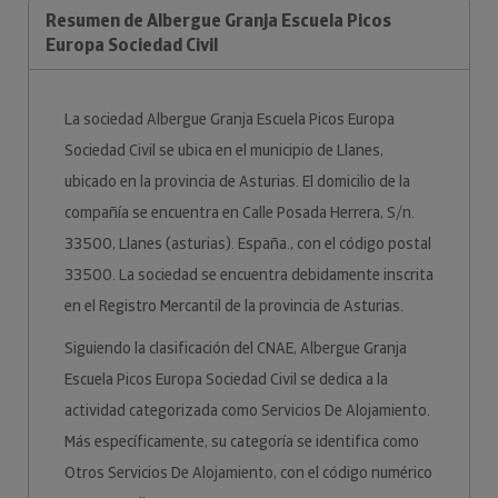
Resumen de Albergue Granja Escuela Picos
Europa Sociedad Civil
La sociedad Albergue Granja Escuela Picos Europa
Sociedad Civil se ubica en el municipio de Llanes,
ubicado en la provincia de Asturias. El domicilio de la
compañía se encuentra en Calle Posada Herrera, S/n.
33500, Llanes (asturias). España., con el código postal
33500. La sociedad se encuentra debidamente inscrita
en el Registro Mercantil de la provincia de Asturias.
Siguiendo la clasificación del CNAE, Albergue Granja
Escuela Picos Europa Sociedad Civil se dedica a la
actividad categorizada como Servicios De Alojamiento.
Más específicamente, su categoría se identifica como
Otros Servicios De Alojamiento, con el código numérico