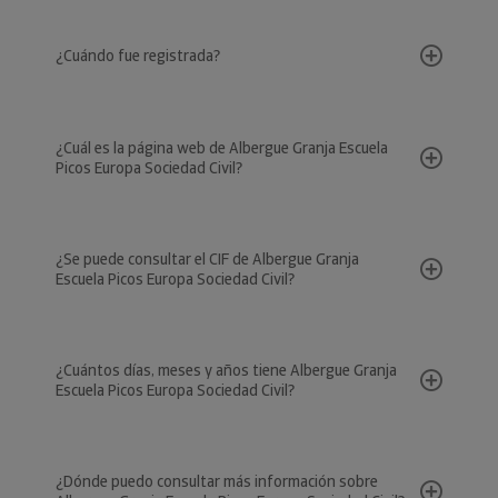
¿Cuándo fue registrada?
¿Cuál es la página web de Albergue Granja Escuela
Picos Europa Sociedad Civil?
¿Se puede consultar el CIF de Albergue Granja
Escuela Picos Europa Sociedad Civil?
¿Cuántos días, meses y años tiene Albergue Granja
Escuela Picos Europa Sociedad Civil?
¿Dónde puedo consultar más información sobre