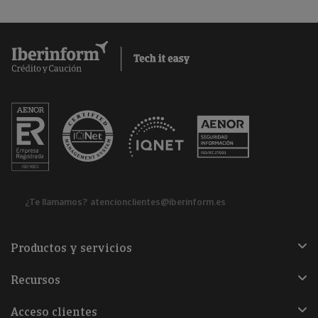
¿Te llamamos?
atencionclientes@iberinform.es
Productos y servicios
Recursos
Acceso clientes