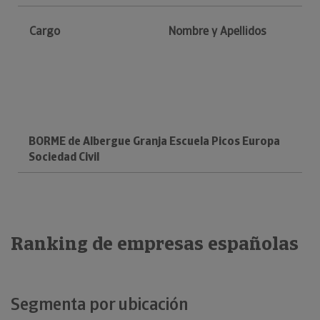
Cargo
Nombre y Apellidos
BORME de Albergue Granja Escuela Picos Europa
Sociedad Civil
Ranking de empresas españolas
Segmenta por ubicación