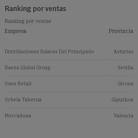
Ranking por ventas
Ranking por ventas
Empresa
Provincia
Distribuciones Solares Del Principado
Asturias
Baeza Global Group
Sevilla
Ones Retail
Girona
Orbela Taberna
Gipuzkoa
Mercadona
Valencia