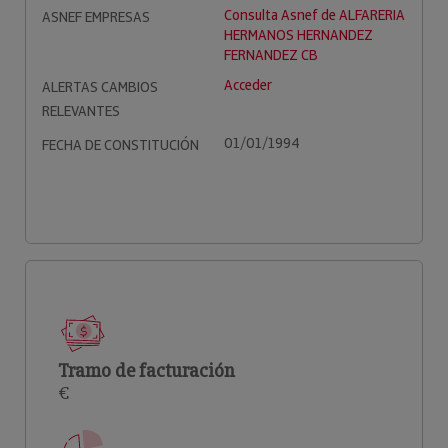
Consulta Asnef de ALFARERIA
ASNEF EMPRESAS
HERMANOS HERNANDEZ
FERNANDEZ CB
Acceder
ALERTAS CAMBIOS
RELEVANTES
01/01/1994
FECHA DE CONSTITUCIÓN
Tramo de facturación
€