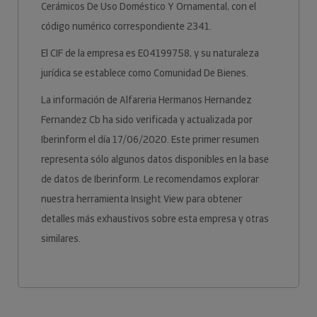
Cerámicos De Uso Doméstico Y Ornamental, con el
código numérico correspondiente 2341.
El CIF de la empresa es E04199758, y su naturaleza
jurídica se establece como Comunidad De Bienes.
La información de Alfareria Hermanos Hernandez
Fernandez Cb ha sido verificada y actualizada por
Iberinform el día 17/06/2020. Este primer resumen
representa sólo algunos datos disponibles en la base
de datos de Iberinform. Le recomendamos explorar
nuestra herramienta Insight View para obtener
detalles más exhaustivos sobre esta empresa y otras
similares.