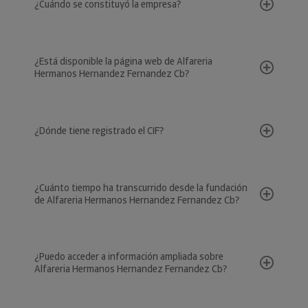
¿Cuándo se constituyó la empresa?
¿Está disponible la página web de Alfareria
Hermanos Hernandez Fernandez Cb?
¿Dónde tiene registrado el CIF?
¿Cuánto tiempo ha transcurrido desde la fundación
de Alfareria Hermanos Hernandez Fernandez Cb?
¿Puedo acceder a información ampliada sobre
Alfareria Hermanos Hernandez Fernandez Cb?