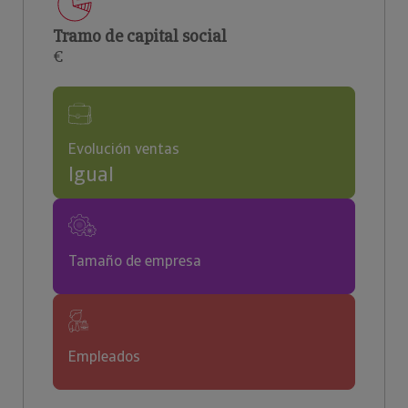
Tramo de capital social
€
Evolución ventas
Igual
Tamaño de empresa
Empleados