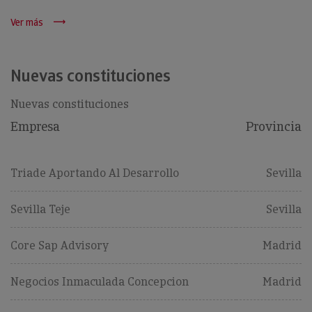
Ver más
Nuevas constituciones
Nuevas constituciones
Empresa
Provincia
Triade Aportando Al Desarrollo
Sevilla
Sevilla Teje
Sevilla
Core Sap Advisory
Madrid
Negocios Inmaculada Concepcion
Madrid