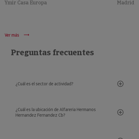
Ymir Casa Europa
Madrid
Ver más
Preguntas frecuentes
¿Cuál es el sector de actividad?
¿Cuál es la ubicación de Alfareria Hermanos
Hernandez Fernandez Cb?