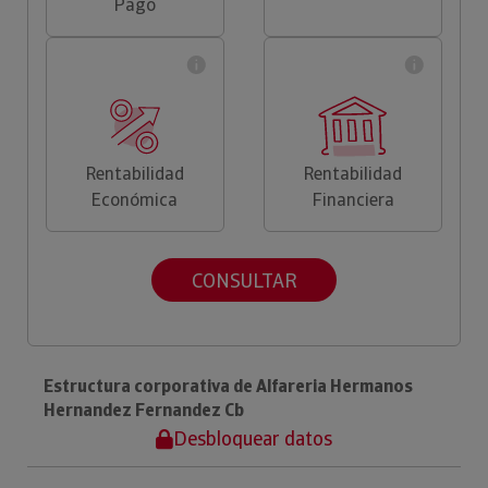
Pago
Rentabilidad
Rentabilidad
Económica
Financiera
CONSULTAR
Estructura corporativa de Alfareria Hermanos
Hernandez Fernandez Cb
Desbloquear datos