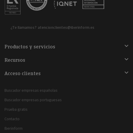
¿Te llamamos?
atencionclientes@iberinform.es
Productos y servicios
Recursos
Acceso clientes
Buscador empresas españolas
Buscador empresas portuguesas
Prueba gratis
Contacto
Iberinform