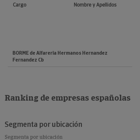
Cargo
Nombre y Apellidos
BORME de Alfareria Hermanos Hernandez
Fernandez Cb
Ranking de empresas españolas
Segmenta por ubicación
Segmenta por ubicación