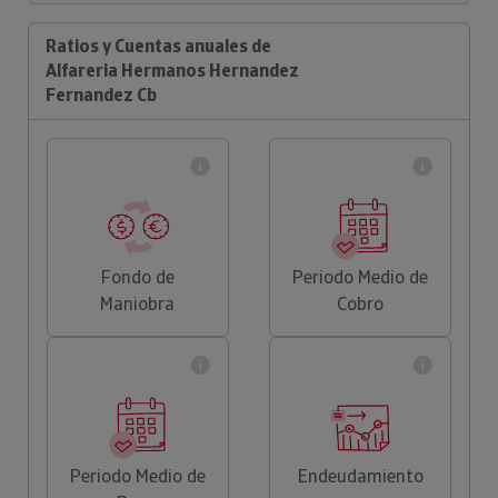
Ratios y Cuentas anuales de
Alfareria Hermanos Hernandez
Fernandez Cb
Fondo de
Periodo Medio de
Maniobra
Cobro
Periodo Medio de
Endeudamiento