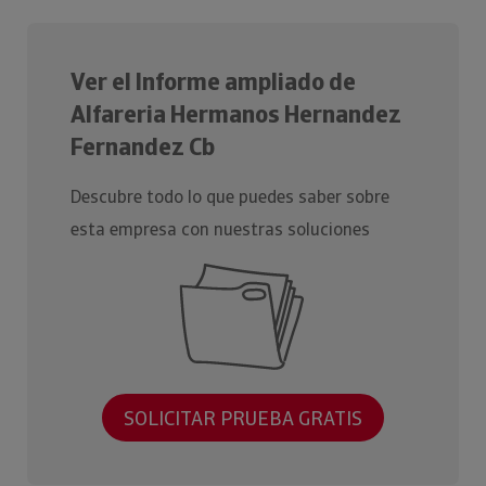
Ver el Informe ampliado de
Alfareria Hermanos Hernandez
Fernandez Cb
Descubre todo lo que puedes saber sobre
esta empresa con nuestras soluciones
SOLICITAR PRUEBA GRATIS