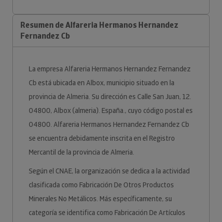
Resumen de Alfareria Hermanos Hernandez
Fernandez Cb
La empresa Alfareria Hermanos Hernandez Fernandez
Cb está ubicada en Albox, municipio situado en la
provincia de Almeria. Su dirección es Calle San Juan, 12.
04800, Albox (almeria). España., cuyo código postal es
04800. Alfareria Hermanos Hernandez Fernandez Cb
se encuentra debidamente inscrita en el Registro
Mercantil de la provincia de Almeria.
Según el CNAE, la organización se dedica a la actividad
clasificada como Fabricación De Otros Productos
Minerales No Metálicos. Más específicamente, su
categoría se identifica como Fabricación De Artículos