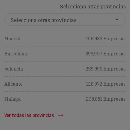
Selecciona otras provincias
Madrid
916,986 Empresas
Barcelona
696,907 Empresas
Valencia
259,996 Empresas
Alicante
218,972 Empresas
Malaga
208,881 Empresas
Ver todas las provincias