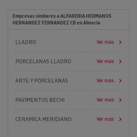
Empresas similares a ALFARERIA HERMANOS
HERNANDEZ FERNANDEZ CB en Almeria
LLADRO
Ver más
PORCELANAS LLADRO
Ver más
ARTE Y PORCELANAS
Ver más
PAVIMENTOS BECHI
Ver más
CERAMICA MERIDIANO
Ver más