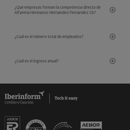
¿Qué empresas forman la competencia directa de
Alfareria Hermanos Hernandez Fernandez Cb?
¿Cuál es el número total de empleados?
¿Cuál es el ingreso anual?