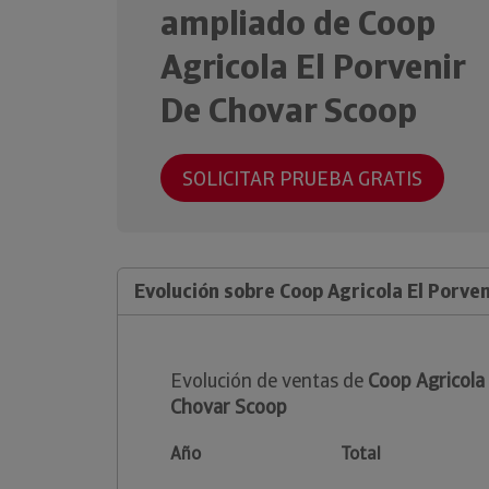
ampliado de Coop
Agricola El Porvenir
De Chovar Scoop
SOLICITAR PRUEBA GRATIS
Evolución sobre Coop Agricola El Porve
Evolución de ventas de
Coop Agricola
Chovar Scoop
Año
Total