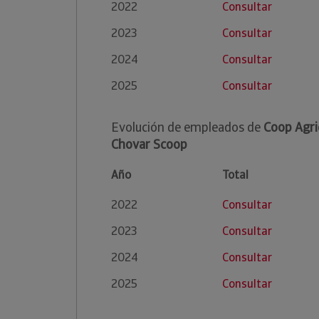
2022
Consultar
2023
Consultar
2024
Consultar
2025
Consultar
Evolución de empleados de
Coop Agri
Chovar Scoop
Año
Total
2022
Consultar
2023
Consultar
2024
Consultar
2025
Consultar