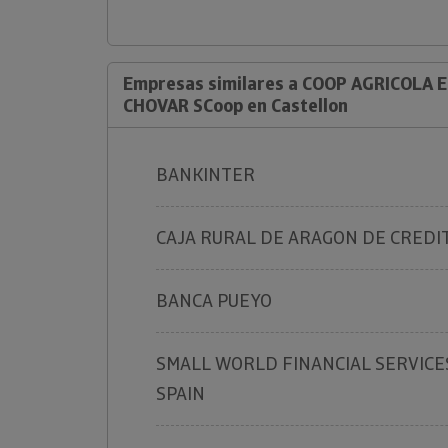
Empresas similares a COOP AGRICOLA 
CHOVAR SCoop en Castellon
BANKINTER
CAJA RURAL DE ARAGON DE CREDI
BANCA PUEYO
SMALL WORLD FINANCIAL SERVICE
SPAIN