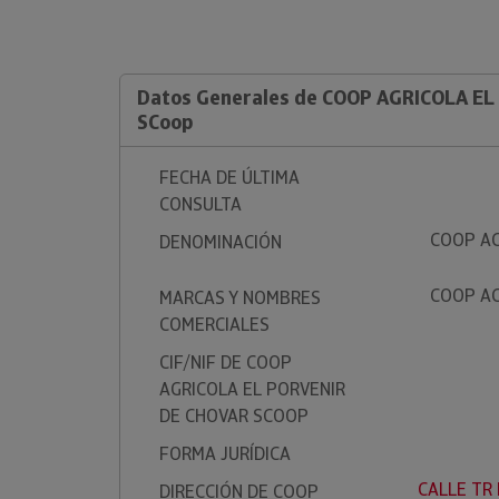
Datos Generales de COOP AGRICOLA E
SCoop
FECHA DE ÚLTIMA
CONSULTA
COOP AG
DENOMINACIÓN
COOP AG
MARCAS Y NOMBRES
COMERCIALES
CIF/NIF DE COOP
AGRICOLA EL PORVENIR
DE CHOVAR SCOOP
FORMA JURÍDICA
CALLE TR 
DIRECCIÓN DE COOP