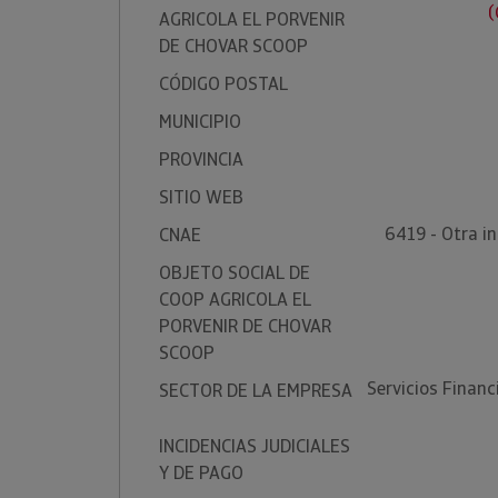
(
AGRICOLA EL PORVENIR
DE CHOVAR SCOOP
CÓDIGO POSTAL
MUNICIPIO
PROVINCIA
SITIO WEB
6419 - Otra i
CNAE
OBJETO SOCIAL DE
COOP AGRICOLA EL
PORVENIR DE CHOVAR
SCOOP
Servicios Financ
SECTOR DE LA EMPRESA
INCIDENCIAS JUDICIALES
Y DE PAGO