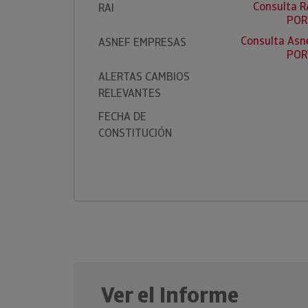
Consulta R
RAI
POR
Consulta Asn
ASNEF EMPRESAS
POR
ALERTAS CAMBIOS
RELEVANTES
FECHA DE
CONSTITUCIÓN
Ver el Informe