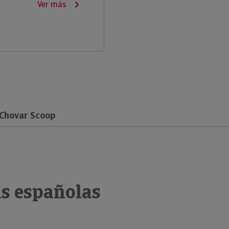
Ver más
 Chovar Scoop
s españolas