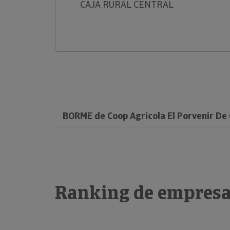
CAJA RURAL CENTRAL
BORME de Coop Agricola El Porvenir De
Ranking de empresa