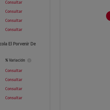
Consultar
Consultar
Consultar
Consultar
cola El Porvenir De
% Variación
Consultar
Consultar
Consultar
Consultar