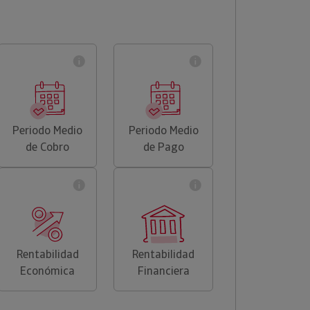
Periodo Medio
Periodo Medio
de Cobro
de Pago
Rentabilidad
Rentabilidad
Económica
Financiera