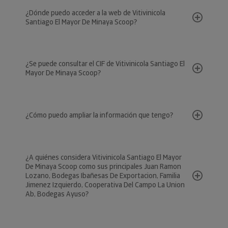
¿Dónde puedo acceder a la web de Vitivinicola
Santiago El Mayor De Minaya Scoop?
¿Se puede consultar el CIF de Vitivinicola Santiago El
Mayor De Minaya Scoop?
¿Cómo puedo ampliar la información que tengo?
¿A quiénes considera Vitivinicola Santiago El Mayor
De Minaya Scoop como sus principales Juan Ramon
Lozano, Bodegas Ibañesas De Exportacion, Familia
Jimenez Izquierdo, Cooperativa Del Campo La Union
Ab, Bodegas Ayuso?