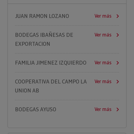
JUAN RAMON LOZANO
Ver más
BODEGAS IBAÑESAS DE
Ver más
EXPORTACION
FAMILIA JIMENEZ IZQUIERDO
Ver más
COOPERATIVA DEL CAMPO LA
Ver más
UNION AB
BODEGAS AYUSO
Ver más