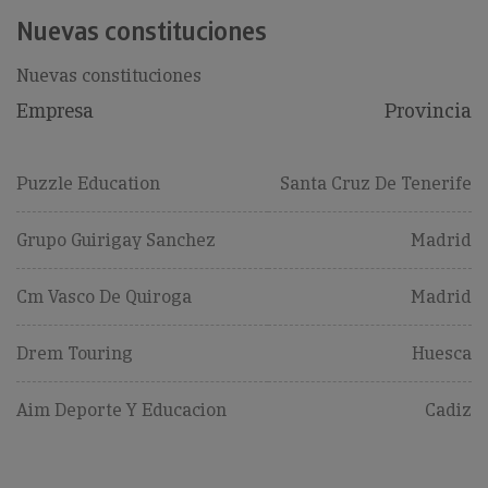
Nuevas constituciones
Nuevas constituciones
Empresa
Provincia
Puzzle Education
Santa Cruz De Tenerife
Grupo Guirigay Sanchez
Madrid
Cm Vasco De Quiroga
Madrid
Drem Touring
Huesca
Aim Deporte Y Educacion
Cadiz