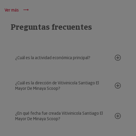
Ver más
Preguntas frecuentes
¿Cuál es la actividad económica principal?
¿Cuál es la dirección de Vitivinicola Santiago El
Mayor De Minaya Scoop?
¿En qué fecha fue creada Vitivinicola Santiago El
Mayor De Minaya Scoop?