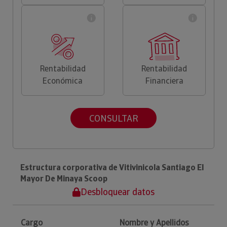
Rentabilidad
Rentabilidad
Económica
Financiera
CONSULTAR
Estructura corporativa de Vitivinicola Santiago El
Mayor De Minaya Scoop
Desbloquear datos
Cargo
Nombre y Apellidos