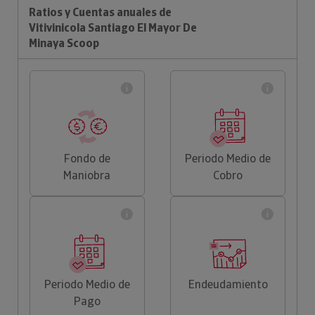
Ratios y Cuentas anuales de
Vitivinicola Santiago El Mayor De
Minaya Scoop
Fondo de
Periodo Medio de
Maniobra
Cobro
Periodo Medio de
Endeudamiento
Pago