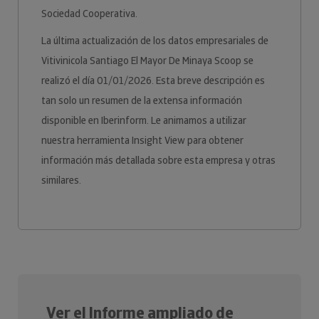
Sociedad Cooperativa.
La última actualización de los datos empresariales de
Vitivinicola Santiago El Mayor De Minaya Scoop se
realizó el día 01/01/2026. Esta breve descripción es
tan solo un resumen de la extensa información
disponible en Iberinform. Le animamos a utilizar
nuestra herramienta Insight View para obtener
información más detallada sobre esta empresa y otras
similares.
Ver el Informe ampliado de