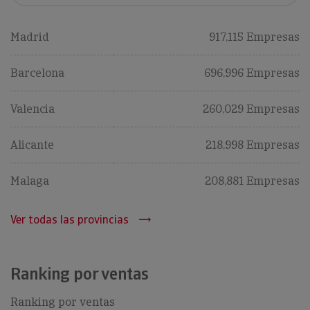
Madrid
917,115 Empresas
Barcelona
696,996 Empresas
Valencia
260,029 Empresas
Alicante
218,998 Empresas
Malaga
208,881 Empresas
Ver todas las provincias
Ranking por ventas
Ranking por ventas