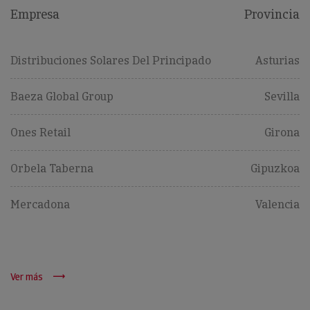
Empresa
Provincia
Distribuciones Solares Del Principado
Asturias
Baeza Global Group
Sevilla
Ones Retail
Girona
Orbela Taberna
Gipuzkoa
Mercadona
Valencia
Ver más