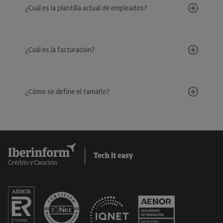
¿Cuál es la plantilla actual de empleados?
¿Cuál es la facturación?
¿Cómo se define el tamaño?