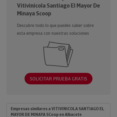
Vitivinicola Santiago El Mayor De
Minaya Scoop
Descubre todo lo que puedes saber sobre
esta empresa con nuestras soluciones
SOLICITAR PRUEBA GRATIS
Empresas similares a VITIVINICOLA SANTIAGO EL
MAYOR DE MINAYA SCoop en Albacete