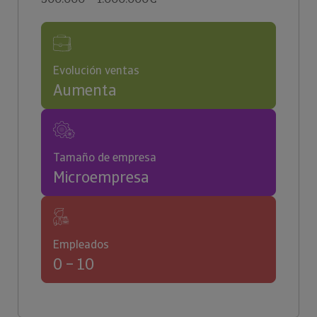
Evolución ventas
Aumenta
Tamaño de empresa
Microempresa
Empleados
0 – 10