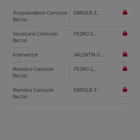
Vicepresidente Comisión
ENRIQUE E...
Rector
Secretario Comisión
PEDRO G...
Rector
Interventor
VALENTIN O...
Miembro Comisión
PEDRO G...
Rector
Miembro Comisión
ENRIQUE E...
Rector