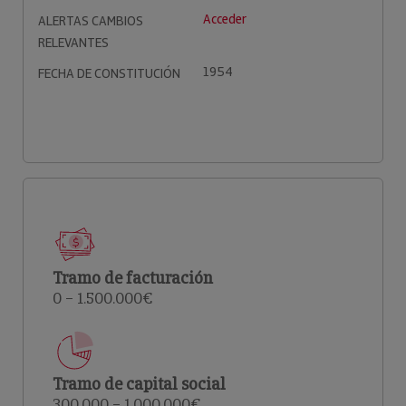
Acceder
ALERTAS CAMBIOS
RELEVANTES
1954
FECHA DE CONSTITUCIÓN
Tramo de facturación
0 – 1.500.000€
Tramo de capital social
300.000 – 1.000.000€