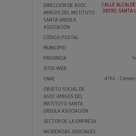
CALLE ALCALDE
DIRECCIÓN DE ASOC
38390, SANTA 
AMIGOS DEL INSTITUTO
SANTA URSULA
ASOCIACIÓN
CÓDIGO POSTAL
MUNICIPIO
S
PROVINCIA
SITIO WEB
4761 - Comerci
CNAE
OBJETO SOCIAL DE
ASOC AMIGOS DEL
INSTITUTO SANTA
URSULA ASOCIACIÓN
SECTOR DE LA EMPRESA
INCIDENCIAS JUDICIALES