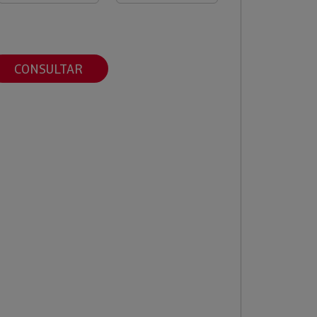
CONSULTAR