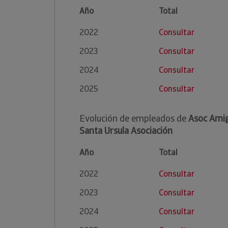
Año
Total
2022
Consultar
2023
Consultar
2024
Consultar
2025
Consultar
Evolución de empleados de
Asoc Amig
Santa Ursula Asociación
Año
Total
2022
Consultar
2023
Consultar
2024
Consultar