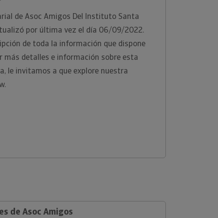
rial de Asoc Amigos Del Instituto Santa
tualizó por última vez el día 06/09/2022.
ipción de toda la información que dispone
r más detalles e información sobre esta
a, le invitamos a que explore nuestra
w.
les de Asoc Amigos