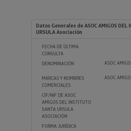
Datos Generales de ASOC AMIGOS DEL
URSULA Asociación
FECHA DE ÚLTIMA
CONSULTA
ASOC AMIGO
DENOMINACIÓN
ASOC AMIGO
MARCAS Y NOMBRES
COMERCIALES
CIF/NIF DE ASOC
AMIGOS DEL INSTITUTO
SANTA URSULA
ASOCIACIÓN
FORMA JURÍDICA