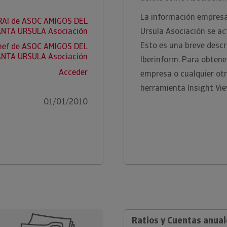
La información empresa
RAI de ASOC AMIGOS DEL
NTA URSULA Asociación
Ursula Asociación se ac
Esto es una breve descr
nef de ASOC AMIGOS DEL
NTA URSULA Asociación
Iberinform. Para obtene
Acceder
empresa o cualquier otr
herramienta Insight Vie
01/01/2010
Ratios y Cuentas anua