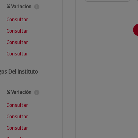
% Variación
Consultar
Consultar
Consultar
Consultar
os Del Instituto
% Variación
Consultar
Consultar
Consultar