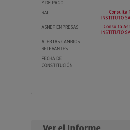
Y DE PAGO
Consulta 
RAI
INSTITUTO SA
Consulta As
ASNEF EMPRESAS
INSTITUTO SA
ALERTAS CAMBIOS
RELEVANTES
FECHA DE
CONSTITUCIÓN
Ver el Informe