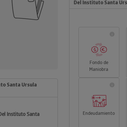
Del Instituto Santa Ur
Fondo de
Maniobra
uto Santa Ursula
Endeudamiento
el Instituto Santa