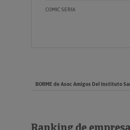
COMIC SERIA
BORME de Asoc Amigos Del Instituto Sa
Ranking de empresa