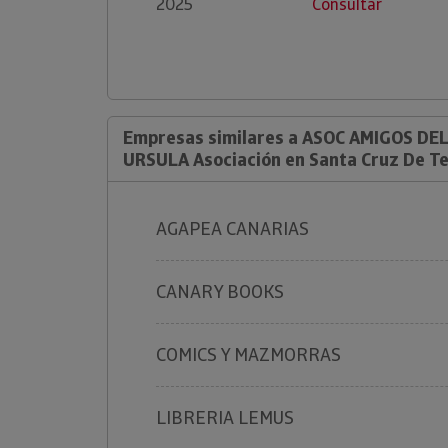
2025
Consultar
Empresas similares a ASOC AMIGOS DE
URSULA Asociación en Santa Cruz De Te
AGAPEA CANARIAS
CANARY BOOKS
COMICS Y MAZMORRAS
LIBRERIA LEMUS