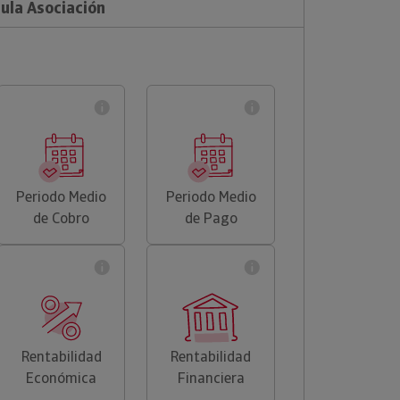
sula Asociación
Periodo Medio
Periodo Medio
de Cobro
de Pago
Rentabilidad
Rentabilidad
Económica
Financiera