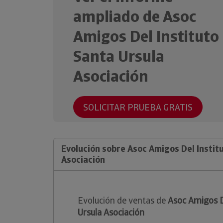
ampliado de Asoc
Amigos Del Instituto
Santa Ursula
Asociación
SOLICITAR PRUEBA GRATIS
Evolución sobre Asoc Amigos Del Instit
Asociación
Evolución de ventas de
Asoc Amigos D
Ursula Asociación