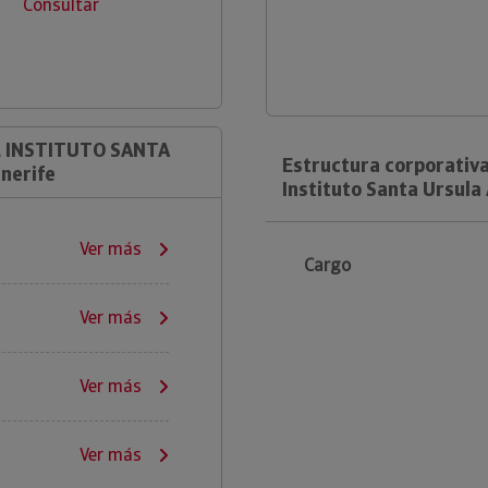
Consultar
L INSTITUTO SANTA
Estructura corporativ
nerife
Instituto Santa Ursula
Ver más
Cargo
Ver más
Ver más
Ver más