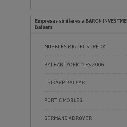
Empresas similares a BARON INVESTMEN
Balears
MUEBLES MIGUEL SUREDA
BALEAR D'OFICINES 2006
TRIKARP BALEAR
PORTIC MOBLES
GERMANS ADROVER