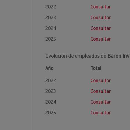
2022
Consultar
2023
Consultar
2024
Consultar
2025
Consultar
Evolución de empleados de
Baron Inv
Año
Total
2022
Consultar
2023
Consultar
2024
Consultar
2025
Consultar