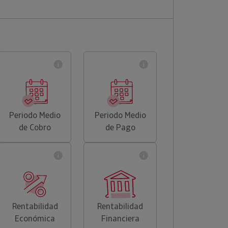
Periodo Medio
Periodo Medio
de Cobro
de Pago
Rentabilidad
Rentabilidad
Económica
Financiera