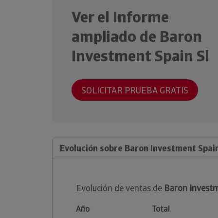
Ver el Informe
ampliado de Baron
Investment Spain Sl
SOLICITAR PRUEBA GRATIS
Evolución sobre Baron Investment Spain
Evolución de ventas de
Baron Investm
Año
Total