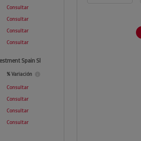
Consultar
Consultar
Consultar
Consultar
estment Spain Sl
% Variación
Consultar
Consultar
Consultar
Consultar