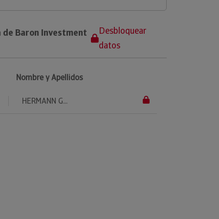
Desbloquear
a de Baron Investment
datos
Nombre y Apellidos
HERMANN G...