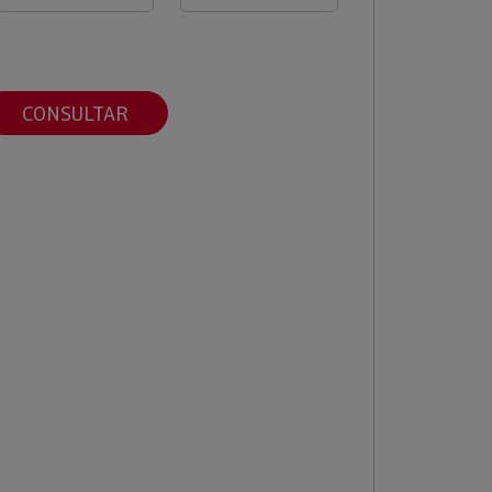
CONSULTAR