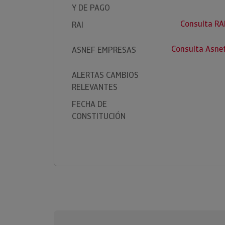
Y DE PAGO
Consulta R
RAI
Consulta Asn
ASNEF EMPRESAS
ALERTAS CAMBIOS
RELEVANTES
FECHA DE
CONSTITUCIÓN