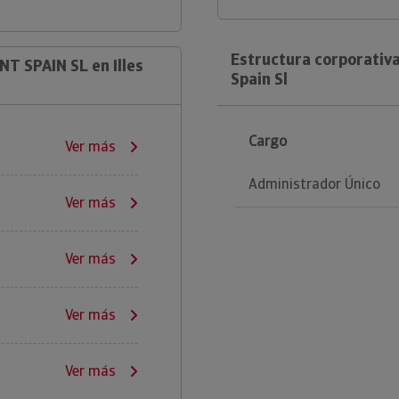
Estructura corporativ
T SPAIN SL en Illes
Spain Sl
Cargo
Ver más
Administrador Único
Ver más
Ver más
Ver más
Ver más