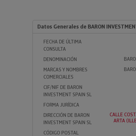
Datos Generales de BARON INVESTMEN
FECHA DE ÚLTIMA
CONSULTA
BARO
DENOMINACIÓN
BARO
MARCAS Y NOMBRES
COMERCIALES
CIF/NIF DE BARON
INVESTMENT SPAIN SL
FORMA JURÍDICA
CALLE COSTA
DIRECCIÓN DE BARON
ARTA (ILL
INVESTMENT SPAIN SL
CÓDIGO POSTAL