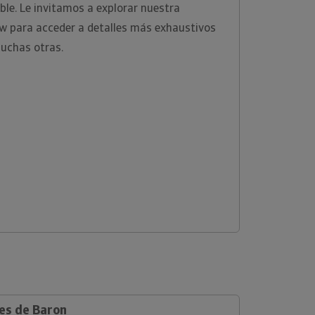
ble. Le invitamos a explorar nuestra
ew para acceder a detalles más exhaustivos
uchas otras.
les de Baron