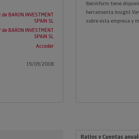
Iberinform tiene disponi
herramienta Insight Vi
AI de BARON INVESTMENT
SPAIN SL
sobre esta empresa y m
ef de BARON INVESTMENT
SPAIN SL
Acceder
19/09/2008
Ratios y Cuentas anua