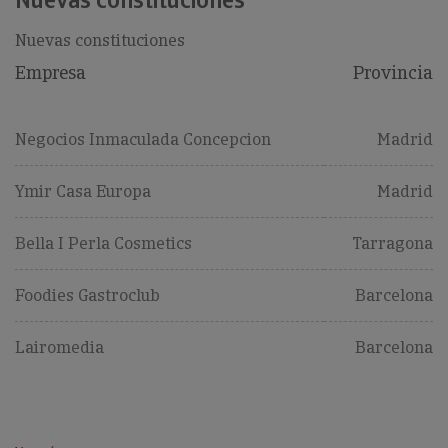
Nuevas constituciones
Empresa
Provincia
Negocios Inmaculada Concepcion
Madrid
Ymir Casa Europa
Madrid
Bella I Perla Cosmetics
Tarragona
Foodies Gastroclub
Barcelona
Lairomedia
Barcelona