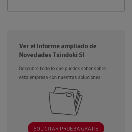
Ver el Informe ampliado de
Novedades Txindoki Sl
Descubre todo lo que puedes saber sobre
esta empresa con nuestras soluciones
SOLICITAR PRUEBA GRATIS