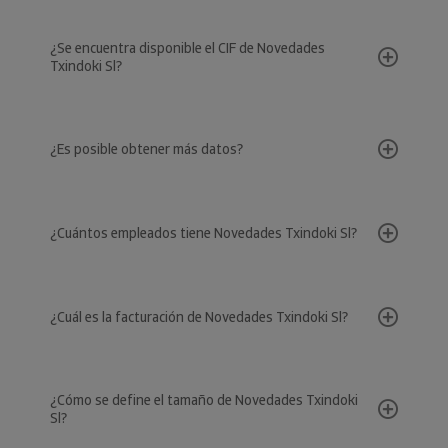
¿Se encuentra disponible el CIF de Novedades
Txindoki Sl?
¿Es posible obtener más datos?
¿Cuántos empleados tiene Novedades Txindoki Sl?
¿Cuál es la facturación de Novedades Txindoki Sl?
¿Cómo se define el tamaño de Novedades Txindoki
Sl?