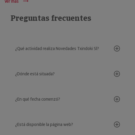
Ver más
Preguntas frecuentes
¿Qué actividad realiza Novedades Txindoki Sl?
¿Dónde está situada?
¿En qué fecha comenzó?
¿Está disponible la página web?