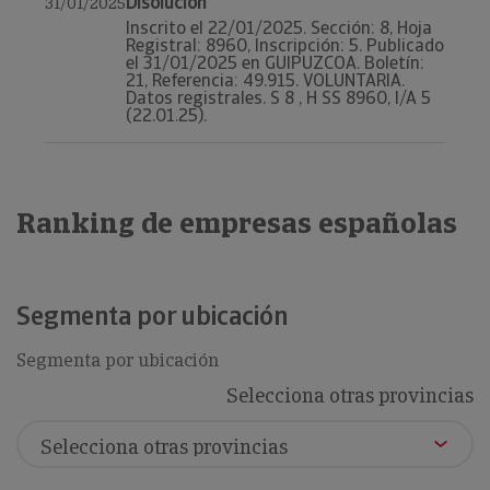
Disolución
31/01/2025
Inscrito el 22/01/2025. Sección: 8, Hoja
Registral: 8960, Inscripción: 5. Publicado
el 31/01/2025 en GUIPUZCOA. Boletín:
21, Referencia: 49.915. VOLUNTARIA.
Datos registrales. S 8 , H SS 8960, I/A 5
(22.01.25).
Ranking de empresas españolas
Segmenta por ubicación
Segmenta por ubicación
Selecciona otras provincias