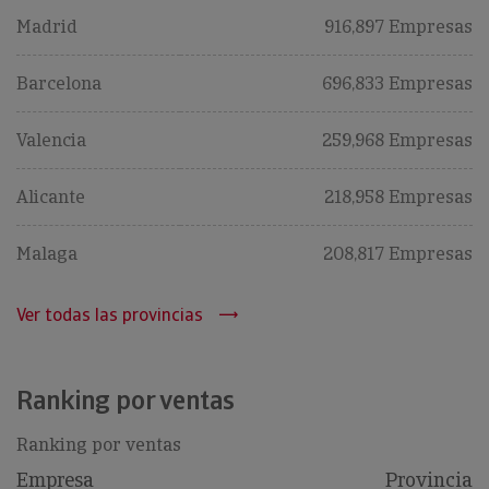
Madrid
916,897 Empresas
Barcelona
696,833 Empresas
Valencia
259,968 Empresas
Alicante
218,958 Empresas
Malaga
208,817 Empresas
Ver todas las provincias
Ranking por ventas
Ranking por ventas
Empresa
Provincia