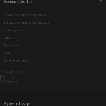
Acceso clientes
Buscador empresas españolas
Buscador empresas portuguesas
Prueba gratis
Contacto
Iberinform
FAQs
Canal de denuncias
Iberinform
en
Linkedin
Aprendizaje