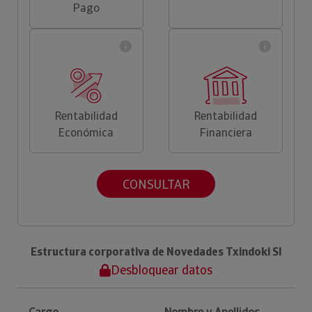
Pago
Rentabilidad
Rentabilidad
Económica
Financiera
CONSULTAR
Estructura corporativa de Novedades Txindoki Sl
Desbloquear datos