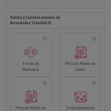
Ratios y Cuentas anuales de
Novedades Txindoki Sl
Fondo de
Periodo Medio de
Maniobra
Cobro
Periodo Medio de
Endeudamiento