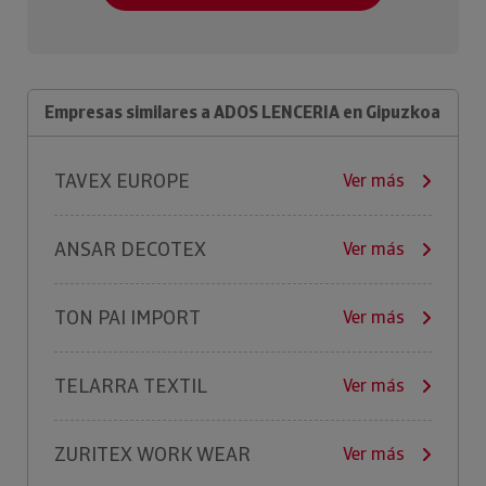
Empresas similares a ADOS LENCERIA en Gipuzkoa
TAVEX EUROPE
Ver más
ANSAR DECOTEX
Ver más
TON PAI IMPORT
Ver más
TELARRA TEXTIL
Ver más
ZURITEX WORK WEAR
Ver más