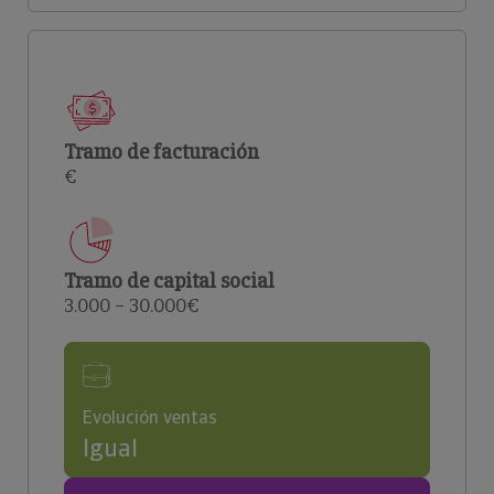
Tramo de facturación
€
Tramo de capital social
3.000 – 30.000€
Evolución ventas
Igual