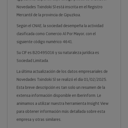
Novedades Txindoki Sl está inscrita en el Registro
Mercantil de la provincia de Gipuzkoa.
Según el CNAE, la sociedad desempeña la actividad
clasificada como Comercio Al Por Mayor, con el
siguiente código numérico 4641.
Su CIF es B20495016 y su naturaleza jurídica es
Sociedad Limitada.
La última actualización de los datos empresariales de
Novedades Txindoki Sl se realizó el día 01/02/2025.
Esta breve descripción es tan solo un resumen de la
extensa información disponible en Iberinform. Le
animamos a utilizar nuestra herramienta Insight View
para obtener información más detallada sobre esta
empresa y otras similares.