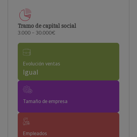
Tramo de capital social
3.000 – 30.000€
Evolución ventas
Igual
Tamaño de empresa
Empleados