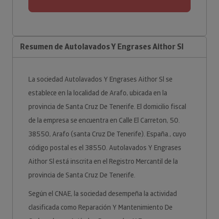
Resumen de Autolavados Y Engrases Aithor Sl
La sociedad Autolavados Y Engrases Aithor Sl se
establece en la localidad de Arafo, ubicada en la
provincia de Santa Cruz De Tenerife. El domicilio fiscal
de la empresa se encuentra en Calle El Carreton, 50.
38550, Arafo (santa Cruz De Tenerife). España., cuyo
código postal es el 38550. Autolavados Y Engrases
Aithor Sl está inscrita en el Registro Mercantil de la
provincia de Santa Cruz De Tenerife.
Según el CNAE, la sociedad desempeña la actividad
clasificada como Reparación Y Mantenimiento De