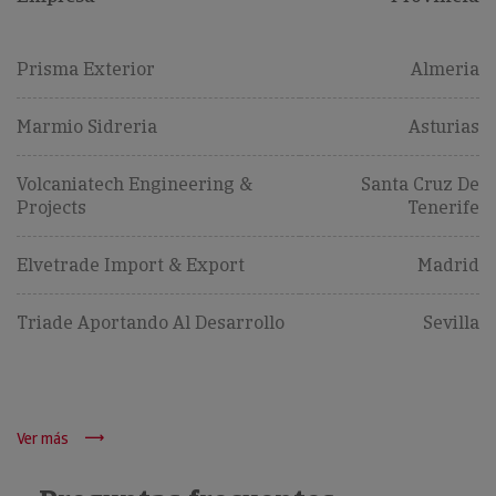
Prisma Exterior
Almeria
Marmio Sidreria
Asturias
Volcaniatech Engineering &
Santa Cruz De
Projects
Tenerife
Elvetrade Import & Export
Madrid
Triade Aportando Al Desarrollo
Sevilla
Ver más