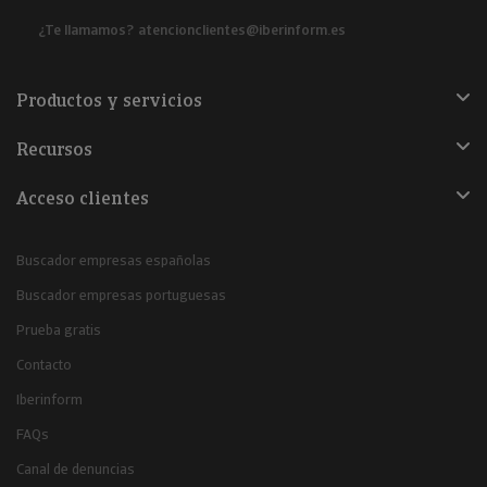
¿Te llamamos?
atencionclientes@iberinform.es
Productos y servicios
Recursos
Acceso clientes
Buscador empresas españolas
Buscador empresas portuguesas
Prueba gratis
Contacto
Iberinform
FAQs
Canal de denuncias