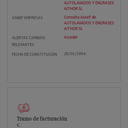
AUTOLAVADOS Y ENGRASES
AITHOR SL
Consulta Asnef de
ASNEF EMPRESAS
AUTOLAVADOS Y ENGRASES
AITHOR SL
Acceder
ALERTAS CAMBIOS
RELEVANTES
26/01/1994
FECHA DE CONSTITUCIÓN
Tramo de facturación
€