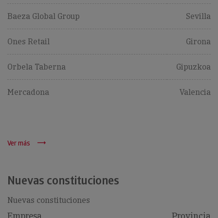
Baeza Global Group
Sevilla
Ones Retail
Girona
Orbela Taberna
Gipuzkoa
Mercadona
Valencia
Ver más
Nuevas constituciones
Nuevas constituciones
Empresa
Provincia