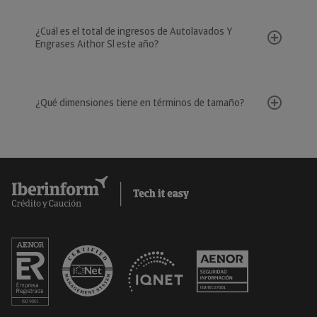
¿Cuál es el total de ingresos de Autolavados Y
Engrases Aithor Sl este año?
¿Qué dimensiones tiene en términos de tamaño?