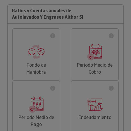
Ratios y Cuentas anuales de
Autolavados Y Engrases Aithor Sl
Fondo de
Periodo Medio de
Maniobra
Cobro
Periodo Medio de
Endeudamiento
Pago