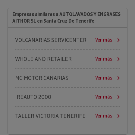
Empresas similares a AUTOLAVADOS Y ENGRASES
AITHOR SL en Santa Cruz De Tenerife
VOLCANARIAS SERVICENTER
Ver más
WHOLE AND RETAILER
Ver más
MG MOTOR CANARIAS
Ver más
IREAUTO 2000
Ver más
TALLER VICTORIA TENERIFE
Ver más