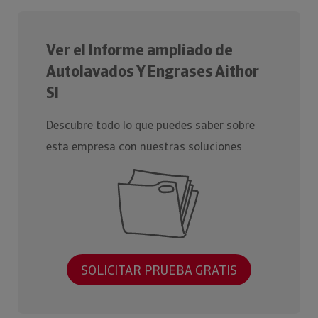
Ver el Informe ampliado de
Autolavados Y Engrases Aithor
Sl
Descubre todo lo que puedes saber sobre
esta empresa con nuestras soluciones
SOLICITAR PRUEBA GRATIS