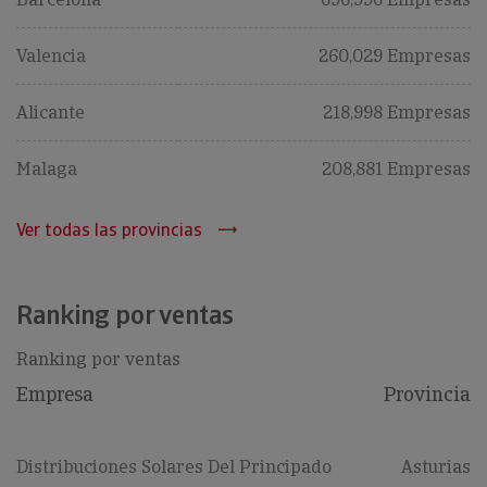
Valencia
260,029 Empresas
Alicante
218,998 Empresas
Malaga
208,881 Empresas
Ver todas las provincias
Ranking por ventas
Ranking por ventas
Empresa
Provincia
Distribuciones Solares Del Principado
Asturias