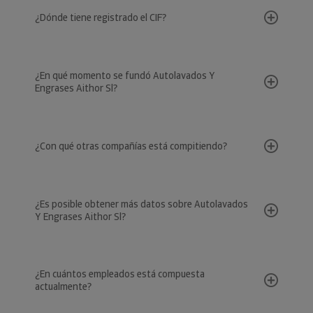
¿Dónde tiene registrado el CIF?
¿En qué momento se fundó Autolavados Y
Engrases Aithor Sl?
¿Con qué otras compañías está compitiendo?
¿Es posible obtener más datos sobre Autolavados
Y Engrases Aithor Sl?
¿En cuántos empleados está compuesta
actualmente?