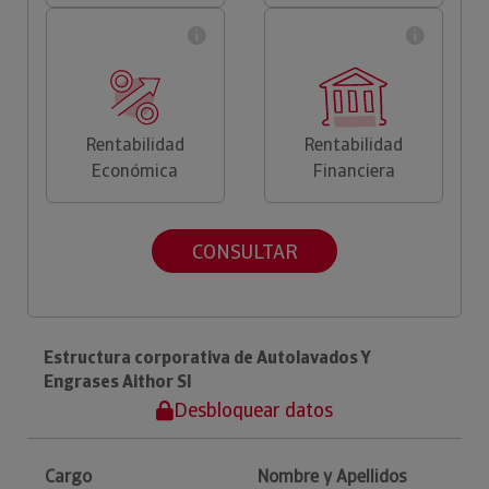
Rentabilidad
Rentabilidad
Económica
Financiera
CONSULTAR
Estructura corporativa de Autolavados Y
Engrases Aithor Sl
Desbloquear datos
Cargo
Nombre y Apellidos