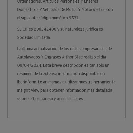
Ordenadores, Artículos Personales Y Enseres
Domésticos Y Vehículos De Motor Y Motocicletas, con
el siguiente código numérico 9531.
Su CIF es B38342408 y su naturaleza jurídica es
Sociedad Limitada.
La última actualización de los datos empresariales de
Autolavados Y Engrases Aithor Sl se realizó el día
09/04/2024. Esta breve descripción es tan solo un
resumen de la extensa información disponible en
Iberinform. Le animamos a utilizar nuestra herramienta
Insight View para obtener información más detallada
sobre esta empresa y otras similares.