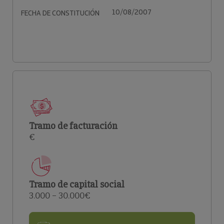
10/08/2007
FECHA DE CONSTITUCIÓN
Tramo de facturación
€
Tramo de capital social
3.000 – 30.000€