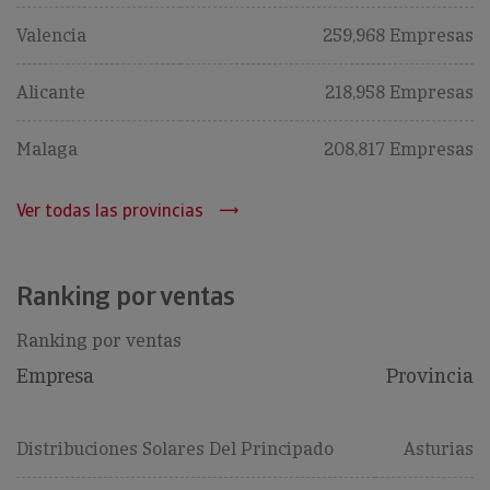
Valencia
259,968 Empresas
Alicante
218,958 Empresas
Malaga
208,817 Empresas
Ver todas las provincias
Ranking por ventas
Ranking por ventas
Empresa
Provincia
Distribuciones Solares Del Principado
Asturias