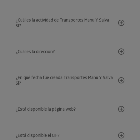
¿Cuál es la actividad de Transportes Manu Y Salva
Sl?
¿Cuál es la dirección?
¿En qué fecha fue creada Transportes Manu Y Salva
Sl?
¿Está disponible la página web?
¿Está disponible el CIF?