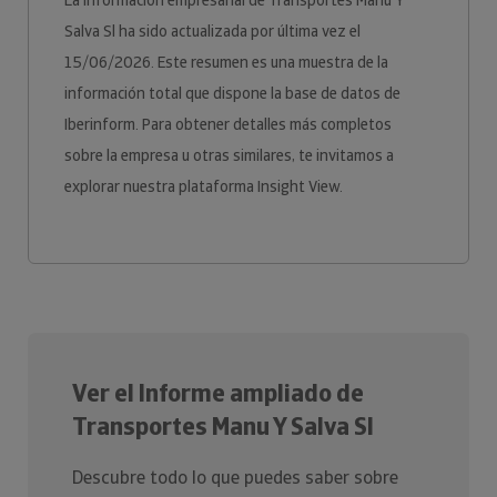
La información empresarial de Transportes Manu Y
Salva Sl ha sido actualizada por última vez el
15/06/2026. Este resumen es una muestra de la
información total que dispone la base de datos de
Iberinform. Para obtener detalles más completos
sobre la empresa u otras similares, te invitamos a
explorar nuestra plataforma Insight View.
Ver el Informe ampliado de
Transportes Manu Y Salva Sl
Descubre todo lo que puedes saber sobre