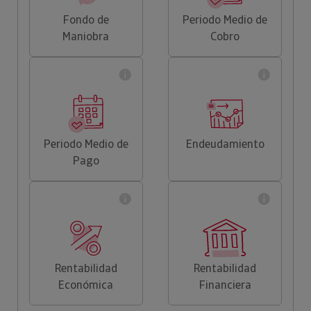
Fondo de
Periodo Medio de
Maniobra
Cobro
Periodo Medio de
Endeudamiento
Pago
Rentabilidad
Rentabilidad
Económica
Financiera