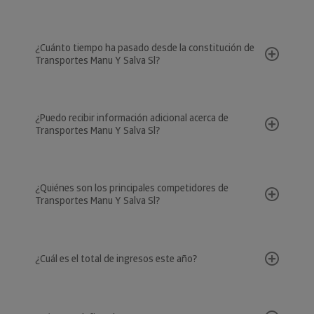
¿Cuánto tiempo ha pasado desde la constitución de
Transportes Manu Y Salva Sl?
¿Puedo recibir información adicional acerca de
Transportes Manu Y Salva Sl?
¿Quiénes son los principales competidores de
Transportes Manu Y Salva Sl?
¿Cuál es el total de ingresos este año?