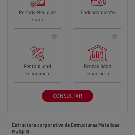
Periodo Medio de
Endeudamiento
Pago
Rentabilidad
Rentabilidad
Económica
Financiera
CONSULTAR
Estructura corporativa de Estructuras Metalicas
Ma&ji Sl