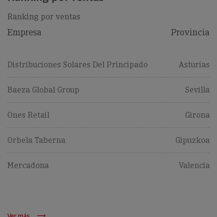
Ranking por ventas
Empresa
Provincia
Distribuciones Solares Del Principado
Asturias
Baeza Global Group
Sevilla
Ones Retail
Girona
Orbela Taberna
Gipuzkoa
Mercadona
Valencia
Ver más