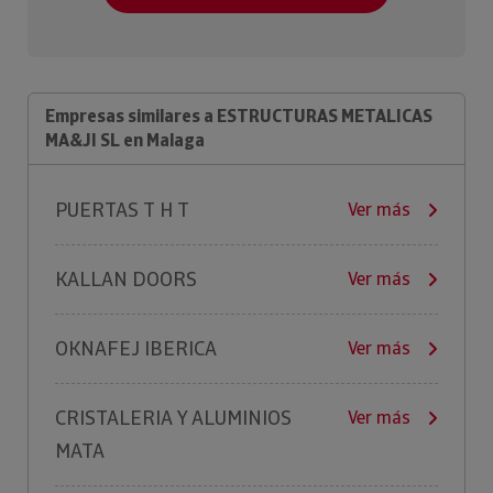
Empresas similares a ESTRUCTURAS METALICAS
MA&JI SL en Malaga
PUERTAS T H T
Ver más
KALLAN DOORS
Ver más
OKNAFEJ IBERICA
Ver más
CRISTALERIA Y ALUMINIOS
Ver más
MATA