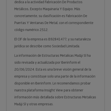
dedica a la actividad Fabricación De Productos
Metálicos, Excepto Maquinaria Y Equipo. Más
concretamente, su clasificación es Fabricación De
Puertas Y Ventanas De Metal, con el correspondiente
código numérico 2512.
El CIF de la empresa es B92841477, y su naturaleza
jurídica se describe como Sociedad Limitada.
La información de Estructuras Metalicas Ma&ji Sl ha
sido revisada y actualizada por Iberinform el
20/06/2024. Esta es una breve visión general de la
empresa y constituye solo una parte de la información
disponible en Iberinform. Le recomendamos probar
nuestra plataforma Insight View para obtener
información más detallada sobre Estructuras Metalicas
Ma&ji Sl y otras empresas.