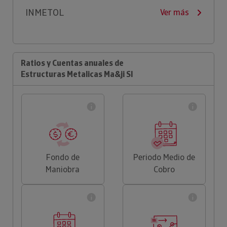
INMETOL
Ver más
Ratios y Cuentas anuales de
Estructuras Metalicas Ma&ji Sl
Fondo de
Periodo Medio de
Maniobra
Cobro