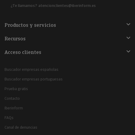
¿Te llamamos?
atencionclientes@iberinform.es
Productos y servicios
Recursos
Acceso clientes
Buscador empresas españolas
Buscador empresas portuguesas
Prueba gratis
Contacto
Iberinform
FAQs
Canal de denuncias