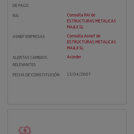
DE PAGO
Consulta RAI de
RAI
ESTRUCTURAS METALICAS
MA&JI SL
Consulta Asnef de
ASNEF EMPRESAS
ESTRUCTURAS METALICAS
MA&JI SL
Acceder
ALERTAS CAMBIOS
RELEVANTES
13/04/2007
FECHA DE CONSTITUCIÓN