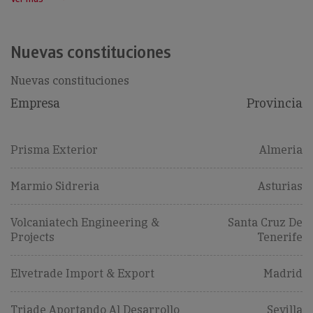
Nuevas constituciones
Nuevas constituciones
Empresa
Provincia
Prisma Exterior
Almeria
Marmio Sidreria
Asturias
Volcaniatech Engineering &
Santa Cruz De
Projects
Tenerife
Elvetrade Import & Export
Madrid
Triade Aportando Al Desarrollo
Sevilla