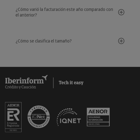
¿Cómo varió la facturación este año comparado con
el anterior?
¿Cómo se clasifica el tamaño?