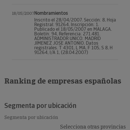
Nombramientos
18/05/2007
Inscrito el 28/04/2007. Sección: 8, Hoja
Registral: 91264, Inscripción: 1.
Publicado el 18/05/2007 en MALAGA.
Boletín: 94, Referencia: 271.481.
ADMINISTRADOR UNICO: MADRID
JIMENEZ JOSE ANTONIO. Datos
registrales. T 4301, L MA, F 105, S 8, H
91264, I/A 1, (28.04.2007)
Ranking de empresas españolas
Segmenta por ubicación
Segmenta por ubicación
Selecciona otras provincias