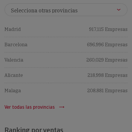
Madrid
917,115 Empresas
Barcelona
696,996 Empresas
Valencia
260,029 Empresas
Alicante
218,998 Empresas
Malaga
208,881 Empresas
Ver todas las provincias
Ranking por ventas