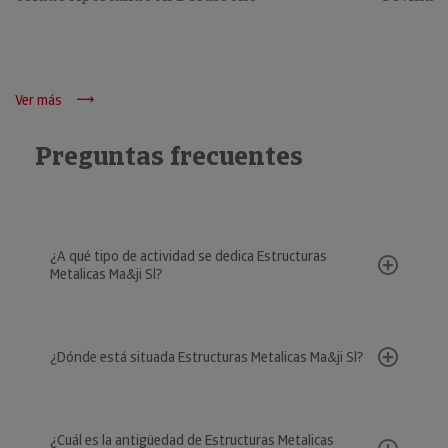
Ver más
Preguntas frecuentes
¿A qué tipo de actividad se dedica Estructuras
Metalicas Ma&ji Sl?
¿Dónde está situada Estructuras Metalicas Ma&ji Sl?
¿Cuál es la antigüedad de Estructuras Metalicas