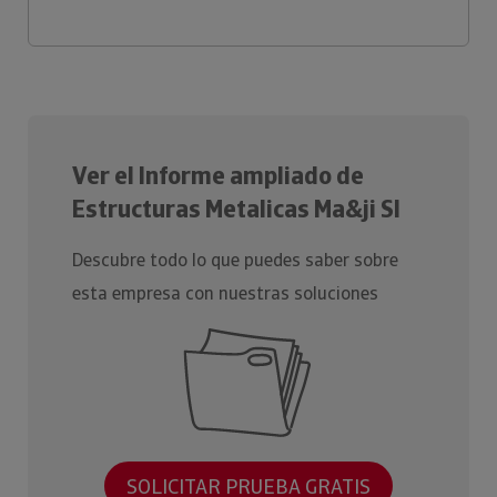
Ver el Informe ampliado de
Estructuras Metalicas Ma&ji Sl
Descubre todo lo que puedes saber sobre
esta empresa con nuestras soluciones
SOLICITAR PRUEBA GRATIS