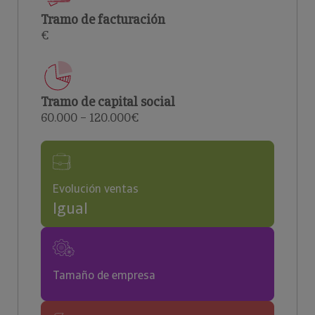
Tramo de facturación
€
Tramo de capital social
60.000 – 120.000€
Evolución ventas
Igual
Tamaño de empresa