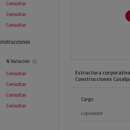
Consultar
Consultar
Consultar
onstrucciones
% Variación
Estructura corporativa
Consultar
Construcciones Casalpa
Consultar
Consultar
Cargo
Consultar
Liquidador