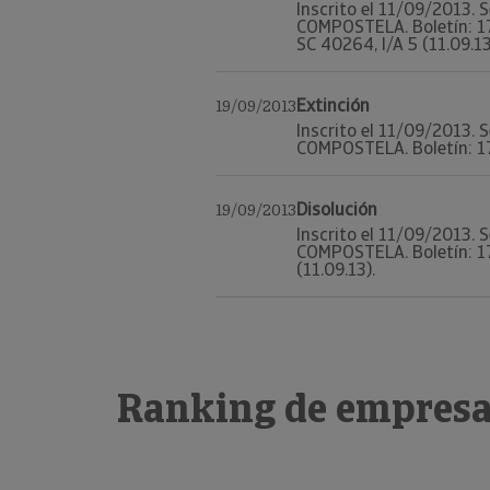
Inscrito el 11/09/2013. 
COMPOSTELA. Boletín: 179
SC 40264, I/A 5 (11.09.13
Extinción
19/09/2013
Inscrito el 11/09/2013. 
COMPOSTELA. Boletín: 179,
Disolución
19/09/2013
Inscrito el 11/09/2013. 
COMPOSTELA. Boletín: 179
(11.09.13).
Ranking de empresa