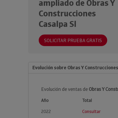
ampliado de Obras Y
Construcciones
Casalpa Sl
SOLICITAR PRUEBA GRATIS
Evolución sobre Obras Y Construcciones
Evolución de ventas de
Obras Y Const
Año
Total
2022
Consultar