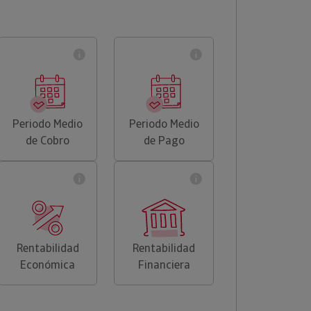
Periodo Medio
Periodo Medio
de Cobro
de Pago
Rentabilidad
Rentabilidad
Económica
Financiera