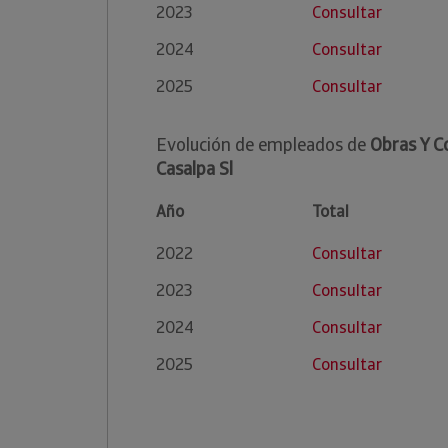
2023
Consultar
2024
Consultar
2025
Consultar
Evolución de empleados de
Obras Y C
Casalpa Sl
Año
Total
2022
Consultar
2023
Consultar
2024
Consultar
2025
Consultar