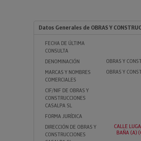
Datos Generales de OBRAS Y CONSTRU
FECHA DE ÚLTIMA
CONSULTA
OBRAS Y CONS
DENOMINACIÓN
OBRAS Y CONS
MARCAS Y NOMBRES
COMERCIALES
CIF/NIF DE OBRAS Y
CONSTRUCCIONES
CASALPA SL
FORMA JURÍDICA
CALLE LUGA
DIRECCIÓN DE OBRAS Y
BAÑA (A) 
CONSTRUCCIONES