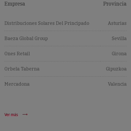
Empresa
Provincia
Distribuciones Solares Del Principado
Asturias
Baeza Global Group
Sevilla
Ones Retail
Girona
Orbela Taberna
Gipuzkoa
Mercadona
Valencia
Ver más