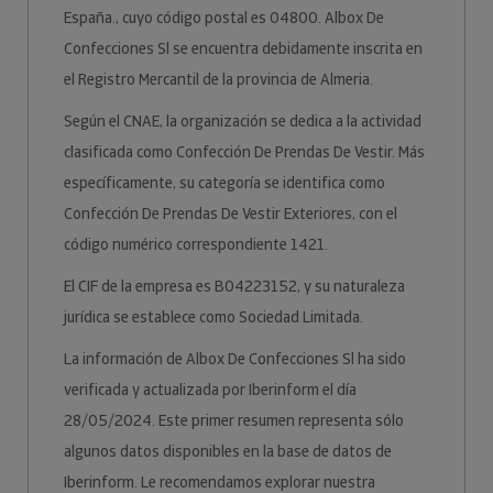
España., cuyo código postal es 04800. Albox De
Confecciones Sl se encuentra debidamente inscrita en
el Registro Mercantil de la provincia de Almeria.
Según el CNAE, la organización se dedica a la actividad
clasificada como Confección De Prendas De Vestir. Más
específicamente, su categoría se identifica como
Confección De Prendas De Vestir Exteriores, con el
código numérico correspondiente 1421.
El CIF de la empresa es B04223152, y su naturaleza
jurídica se establece como Sociedad Limitada.
La información de Albox De Confecciones Sl ha sido
verificada y actualizada por Iberinform el día
28/05/2024. Este primer resumen representa sólo
algunos datos disponibles en la base de datos de
Iberinform. Le recomendamos explorar nuestra