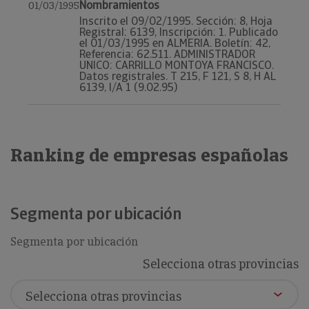
Nombramientos
01/03/1995
Inscrito el 09/02/1995. Sección: 8, Hoja
Registral: 6139, Inscripción: 1. Publicado
el 01/03/1995 en ALMERIA. Boletín: 42,
Referencia: 62.511. ADMINISTRADOR
UNICO: CARRILLO MONTOYA FRANCISCO.
Datos registrales. T 215, F 121, S 8, H AL
6139, I/A 1 (9.02.95)
Ranking de empresas españolas
Segmenta por ubicación
Segmenta por ubicación
Selecciona otras provincias