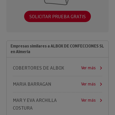
SOLICITAR PRUEBA GRATIS
Empresas similares a ALBOX DE CONFECCIONES SL
en Almeria
COBERTORES DE ALBOX
Ver más
MARIA BARRAGAN
Ver más
MAR Y EVA ARCHILLA
Ver más
COSTURA