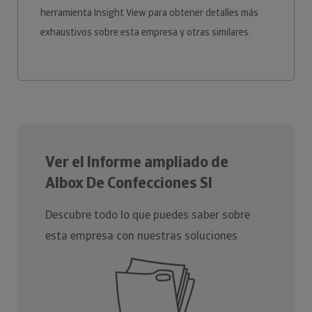
herramienta Insight View para obtener detalles más
exhaustivos sobre esta empresa y otras similares.
Ver el Informe ampliado de
Albox De Confecciones Sl
Descubre todo lo que puedes saber sobre
esta empresa con nuestras soluciones