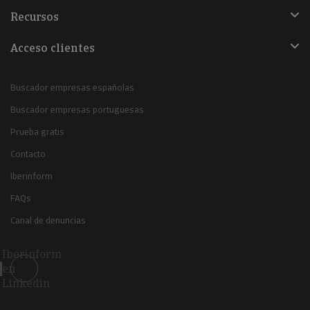
Recursos
Acceso clientes
Buscador empresas españolas
Buscador empresas portuguesas
Prueba gratis
Contacto
Iberinform
FAQs
Canal de denuncias
Iberinform
en
Linkedin