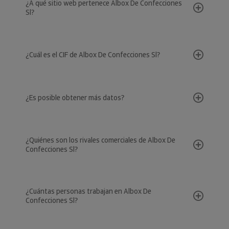
¿A qué sitio web pertenece Albox De Confecciones
Sl?
¿Cuál es el CIF de Albox De Confecciones Sl?
¿Es posible obtener más datos?
¿Quiénes son los rivales comerciales de Albox De
Confecciones Sl?
¿Cuántas personas trabajan en Albox De
Confecciones Sl?