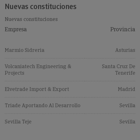
Nuevas constituciones
Nuevas constituciones
Empresa
Provincia
Marmio Sidreria
Asturias
Volcaniatech Engineering &
Santa Cruz De
Projects
Tenerife
Elvetrade Import & Export
Madrid
Triade Aportando Al Desarrollo
Sevilla
Sevilla Teje
Sevilla