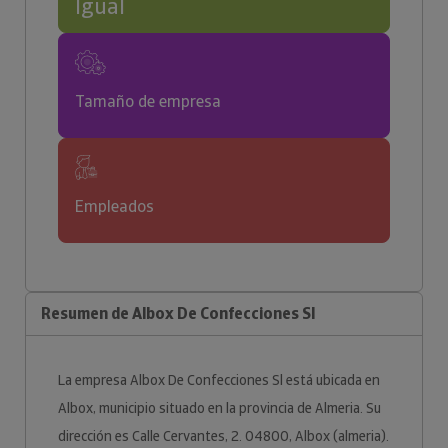
Igual
Tamaño de empresa
Empleados
Resumen de Albox De Confecciones Sl
La empresa Albox De Confecciones Sl está ubicada en
Albox, municipio situado en la provincia de Almeria. Su
dirección es Calle Cervantes, 2. 04800, Albox (almeria).