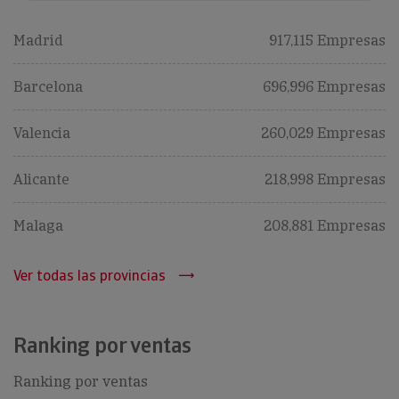
Madrid
917,115 Empresas
Barcelona
696,996 Empresas
Valencia
260,029 Empresas
Alicante
218,998 Empresas
Malaga
208,881 Empresas
Ver todas las provincias
Ranking por ventas
Ranking por ventas