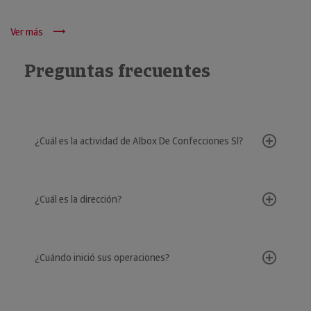
Ver más
Preguntas frecuentes
¿Cuál es la actividad de Albox De Confecciones Sl?
¿Cuál es la dirección?
¿Cuándo inició sus operaciones?