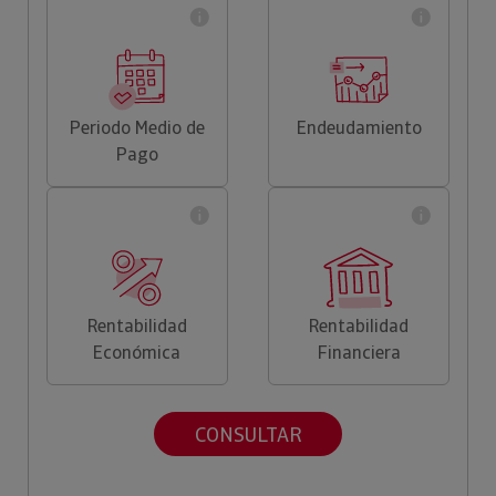
Periodo Medio de
Endeudamiento
Pago
Rentabilidad
Rentabilidad
Económica
Financiera
CONSULTAR