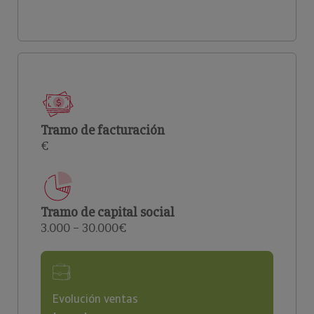
Tramo de facturación
€
Tramo de capital social
3.000 – 30.000€
Evolución ventas