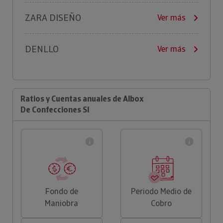
ZARA DISEÑO
Ver más
DENLLO
Ver más
Ratios y Cuentas anuales de Albox
De Confecciones Sl
Fondo de
Periodo Medio de
Maniobra
Cobro