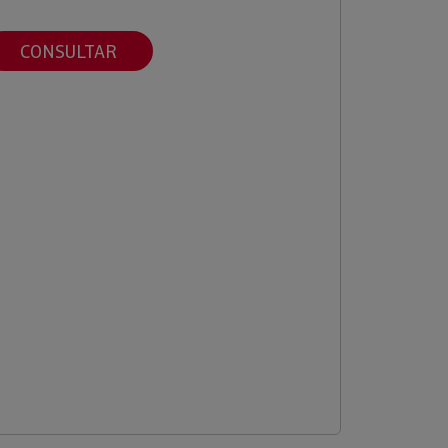
CONSULTAR