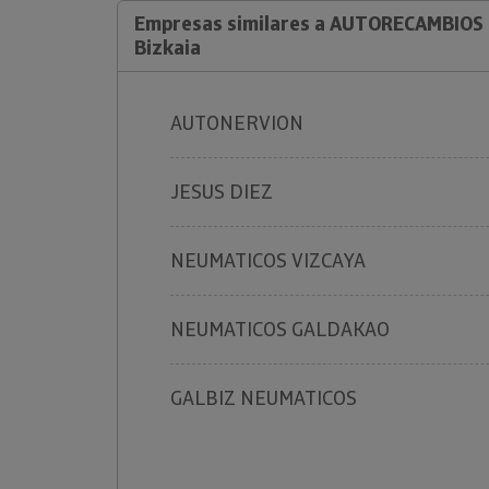
Empresas similares a AUTORECAMBIOS 
Bizkaia
AUTONERVION
JESUS DIEZ
NEUMATICOS VIZCAYA
NEUMATICOS GALDAKAO
GALBIZ NEUMATICOS