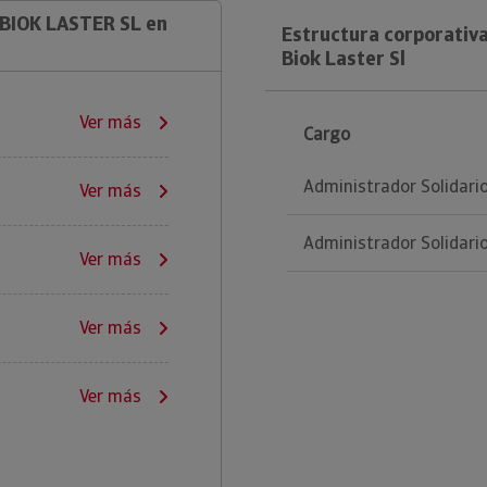
BIOK LASTER SL en
Estructura corporativ
Biok Laster Sl
Ver más
Cargo
Administrador Solidari
Ver más
Administrador Solidari
Ver más
Ver más
Ver más