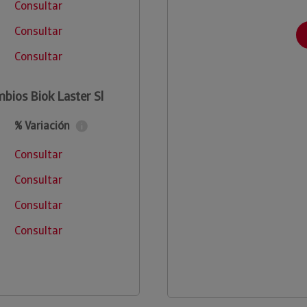
Consultar
Consultar
Consultar
bios Biok Laster Sl
% Variación
Consultar
Consultar
Consultar
Consultar