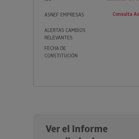
Consulta A
ASNEF EMPRESAS
ALERTAS CAMBIOS
RELEVANTES
FECHA DE
CONSTITUCIÓN
Ver el Informe