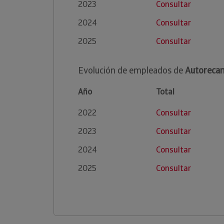
2023
Consultar
2024
Consultar
2025
Consultar
Evolución de empleados de
Autorecam
Año
Total
2022
Consultar
2023
Consultar
2024
Consultar
2025
Consultar