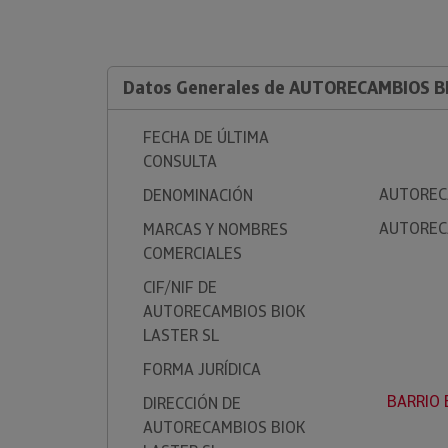
Datos Generales de AUTORECAMBIOS B
FECHA DE ÚLTIMA
CONSULTA
AUTOREC
DENOMINACIÓN
AUTOREC
MARCAS Y NOMBRES
COMERCIALES
CIF/NIF DE
AUTORECAMBIOS BIOK
LASTER SL
FORMA JURÍDICA
BARRIO B
DIRECCIÓN DE
AUTORECAMBIOS BIOK