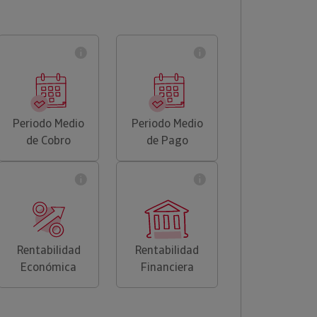
Periodo Medio
Periodo Medio
de Cobro
de Pago
Rentabilidad
Rentabilidad
Económica
Financiera