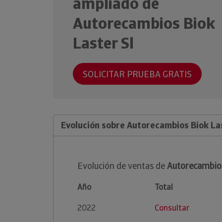
ampliado de
Autorecambios Biok
Laster Sl
SOLICITAR PRUEBA GRATIS
Evolución sobre Autorecambios Biok Las
Evolución de ventas de
Autorecambios
Año
Total
2022
Consultar