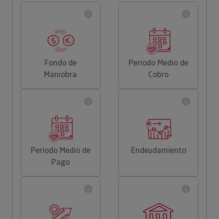
Fondo de
Periodo Medio de
Maniobra
Cobro
Periodo Medio de
Endeudamiento
Pago