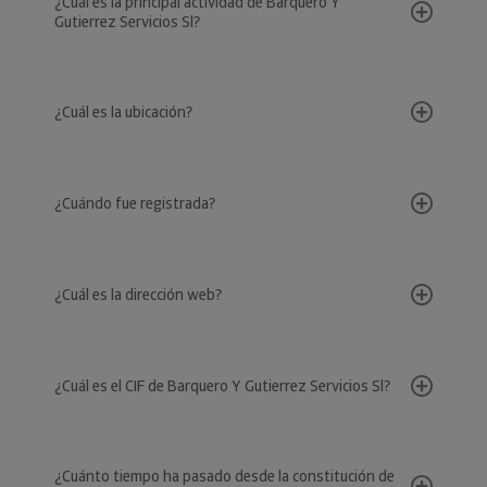
¿Cuál es la principal actividad de Barquero Y
Gutierrez Servicios Sl?
¿Cuál es la ubicación?
¿Cuándo fue registrada?
¿Cuál es la dirección web?
¿Cuál es el CIF de Barquero Y Gutierrez Servicios Sl?
¿Cuánto tiempo ha pasado desde la constitución de