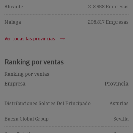
Alicante
218,958 Empresas
Malaga
208,817 Empresas
Ver todas las provincias
Ranking por ventas
Ranking por ventas
Empresa
Provincia
Distribuciones Solares Del Principado
Asturias
Baeza Global Group
Sevilla