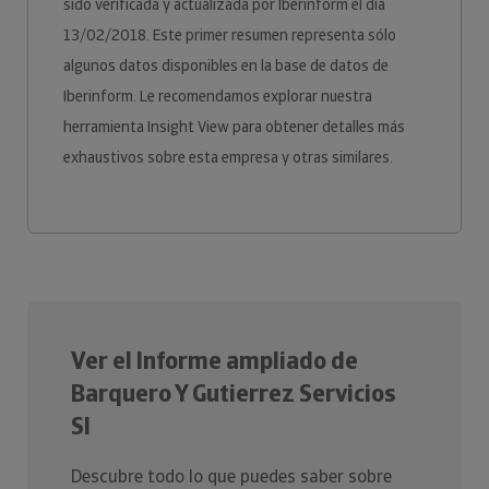
sido verificada y actualizada por Iberinform el día
13/02/2018. Este primer resumen representa sólo
algunos datos disponibles en la base de datos de
Iberinform. Le recomendamos explorar nuestra
herramienta Insight View para obtener detalles más
exhaustivos sobre esta empresa y otras similares.
Ver el Informe ampliado de
Barquero Y Gutierrez Servicios
Sl
Descubre todo lo que puedes saber sobre