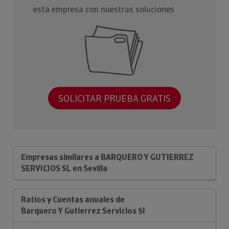
esta empresa con nuestras soluciones
SOLICITAR PRUEBA GRATIS
Empresas similares a BARQUERO Y GUTIERREZ
SERVICIOS SL en Sevilla
Ratios y Cuentas anuales de
Barquero Y Gutierrez Servicios Sl