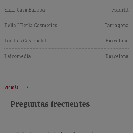
Ymir Casa Europa
Madrid
Bella I Perla Cosmetics
Tarragona
Foodies Gastroclub
Barcelona
Lairomedia
Barcelona
Ver más
Preguntas frecuentes