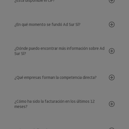
¿Está disponible el CIF?
¿En qué momento se fundó Ad Sur Sl?
¿Dónde puedo encontrar más información sobre Ad
Sur Sl?
¿Qué empresas forman la competencia directa?
¿Cómo ha sido la facturación en los últimos 12
meses?