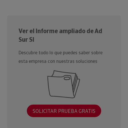
Ver el Informe ampliado de Ad
Sur Sl
Descubre todo lo que puedes saber sobre
esta empresa con nuestras soluciones
SOLICITAR PRUEBA GRATIS