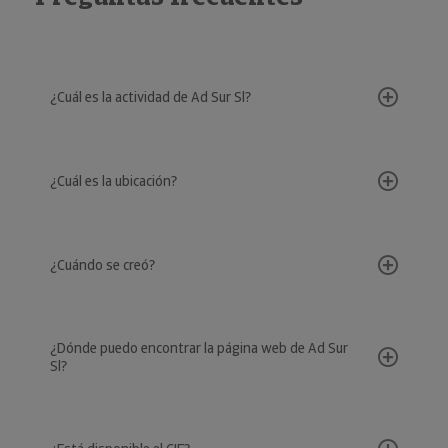
¿Cuál es la actividad de Ad Sur Sl?
¿Cuál es la ubicación?
¿Cuándo se creó?
¿Dónde puedo encontrar la página web de Ad Sur
Sl?