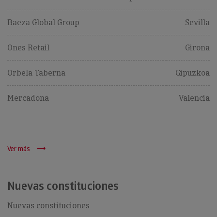
Baeza Global Group
Sevilla
Ones Retail
Girona
Orbela Taberna
Gipuzkoa
Mercadona
Valencia
Ver más
Nuevas constituciones
Nuevas constituciones