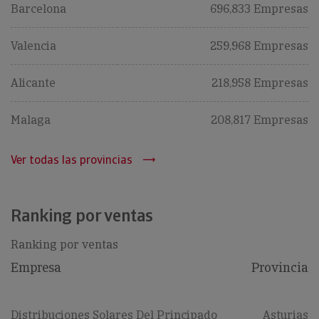
Barcelona
696,833 Empresas
Valencia
259,968 Empresas
Alicante
218,958 Empresas
Malaga
208,817 Empresas
Ver todas las provincias
Ranking por ventas
Ranking por ventas
Empresa
Provincia
Distribuciones Solares Del Principado
Asturias