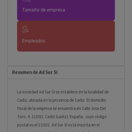
Tamaño de empresa
Empleados
Resumen de Ad Sur Sl
La sociedad Ad Sur Sl se establece en la localidad de
Cadiz, ubicada en la provincia de Cadiz. El domicilio
fiscal de la empresa se encuentra en Calle Jose Del
Toro, 4. 11001, Cadiz (cadiz). España., cuyo código
postal es el 11001. Ad Sur Sl está inscrita en el