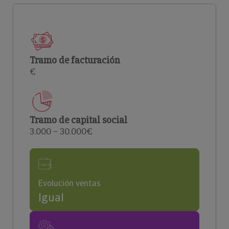
Tramo de facturación
€
Tramo de capital social
3.000 – 30.000€
Evolución ventas
Igual