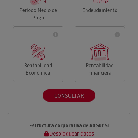
Periodo Medio de
Endeudamiento
Pago
Rentabilidad
Rentabilidad
Económica
Financiera
CONSULTAR
Estructura corporativa de Ad Sur Sl
Desbloquear datos