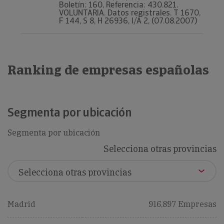
Boletín: 160, Referencia: 430.821.
VOLUNTARIA. Datos registrales. T 1670,
F 144, S 8, H 26936, I/A 2, (07.08.2007)
Ranking de empresas españolas
Segmenta por ubicación
Segmenta por ubicación
Selecciona otras provincias
Madrid
916,897 Empresas