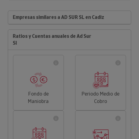
Empresas similares a AD SUR SL en Cadiz
Ratios y Cuentas anuales de Ad Sur
Sl
Fondo de
Periodo Medio de
Maniobra
Cobro