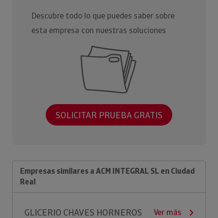
Descubre todo lo que puedes saber sobre
esta empresa con nuestras soluciones
SOLICITAR PRUEBA GRATIS
Empresas similares a ACM INTEGRAL SL en Ciudad
Real
GLICERIO CHAVES HORNEROS
Ver más