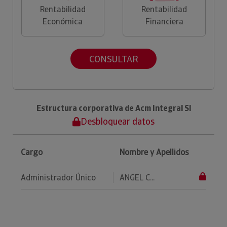
Rentabilidad
Rentabilidad
Económica
Financiera
CONSULTAR
Estructura corporativa de Acm Integral Sl
Desbloquear datos
Cargo
Nombre y Apellidos
Administrador Único
ANGEL C...