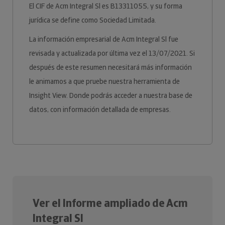
El CIF de Acm Integral Sl es B13311055, y su forma
jurídica se define como Sociedad Limitada.
La información empresarial de Acm Integral Sl fue
revisada y actualizada por última vez el 13/07/2021. Si
después de este resumen necesitará más información
le animamos a que pruebe nuestra herramienta de
Insight View. Donde podrás acceder a nuestra base de
datos, con información detallada de empresas.
Ver el Informe ampliado de Acm
Integral Sl