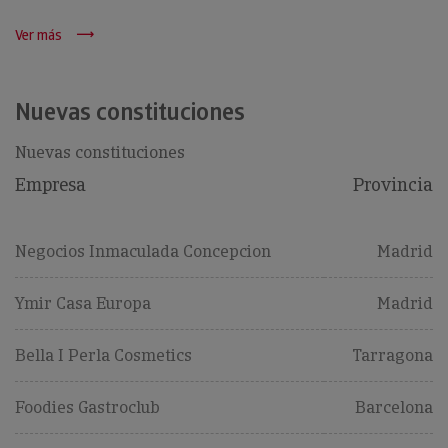
Ver más
Nuevas constituciones
Nuevas constituciones
Empresa
Provincia
Negocios Inmaculada Concepcion
Madrid
Ymir Casa Europa
Madrid
Bella I Perla Cosmetics
Tarragona
Foodies Gastroclub
Barcelona