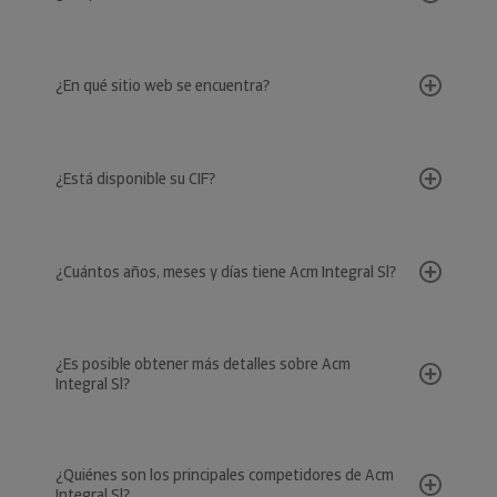
¿En qué sitio web se encuentra?
¿Está disponible su CIF?
¿Cuántos años, meses y días tiene Acm Integral Sl?
¿Es posible obtener más detalles sobre Acm
Integral Sl?
¿Quiénes son los principales competidores de Acm
Integral Sl?