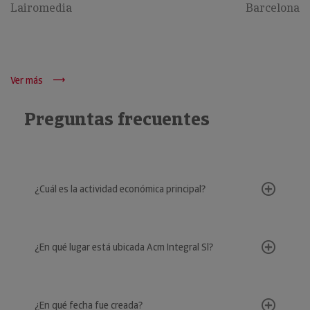
Lairomedia
Barcelona
Ver más
Preguntas frecuentes
¿Cuál es la actividad económica principal?
¿En qué lugar está ubicada Acm Integral Sl?
¿En qué fecha fue creada?