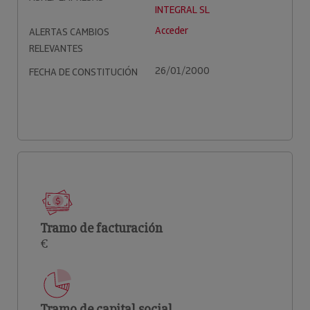
INTEGRAL SL
Acceder
ALERTAS CAMBIOS
RELEVANTES
26/01/2000
FECHA DE CONSTITUCIÓN
Tramo de facturación
€
Tramo de capital social