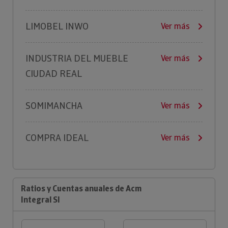
LIMOBEL INWO
Ver más
INDUSTRIA DEL MUEBLE
Ver más
CIUDAD REAL
SOMIMANCHA
Ver más
COMPRA IDEAL
Ver más
Ratios y Cuentas anuales de Acm
Integral Sl