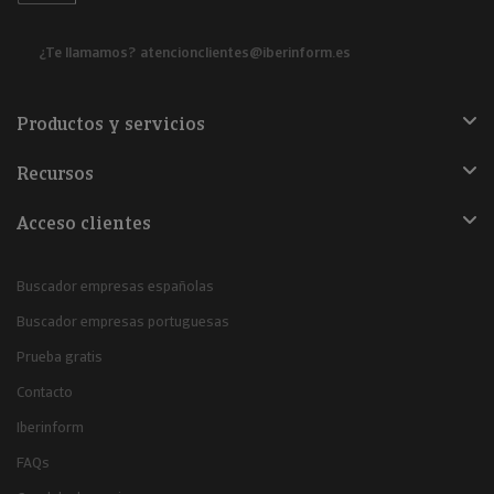
¿Te llamamos?
atencionclientes@iberinform.es
Productos y servicios
Recursos
Acceso clientes
Buscador empresas españolas
Buscador empresas portuguesas
Prueba gratis
Contacto
Iberinform
FAQs