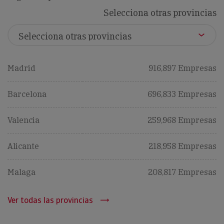
Selecciona otras provincias
Madrid
916,897 Empresas
Barcelona
696,833 Empresas
Valencia
259,968 Empresas
Alicante
218,958 Empresas
Malaga
208,817 Empresas
Ver todas las provincias