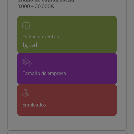
3.000 – 30.000€
Evolución ventas
Igual
Tamaño de empresa
Empleados