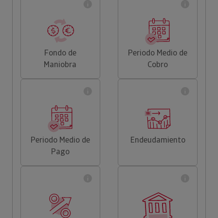
Fondo de
Periodo Medio de
Maniobra
Cobro
Periodo Medio de
Endeudamiento
Pago