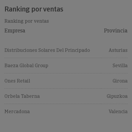
Ranking por ventas
Ranking por ventas
Empresa
Provincia
Distribuciones Solares Del Principado
Asturias
Baeza Global Group
Sevilla
Ones Retail
Girona
Orbela Taberna
Gipuzkoa
Mercadona
Valencia