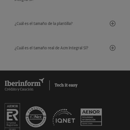
¿Cuál es el tamaño de la plantilla?
¿Cuál es el tamaño real de Acm Integral Sl?