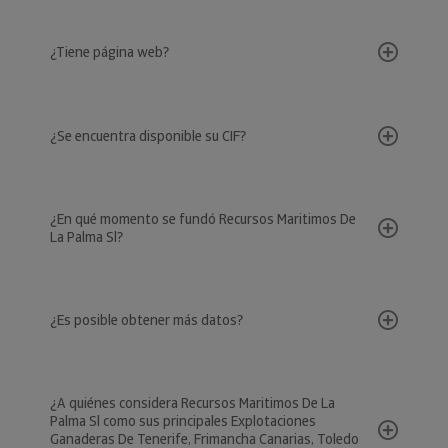
¿Tiene página web?
¿Se encuentra disponible su CIF?
¿En qué momento se fundó Recursos Maritimos De
La Palma Sl?
¿Es posible obtener más datos?
¿A quiénes considera Recursos Maritimos De La
Palma Sl como sus principales Explotaciones
Ganaderas De Tenerife, Frimancha Canarias, Toledo