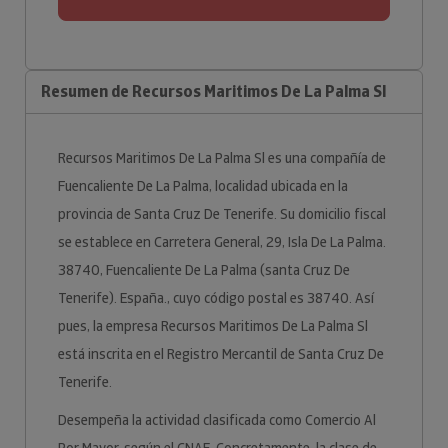
Resumen de Recursos Maritimos De La Palma Sl
Recursos Maritimos De La Palma Sl es una compañía de
Fuencaliente De La Palma, localidad ubicada en la
provincia de Santa Cruz De Tenerife. Su domicilio fiscal
se establece en Carretera General, 29, Isla De La Palma.
38740, Fuencaliente De La Palma (santa Cruz De
Tenerife). España., cuyo código postal es 38740. Así
pues, la empresa Recursos Maritimos De La Palma Sl
está inscrita en el Registro Mercantil de Santa Cruz De
Tenerife.
Desempeña la actividad clasificada como Comercio Al