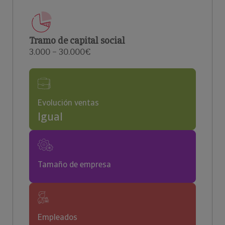
Tramo de capital social
3.000 – 30.000€
Evolución ventas
Igual
Tamaño de empresa
Empleados