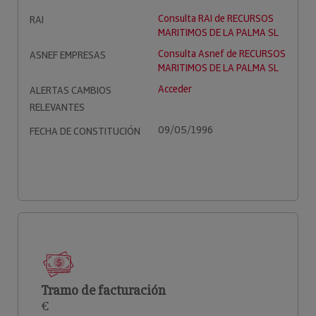
Consulta RAI de RECURSOS
RAI
MARITIMOS DE LA PALMA SL
Consulta Asnef de RECURSOS
ASNEF EMPRESAS
MARITIMOS DE LA PALMA SL
Acceder
ALERTAS CAMBIOS
RELEVANTES
09/05/1996
FECHA DE CONSTITUCIÓN
Tramo de facturación
€