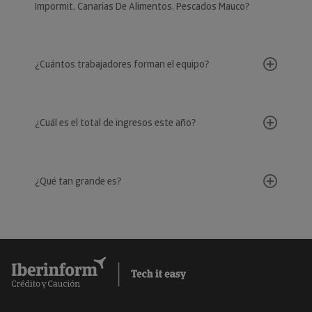
Impormit, Canarias De Alimentos, Pescados Mauco?
¿Cuántos trabajadores forman el equipo?
¿Cuál es el total de ingresos este año?
¿Qué tan grande es?