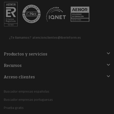
¿Te llamamos?
atencionclientes@iberinform.es
Productos y servicios
Recursos
Acceso clientes
Buscador empresas españolas
Buscador empresas portuguesas
Prueba gratis