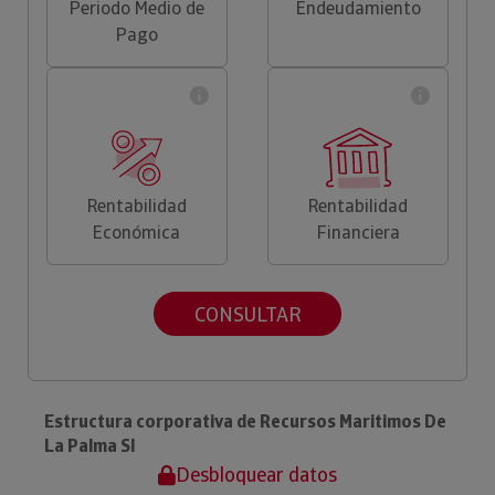
Periodo Medio de
Endeudamiento
Pago
Rentabilidad
Rentabilidad
Económica
Financiera
CONSULTAR
Estructura corporativa de Recursos Maritimos De
La Palma Sl
Desbloquear datos