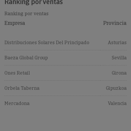
Ranking por ventas
Ranking por ventas
Empresa
Provincia
Distribuciones Solares Del Principado
Asturias
Baeza Global Group
Sevilla
Ones Retail
Girona
Orbela Taberna
Gipuzkoa
Mercadona
Valencia