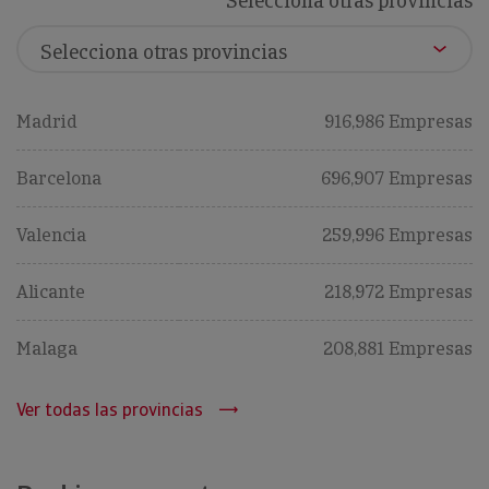
Selecciona otras provincias
Madrid
916,986 Empresas
Barcelona
696,907 Empresas
Valencia
259,996 Empresas
Alicante
218,972 Empresas
Malaga
208,881 Empresas
Ver todas las provincias