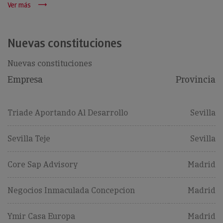
Ver más
Nuevas constituciones
Nuevas constituciones
Empresa
Provincia
Triade Aportando Al Desarrollo
Sevilla
Sevilla Teje
Sevilla
Core Sap Advisory
Madrid
Negocios Inmaculada Concepcion
Madrid
Ymir Casa Europa
Madrid