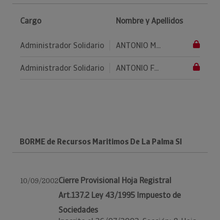
Cargo
Nombre y Apellidos
Administrador Solidario
ANTONIO M...
Administrador Solidario
ANTONIO F...
BORME de Recursos Maritimos De La Palma Sl
Cierre Provisional Hoja Registral
10/09/2002
Art.137.2 Ley 43/1995 Impuesto de
Sociedades