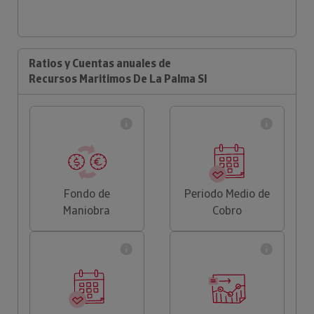
Ratios y Cuentas anuales de
Recursos Maritimos De La Palma Sl
Fondo de
Periodo Medio de
Maniobra
Cobro