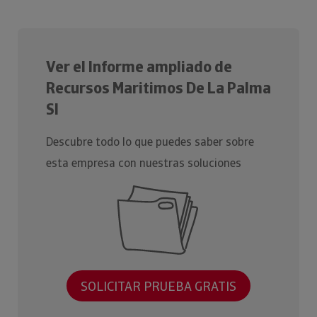
Ver el Informe ampliado de
Recursos Maritimos De La Palma
Sl
Descubre todo lo que puedes saber sobre
esta empresa con nuestras soluciones
SOLICITAR PRUEBA GRATIS