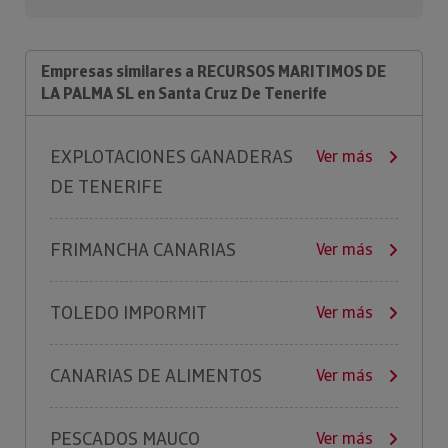
Empresas similares a RECURSOS MARITIMOS DE
LA PALMA SL en Santa Cruz De Tenerife
EXPLOTACIONES GANADERAS
Ver más
DE TENERIFE
FRIMANCHA CANARIAS
Ver más
TOLEDO IMPORMIT
Ver más
CANARIAS DE ALIMENTOS
Ver más
PESCADOS MAUCO
Ver más