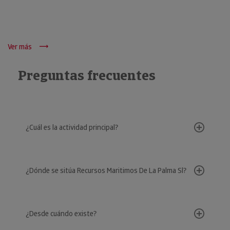
Ver más
Preguntas frecuentes
¿Cuál es la actividad principal?
¿Dónde se sitúa Recursos Maritimos De La Palma Sl?
¿Desde cuándo existe?