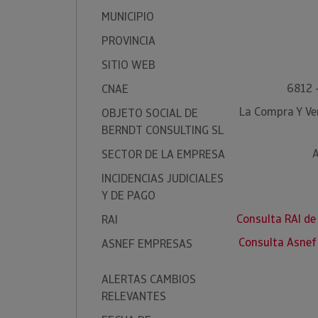
MUNICIPIO
PROVINCIA
SITIO WEB
6812 
CNAE
La Compra Y Ve
OBJETO SOCIAL DE
BERNDT CONSULTING SL
A
SECTOR DE LA EMPRESA
INCIDENCIAS JUDICIALES
Y DE PAGO
Consulta RAI d
RAI
Consulta Asne
ASNEF EMPRESAS
ALERTAS CAMBIOS
RELEVANTES