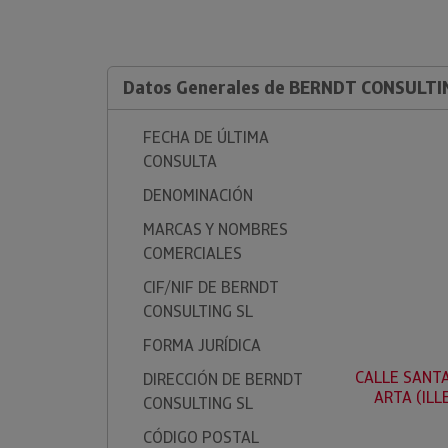
Datos Generales de BERNDT CONSULTI
FECHA DE ÚLTIMA
CONSULTA
DENOMINACIÓN
MARCAS Y NOMBRES
COMERCIALES
CIF/NIF DE BERNDT
CONSULTING SL
FORMA JURÍDICA
CALLE SANTA
DIRECCIÓN DE BERNDT
ARTA (ILL
CONSULTING SL
CÓDIGO POSTAL