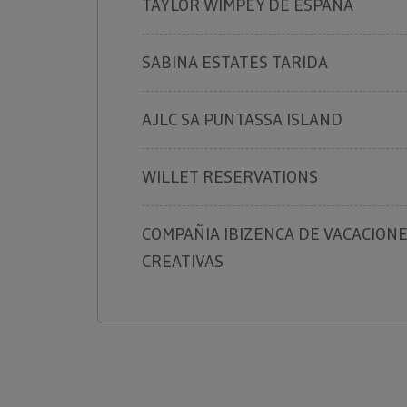
TAYLOR WIMPEY DE ESPAÑA
SABINA ESTATES TARIDA
AJLC SA PUNTASSA ISLAND
WILLET RESERVATIONS
COMPAÑIA IBIZENCA DE VACACION
CREATIVAS