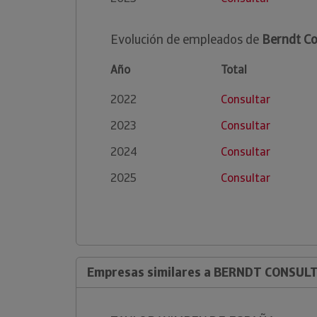
Evolución de empleados de
Berndt Co
Año
Total
2022
Consultar
2023
Consultar
2024
Consultar
2025
Consultar
Empresas similares a BERNDT CONSULTIN