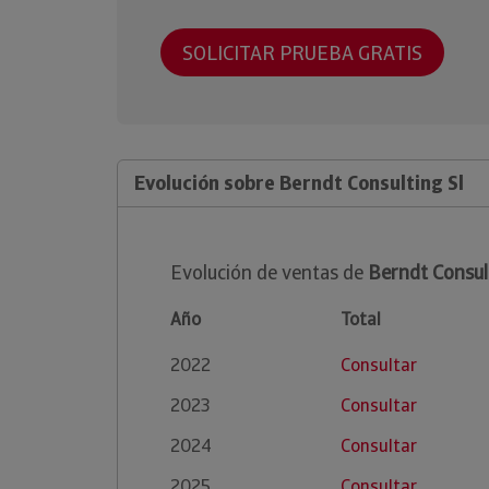
SOLICITAR PRUEBA GRATIS
Evolución sobre Berndt Consulting Sl
Evolución de ventas de
Berndt Consul
Año
Total
2022
Consultar
2023
Consultar
2024
Consultar
2025
Consultar