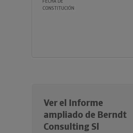
FECHA DE
CONSTITUCIÓN
Ver el Informe
ampliado de Berndt
Consulting Sl