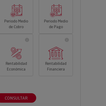
Periodo Medio
Periodo Medio
de Cobro
de Pago
Rentabilidad
Rentabilidad
Económica
Financiera
CONSULTAR