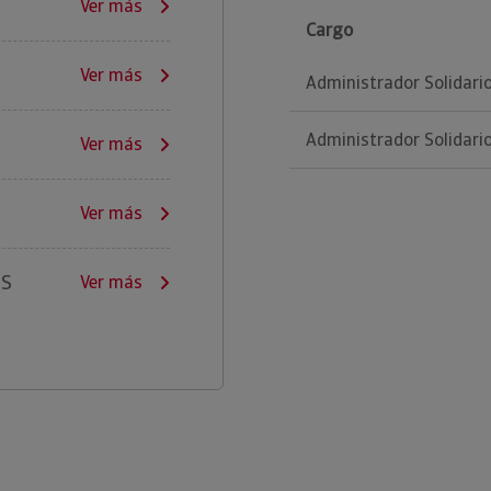
Ver más
Cargo
Ver más
Administrador Solidari
Administrador Solidari
Ver más
Ver más
ES
Ver más