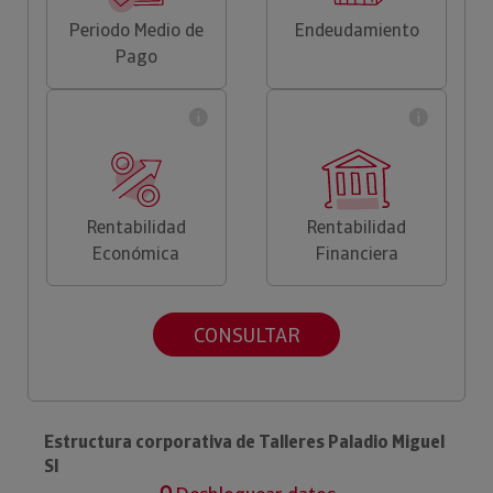
Periodo Medio de
Endeudamiento
Pago
Rentabilidad
Rentabilidad
Económica
Financiera
CONSULTAR
Estructura corporativa de Talleres Paladio Miguel
Sl