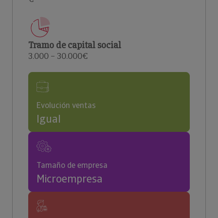
Tramo de capital social
3.000 – 30.000€
Evolución ventas
Igual
Tamaño de empresa
Microempresa