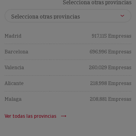
Selecciona otras provincias
Madrid
917,115 Empresas
Barcelona
696,996 Empresas
Valencia
260,029 Empresas
Alicante
218,998 Empresas
Malaga
208,881 Empresas
Ver todas las provincias