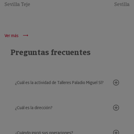
Sevilla Teje
Sevilla
Ver más
Preguntas frecuentes
¿Cuál es la actividad de Talleres Paladio Miguel Sl?
¿Cuál es la dirección?
¿Cuándo inició sus operaciones?