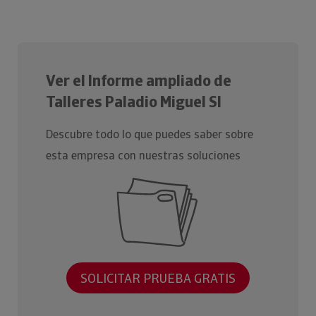
Ver el Informe ampliado de
Talleres Paladio Miguel Sl
Descubre todo lo que puedes saber sobre
esta empresa con nuestras soluciones
SOLICITAR PRUEBA GRATIS