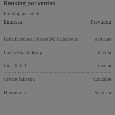
Ranking por ventas
Ranking por ventas
Empresa
Provincia
Distribuciones Solares Del Principado
Asturias
Baeza Global Group
Sevilla
Ones Retail
Girona
Orbela Taberna
Gipuzkoa
Mercadona
Valencia