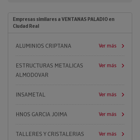
Empresas similares a VENTANAS PALADIO en
Ciudad Real
ALUMINIOS CRIPTANA
Ver más
ESTRUCTURAS METALICAS
Ver más
ALMODOVAR
INSAMETAL
Ver más
HNOS GARCIA JOIMA
Ver más
TALLERES Y CRISTALERIAS
Ver más