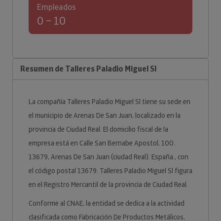
Empleados
0 – 10
Resumen de Talleres Paladio Miguel Sl
La compañía Talleres Paladio Miguel Sl tiene su sede en
el municipio de Arenas De San Juan, localizado en la
provincia de Ciudad Real. El domicilio fiscal de la
empresa está en Calle San Bernabe Apostol, 100.
13679, Arenas De San Juan (ciudad Real). España., con
el código postal 13679. Talleres Paladio Miguel Sl figura
en el Registro Mercantil de la provincia de Ciudad Real.
Conforme al CNAE, la entidad se dedica a la actividad
clasificada como Fabricación De Productos Metálicos,