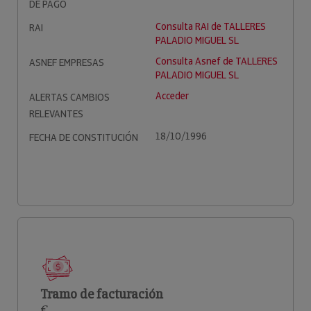
DE PAGO
Consulta RAI de TALLERES
RAI
PALADIO MIGUEL SL
Consulta Asnef de TALLERES
ASNEF EMPRESAS
PALADIO MIGUEL SL
Acceder
ALERTAS CAMBIOS
RELEVANTES
18/10/1996
FECHA DE CONSTITUCIÓN
Tramo de facturación
€