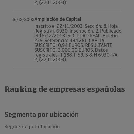
2, (22.11.2003)
Ampliación de Capital
16/12/2003
Inscrito el 22/11/2003. Sección: 8, Hoja
Registral: 6930, Inscripción: 2. Publicado
el 16/12/2003 en CIUDAD REAL. Boletín:
239, Referencia: 484.281. CAPITAL
SUSCRITO: 0,94 EUROS. RESULTANTE
SUSCRITO: 3.006,00 EUROS. Datos
registrales. T 188, F 59, S 8, H 6930, I/A
2, (22.11.2003)
Ranking de empresas españolas
Segmenta por ubicación
Segmenta por ubicación