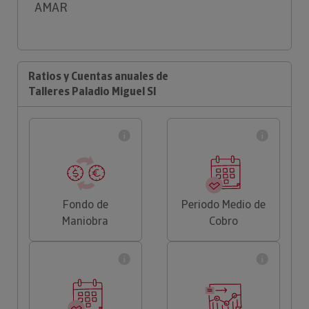
AMAR
Ratios y Cuentas anuales de
Talleres Paladio Miguel Sl
Fondo de
Periodo Medio de
Maniobra
Cobro