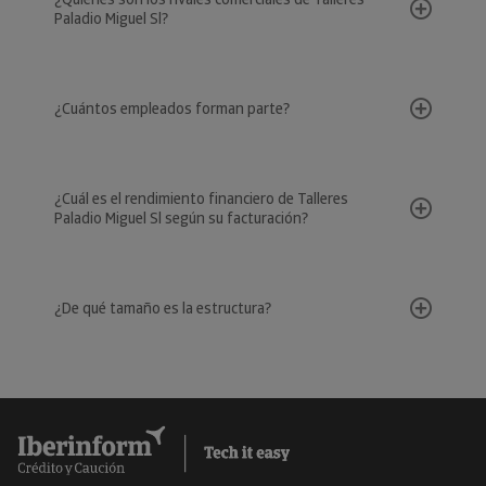
Paladio Miguel Sl?
¿Cuántos empleados forman parte?
¿Cuál es el rendimiento financiero de Talleres
Paladio Miguel Sl según su facturación?
¿De qué tamaño es la estructura?