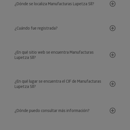
¿Dónde se localiza Manufacturas Lupetza Sll?
¿Cuándo fue registrada?
¿En qué sitio web se encuentra Manufacturas
Lupetza Sll?
¿En qué lugar se encuentra el CIF de Manufacturas
Lupetza Sll?
¿Dónde puedo consultar más información?