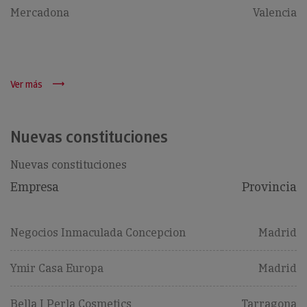
Mercadona
Valencia
Ver más
Nuevas constituciones
Nuevas constituciones
Empresa
Provincia
Negocios Inmaculada Concepcion
Madrid
Ymir Casa Europa
Madrid
Bella I Perla Cosmetics
Tarragona