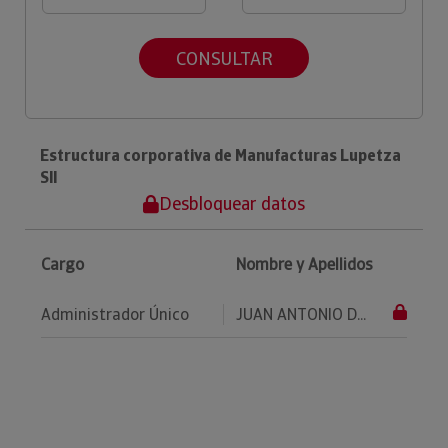
CONSULTAR
Estructura corporativa de Manufacturas Lupetza
Sll
Desbloquear datos
Cargo
Nombre y Apellidos
Administrador Único
JUAN ANTONIO D...