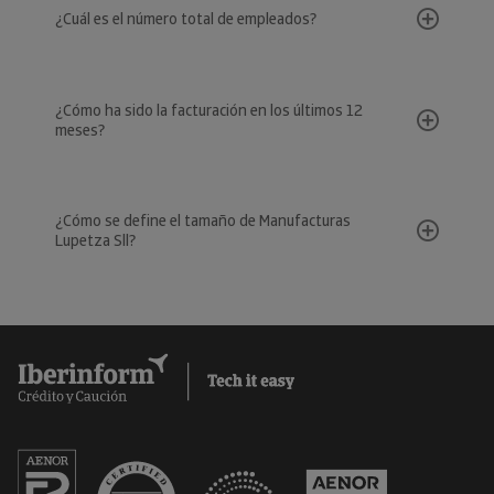
¿Cuál es el número total de empleados?
¿Cómo ha sido la facturación en los últimos 12
meses?
¿Cómo se define el tamaño de Manufacturas
Lupetza Sll?