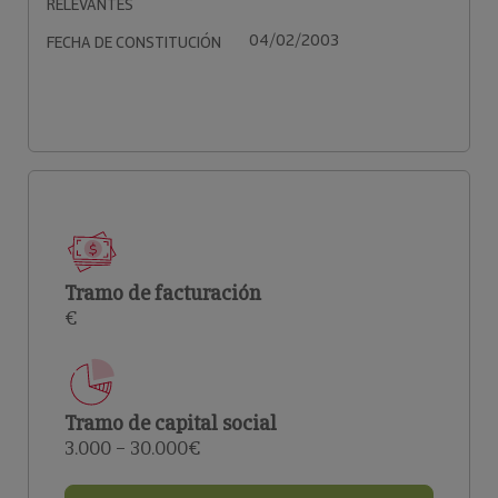
RELEVANTES
04/02/2003
FECHA DE CONSTITUCIÓN
Tramo de facturación
€
Tramo de capital social
3.000 – 30.000€