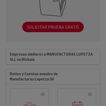
SOLICITAR PRUEBA GRATIS
Empresas similares a MANUFACTURAS LUPETZA
SLL en Bizkaia
Ratios y Cuentas anuales de
Manufacturas Lupetza Sll