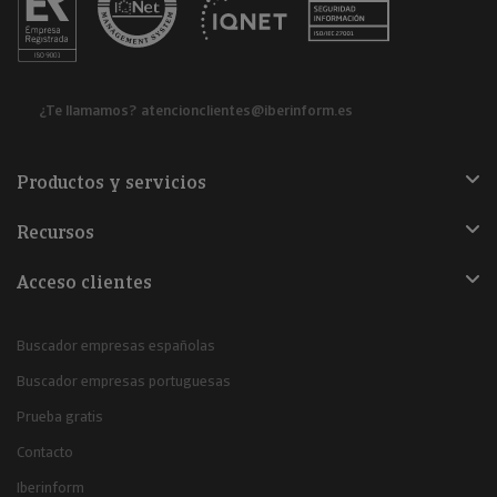
¿Te llamamos?
atencionclientes@iberinform.es
Productos y servicios
Recursos
Acceso clientes
Buscador empresas españolas
Buscador empresas portuguesas
Prueba gratis
Contacto
Iberinform