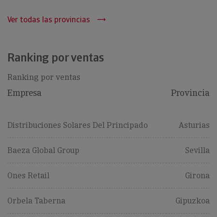
Ver todas las provincias
Ranking por ventas
Ranking por ventas
Empresa
Provincia
Distribuciones Solares Del Principado
Asturias
Baeza Global Group
Sevilla
Ones Retail
Girona
Orbela Taberna
Gipuzkoa