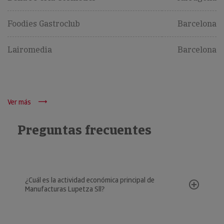
Foodies Gastroclub
Barcelona
Lairomedia
Barcelona
Ver más
Preguntas frecuentes
¿Cuál es la actividad económica principal de
Manufacturas Lupetza Sll?