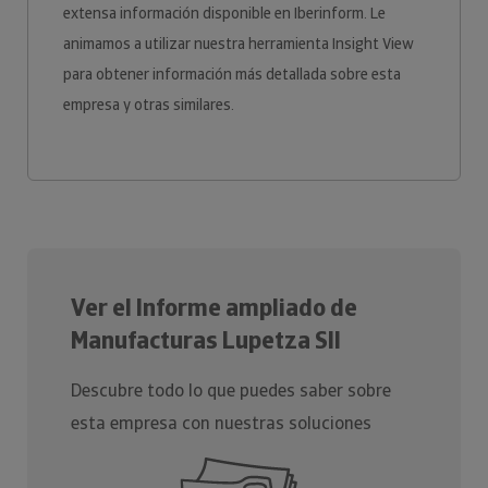
extensa información disponible en Iberinform. Le
animamos a utilizar nuestra herramienta Insight View
para obtener información más detallada sobre esta
empresa y otras similares.
Ver el Informe ampliado de
Manufacturas Lupetza Sll
Descubre todo lo que puedes saber sobre
esta empresa con nuestras soluciones