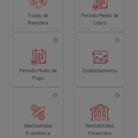
Fondo de
Periodo Medio de
Maniobra
Cobro
Periodo Medio de
Endeudamiento
Pago
Rentabilidad
Rentabilidad
Económica
Financiera