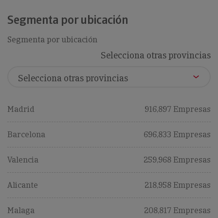
Segmenta por ubicación
Segmenta por ubicación
Selecciona otras provincias
Madrid
916,897 Empresas
Barcelona
696,833 Empresas
Valencia
259,968 Empresas
Alicante
218,958 Empresas
Malaga
208,817 Empresas