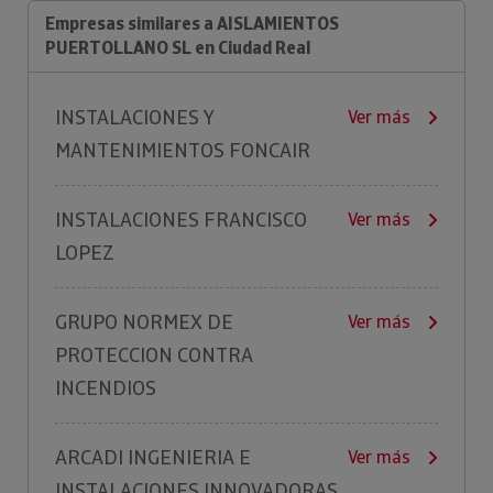
Empresas similares a AISLAMIENTOS
PUERTOLLANO SL en Ciudad Real
INSTALACIONES Y
Ver más
MANTENIMIENTOS FONCAIR
INSTALACIONES FRANCISCO
Ver más
LOPEZ
GRUPO NORMEX DE
Ver más
PROTECCION CONTRA
INCENDIOS
ARCADI INGENIERIA E
Ver más
INSTALACIONES INNOVADORAS