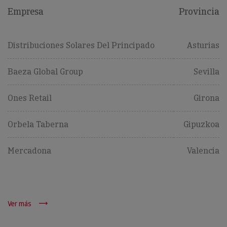
Empresa
Provincia
Distribuciones Solares Del Principado
Asturias
Baeza Global Group
Sevilla
Ones Retail
Girona
Orbela Taberna
Gipuzkoa
Mercadona
Valencia
Ver más