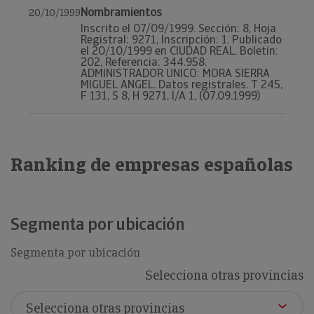
Nombramientos
20/10/1999
Inscrito el 07/09/1999. Sección: 8, Hoja
Registral: 9271, Inscripción: 1. Publicado
el 20/10/1999 en CIUDAD REAL. Boletín:
202, Referencia: 344.958.
ADMINISTRADOR UNICO: MORA SIERRA
MIGUEL ANGEL. Datos registrales. T 245,
F 131, S 8, H 9271, I/A 1, (07.09.1999)
Ranking de empresas españolas
Segmenta por ubicación
Segmenta por ubicación
Selecciona otras provincias