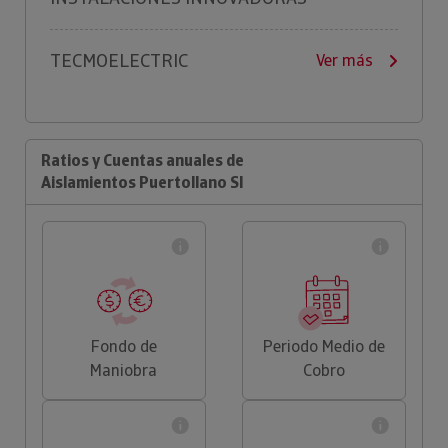
TECMOELECTRIC
Ver más
Ratios y Cuentas anuales de
Aislamientos Puertollano Sl
Fondo de
Periodo Medio de
Maniobra
Cobro