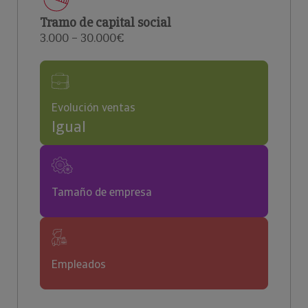
Tramo de capital social
3.000 – 30.000€
Evolución ventas
Igual
Tamaño de empresa
Empleados