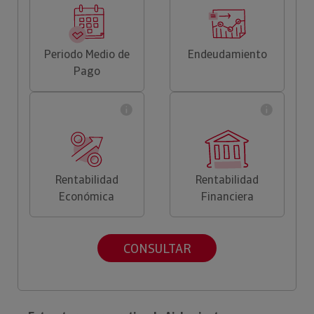
Periodo Medio de
Endeudamiento
Pago
Rentabilidad
Rentabilidad
Económica
Financiera
CONSULTAR