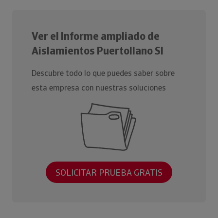
Ver el Informe ampliado de
Aislamientos Puertollano Sl
Descubre todo lo que puedes saber sobre
esta empresa con nuestras soluciones
SOLICITAR PRUEBA GRATIS