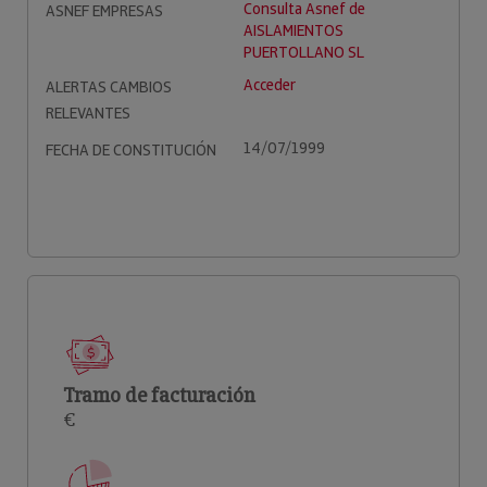
Consulta Asnef de
ASNEF EMPRESAS
AISLAMIENTOS
PUERTOLLANO SL
Acceder
ALERTAS CAMBIOS
RELEVANTES
14/07/1999
FECHA DE CONSTITUCIÓN
Tramo de facturación
€