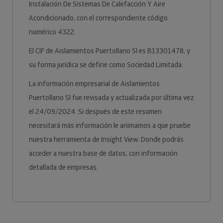
Instalación De Sistemas De Calefacción Y Aire
Acondicionado, con el correspondiente código
numérico 4322.
El CIF de Aislamientos Puertollano Sl es B13301478, y
su forma jurídica se define como Sociedad Limitada.
La información empresarial de Aislamientos
Puertollano Sl fue revisada y actualizada por última vez
el 24/09/2024. Si después de este resumen
necesitará más información le animamos a que pruebe
nuestra herramienta de Insight View. Donde podrás
acceder a nuestra base de datos, con información
detallada de empresas.