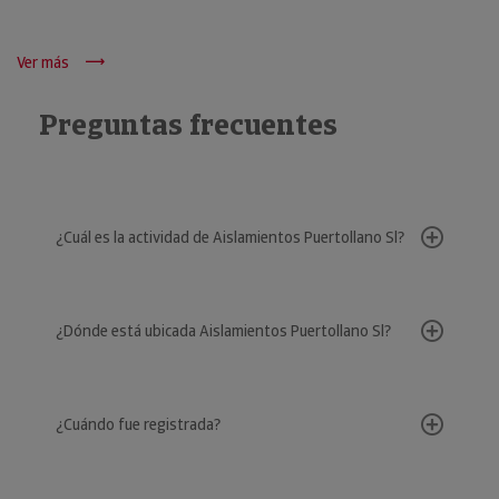
Ver más
Preguntas frecuentes
¿Cuál es la actividad de Aislamientos Puertollano Sl?
¿Dónde está ubicada Aislamientos Puertollano Sl?
¿Cuándo fue registrada?