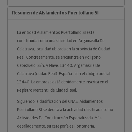
Resumen de Aislamientos Puertollano Sl
La entidad Aislamientos Puertollano Sl está
constituida como una sociedad en Argamasilla De
Calatrava, localidad ubicada en la provincia de Ciudad
Real. Concretamente, se encuentra en Poligono
Cabezuelo, S/n, A Nave. 13440, Argamasilla De
Calatrava (ciudad Real). España., con el código postal
13440. La empresa está debidamente inscrita en el
Registro Mercantil de Ciudad Real.
Siguiendo la clasificación del CNAE, Aislamientos
Puertollano Sl se dedica a la actividad clasificada como
Actividades De Construcción Especializada. Más
detalladamente, su categoría es Fontanería,