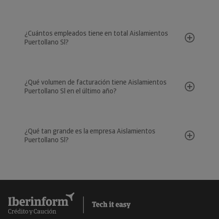
¿Cuántos empleados tiene en total Aislamientos
Puertollano Sl?
¿Qué volumen de facturación tiene Aislamientos
Puertollano Sl en el último año?
¿Qué tan grande es la empresa Aislamientos
Puertollano Sl?