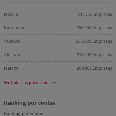
Madrid
917,115 Empresas
Barcelona
696,996 Empresas
Valencia
260,029 Empresas
Alicante
218,998 Empresas
Malaga
208,881 Empresas
Ver todas las provincias
Ranking por ventas
Ranking por ventas