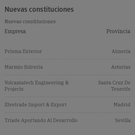
Nuevas constituciones
Nuevas constituciones
Empresa
Provincia
Prisma Exterior
Almeria
Marmio Sidreria
Asturias
Volcaniatech Engineering &
Santa Cruz De
Projects
Tenerife
Elvetrade Import & Export
Madrid
Triade Aportando Al Desarrollo
Sevilla