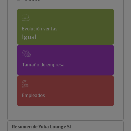
Evolución ventas
Igual
Tamaño de empresa
Empleados
Resumen de Yuka Lounge Sl