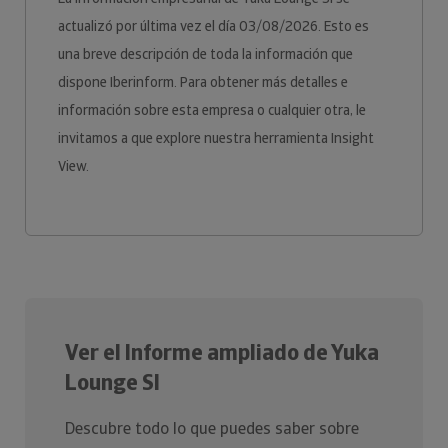
actualizó por última vez el día 03/08/2026. Esto es
una breve descripción de toda la información que
dispone Iberinform. Para obtener más detalles e
información sobre esta empresa o cualquier otra, le
invitamos a que explore nuestra herramienta Insight
View.
Ver el Informe ampliado de Yuka
Lounge Sl
Descubre todo lo que puedes saber sobre