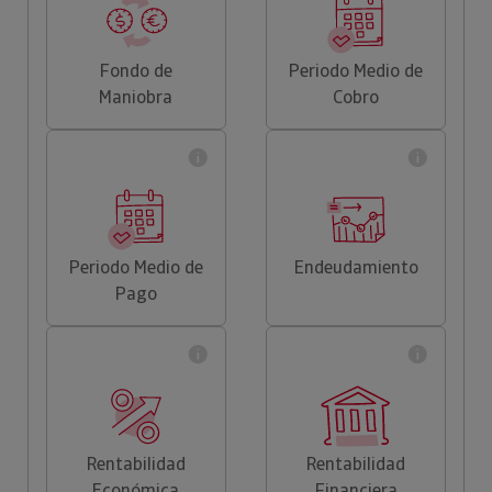
Fondo de
Periodo Medio de
Maniobra
Cobro
Periodo Medio de
Endeudamiento
Pago
Rentabilidad
Rentabilidad
Económica
Financiera