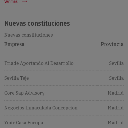
Ver más
Nuevas constituciones
Nuevas constituciones
Empresa
Provincia
Triade Aportando Al Desarrollo
Sevilla
Sevilla Teje
Sevilla
Core Sap Advisory
Madrid
Negocios Inmaculada Concepcion
Madrid
Ymir Casa Europa
Madrid