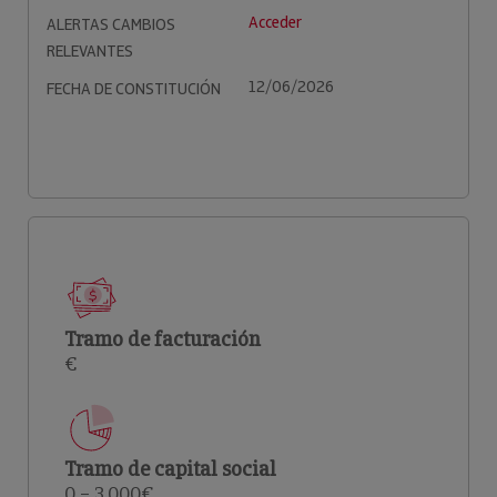
Acceder
ALERTAS CAMBIOS
RELEVANTES
12/06/2026
FECHA DE CONSTITUCIÓN
Tramo de facturación
€
Tramo de capital social
0 – 3.000€