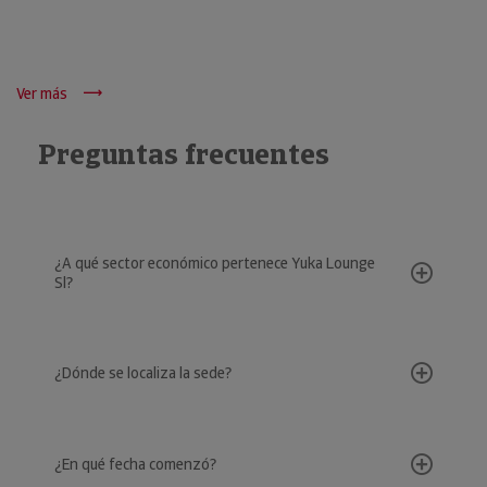
Ver más
Preguntas frecuentes
¿A qué sector económico pertenece Yuka Lounge
Sl?
¿Dónde se localiza la sede?
¿En qué fecha comenzó?