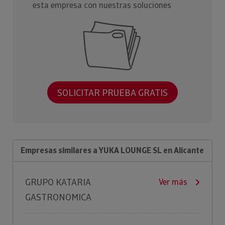
esta empresa con nuestras soluciones
SOLICITAR PRUEBA GRATIS
Empresas similares a YUKA LOUNGE SL en Alicante
GRUPO KATARIA
Ver más
GASTRONOMICA