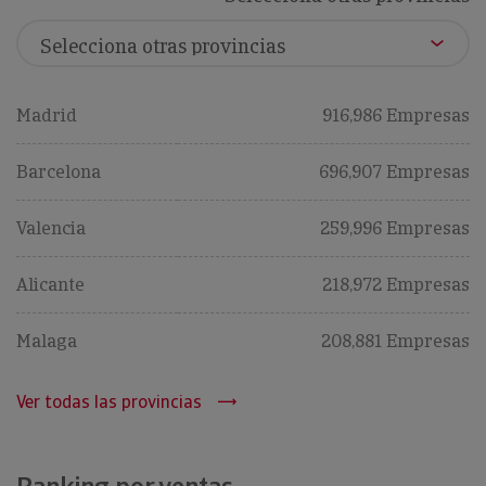
Madrid
916,986 Empresas
Barcelona
696,907 Empresas
Valencia
259,996 Empresas
Alicante
218,972 Empresas
Malaga
208,881 Empresas
Ver todas las provincias