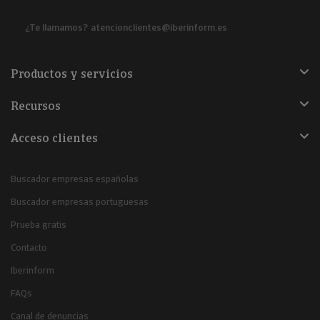
¿Te llamamos?
atencionclientes@iberinform.es
Productos y servicios
Recursos
Acceso clientes
Buscador empresas españolas
Buscador empresas portuguesas
Prueba gratis
Contacto
Iberinform
FAQs
Canal de denuncias