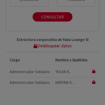
CONSULTAR
Estructura corporativa de Yuka Lounge Sl
Desbloquear datos
Cargo
Nombre y Apellidos
Administrador Solidario
YULIIA K...
Administrador Solidario
KARYNA K...