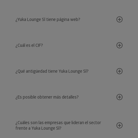
¿Yuka Lounge Sl tiene página web?
¿Cuál es el CIF?
¿Qué antigüedad tiene Yuka Lounge Sl?
¿Es posible obtener más detalles?
¿Cuáles son las empresas que lideran el sector
frente a Yuka Lounge Sl?