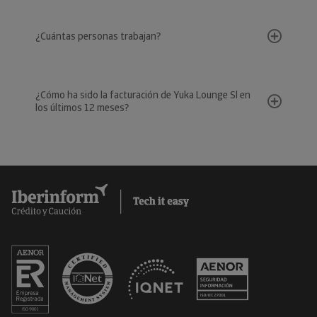
¿Cuántas personas trabajan?
¿Cómo ha sido la facturación de Yuka Lounge Sl en
los últimos 12 meses?