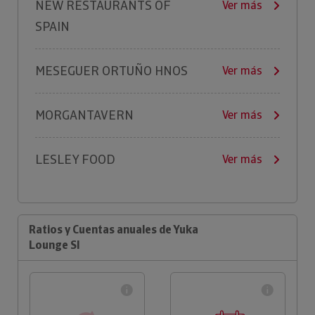
NEW RESTAURANTS OF
Ver más
SPAIN
MESEGUER ORTUÑO HNOS
Ver más
MORGANTAVERN
Ver más
LESLEY FOOD
Ver más
Ratios y Cuentas anuales de Yuka
Lounge Sl