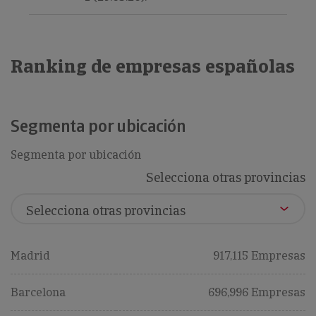
Ranking de empresas españolas
Segmenta por ubicación
Segmenta por ubicación
Selecciona otras provincias
Madrid
917,115 Empresas
Barcelona
696,996 Empresas