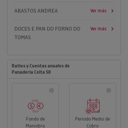
ABASTOS ANDREA
Ver más
DOCES E PAN DO FORNO DO
Ver más
TOMAS
Ratios y Cuentas anuales de
Panaderia Celta Sll
Fondo de
Periodo Medio de
Maniobra
Cobro