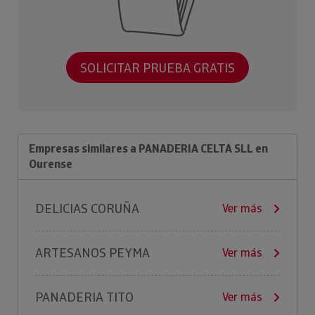
SOLICITAR PRUEBA GRATIS
Empresas similares a PANADERIA CELTA SLL en
Ourense
DELICIAS CORUÑA
Ver más
ARTESANOS PEYMA
Ver más
PANADERIA TITO
Ver más