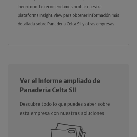
Iberinform. Le recomendamos probar nuestra
plataforma Insight View para obtener información más
detallada sobre Panaderia Celta Sll y otras empresas.
Ver el Informe ampliado de
Panaderia Celta Sll
Descubre todo lo que puedes saber sobre
esta empresa con nuestras soluciones