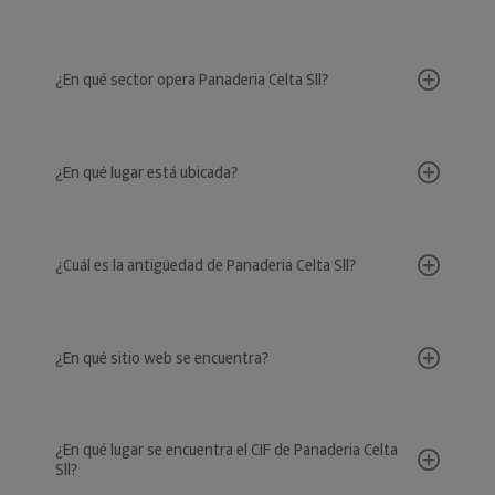
¿En qué sector opera Panaderia Celta Sll?
¿En qué lugar está ubicada?
¿Cuál es la antigüedad de Panaderia Celta Sll?
¿En qué sitio web se encuentra?
¿En qué lugar se encuentra el CIF de Panaderia Celta
Sll?