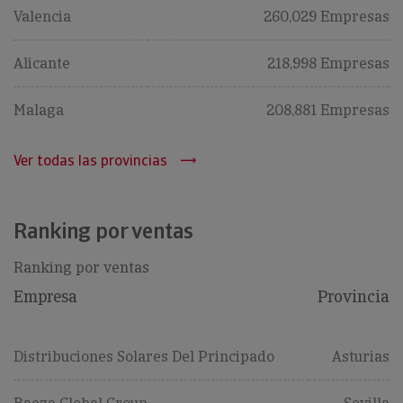
Valencia
260,029 Empresas
Alicante
218,998 Empresas
Malaga
208,881 Empresas
Ver todas las provincias
Ranking por ventas
Ranking por ventas
Empresa
Provincia
Distribuciones Solares Del Principado
Asturias