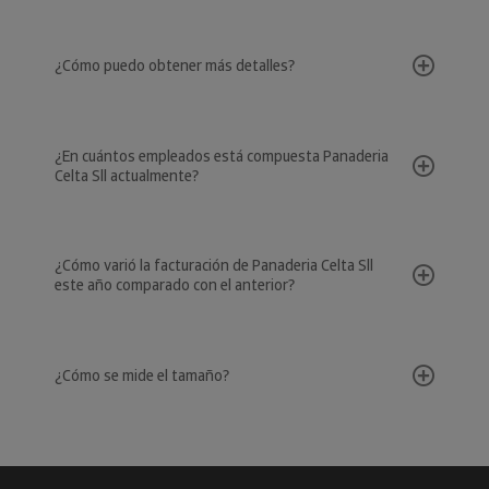
¿Cómo puedo obtener más detalles?
¿En cuántos empleados está compuesta Panaderia
Celta Sll actualmente?
¿Cómo varió la facturación de Panaderia Celta Sll
este año comparado con el anterior?
¿Cómo se mide el tamaño?