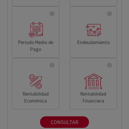
Periodo Medio de
Endeudamiento
Pago
Rentabilidad
Rentabilidad
Económica
Financiera
CONSULTAR