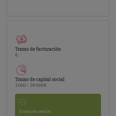
Tramo de facturación
€
Tramo de capital social
3.000 – 30.000€
Evolución ventas