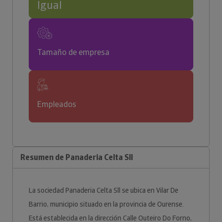
Igual
Tamaño de empresa
Empleados
Resumen de Panaderia Celta Sll
La sociedad Panaderia Celta Sll se ubica en Vilar De
Barrio, municipio situado en la provincia de Ourense.
Está establecida en la dirección Calle Outeiro Do Forno,