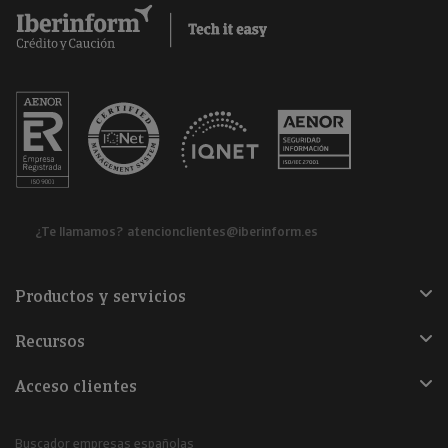
¿Te llamamos?
atencionclientes@iberinform.es
Productos y servicios
Recursos
Acceso clientes
Buscador empresas españolas