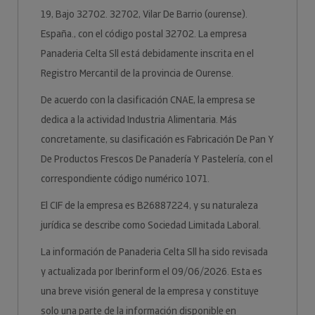
19, Bajo 32702. 32702, Vilar De Barrio (ourense).
España., con el código postal 32702. La empresa
Panaderia Celta Sll está debidamente inscrita en el
Registro Mercantil de la provincia de Ourense.
De acuerdo con la clasificación CNAE, la empresa se
dedica a la actividad Industria Alimentaria. Más
concretamente, su clasificación es Fabricación De Pan Y
De Productos Frescos De Panadería Y Pastelería, con el
correspondiente código numérico 1071.
El CIF de la empresa es B26887224, y su naturaleza
jurídica se describe como Sociedad Limitada Laboral.
La información de Panaderia Celta Sll ha sido revisada
y actualizada por Iberinform el 09/06/2026. Esta es
una breve visión general de la empresa y constituye
solo una parte de la información disponible en