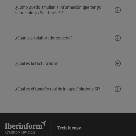
¿Cómo puedo ampliar la información que tengo
sobre Inlogis Solutions Sl?
¿Cuántos colaboradores tiene?
¿Cuál es la facturación?
¿Cuál es el tamaño real de Inlogis Solutions Sl?