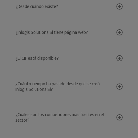
¿Desde cuándo existe?
¿Inlogis Solutions Sl tiene página web?
¿El CIF está disponible?
¿Cuánto tiempo ha pasado desde que se creó
Inlogis Solutions Sl?
¿Cuáles son los competidores más fuertes en el
sector?