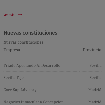
Ver más
Nuevas constituciones
Nuevas constituciones
Empresa
Provincia
Triade Aportando Al Desarrollo
Sevilla
Sevilla Teje
Sevilla
Core Sap Advisory
Madrid
Negocios Inmaculada Concepcion
Madrid