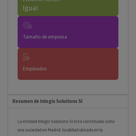
Igual
Tamaño de empresa
Empleados
Resumen de Inlogis Solutions Sl
La entidad Inlogis Solutions Sl está constituida como
una sociedad en Madrid, localidad ubicada en la