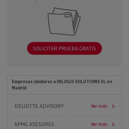
SOLICITAR PRUEBA GRATIS
Empresas similares a INLOGIS SOLUTIONS SL en
Madrid
DELOITTE ADVISORY
Ver más
KPMG ASESORES
Ver más