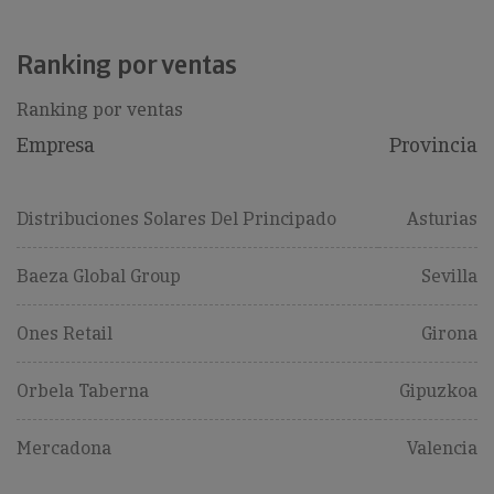
Ranking por ventas
Ranking por ventas
Empresa
Provincia
Distribuciones Solares Del Principado
Asturias
Baeza Global Group
Sevilla
Ones Retail
Girona
Orbela Taberna
Gipuzkoa
Mercadona
Valencia