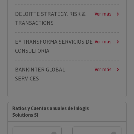
DELOITTE STRATEGY, RISK &
Ver más
TRANSACTIONS
EY TRANSFORMA SERVICIOS DE
Ver más
CONSULTORIA
BANKINTER GLOBAL
Ver más
SERVICES
Ratios y Cuentas anuales de Inlogis
Solutions Sl