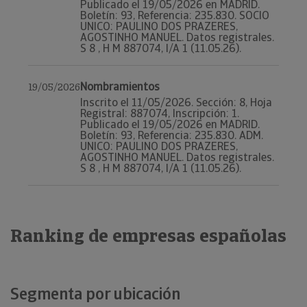
Publicado el 19/05/2026 en MADRID.
Boletín: 93, Referencia: 235.830. SOCIO
UNICO: PAULINO DOS PRAZERES,
AGOSTINHO MANUEL. Datos registrales.
S 8 , H M 887074, I/A 1 (11.05.26).
Nombramientos
19/05/2026
Inscrito el 11/05/2026. Sección: 8, Hoja
Registral: 887074, Inscripción: 1.
Publicado el 19/05/2026 en MADRID.
Boletín: 93, Referencia: 235.830. ADM.
UNICO: PAULINO DOS PRAZERES,
AGOSTINHO MANUEL. Datos registrales.
S 8 , H M 887074, I/A 1 (11.05.26).
Ranking de empresas españolas
Segmenta por ubicación