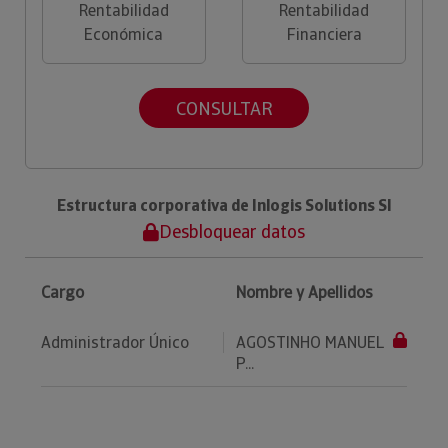
Rentabilidad
Rentabilidad
Económica
Financiera
CONSULTAR
Estructura corporativa de Inlogis Solutions Sl
Desbloquear datos
Cargo
Nombre y Apellidos
Administrador Único
AGOSTINHO MANUEL
P...