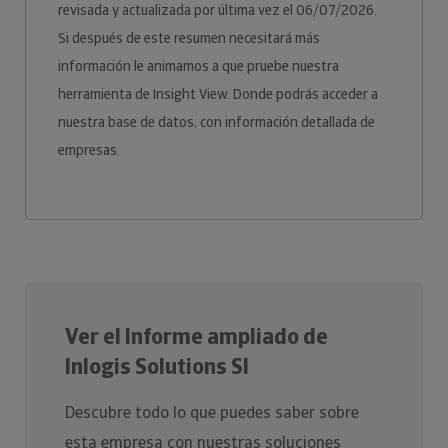
revisada y actualizada por última vez el 06/07/2026.
Si después de este resumen necesitará más
información le animamos a que pruebe nuestra
herramienta de Insight View. Donde podrás acceder a
nuestra base de datos, con información detallada de
empresas.
Ver el Informe ampliado de
Inlogis Solutions Sl
Descubre todo lo que puedes saber sobre
esta empresa con nuestras soluciones