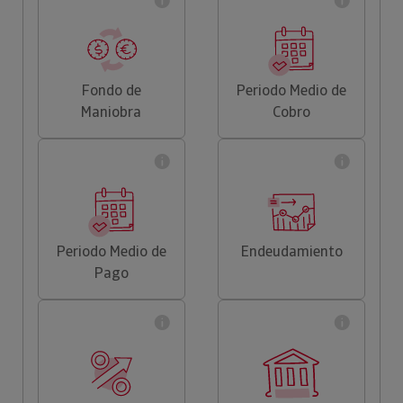
Fondo de
Periodo Medio de
Maniobra
Cobro
Periodo Medio de
Endeudamiento
Pago