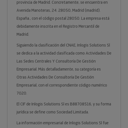
provincia de Madrid. Concretamente, se encuentra en
Avenida Manoteras, 24. 28050, Madrid (madrid).
España., con el código postal 28050. La empresa está
debidamente inscrita en el Registro Mercantil de
Madrid.
Siguiendo la clasificación del CNAE, Inlogis Solutions Sl
se dedica a la actividad clasificada como Actividades De
Las Sedes Centrales Y Consultoría De Gestión
Empresarial. Más detalladamente, su categoría es
Otras Actividades De Consultoría De Gestión
Empresarial, con el correspondiente código numérico
7020.
El CIF de Inlogis Solutions Sl es B88708516, y su forma
jurídica se define como Sociedad Limitada.
La información empresarial de Inlogis Solutions Sl fue