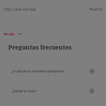
Ymir Casa Europa
Madrid
Ver más
Preguntas frecuentes
¿A qué sector económico pertenece?
¿Dónde se sitúa?