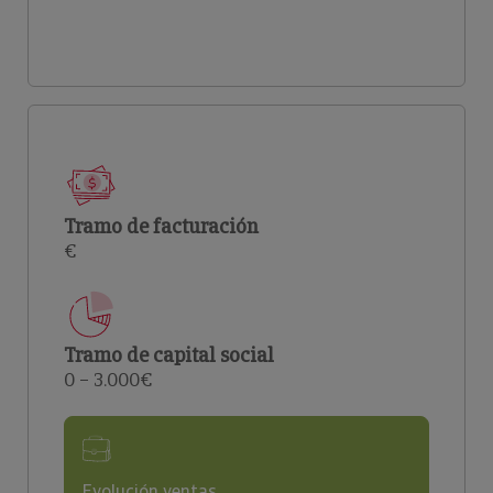
Tramo de facturación
€
Tramo de capital social
0 – 3.000€
Evolución ventas