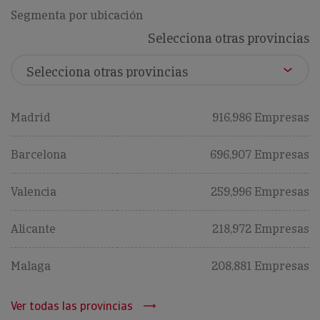
Segmenta por ubicación
Selecciona otras provincias
Madrid
916,986 Empresas
Barcelona
696,907 Empresas
Valencia
259,996 Empresas
Alicante
218,972 Empresas
Malaga
208,881 Empresas
Ver todas las provincias