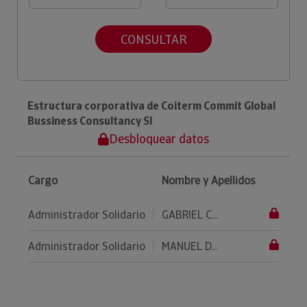
CONSULTAR
Estructura corporativa de Coiterm Commit Global
Bussiness Consultancy Sl
Desbloquear datos
Cargo
Nombre y Apellidos
Administrador Solidario
GABRIEL C...
Administrador Solidario
MANUEL D...