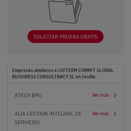
SOLICITAR PRUEBA GRATIS
Empresas similares a COITERM COMMIT GLOBAL
BUSSINESS CONSULTANCY SL en Sevilla
ATECH BPO
Ver más
ALIA GESTION INTEGRAL DE
Ver más
SERVICIOS