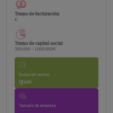
Tramo de facturación
€
Tramo de capital social
300.000 – 1.000.000€
Evolución ventas
Igual
Tamaño de empresa