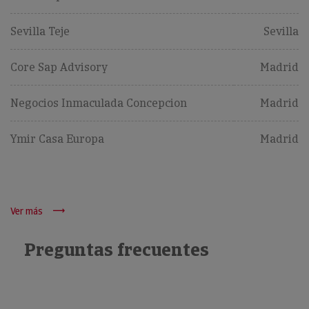
Sevilla Teje
Sevilla
Core Sap Advisory
Madrid
Negocios Inmaculada Concepcion
Madrid
Ymir Casa Europa
Madrid
Ver más
Preguntas frecuentes