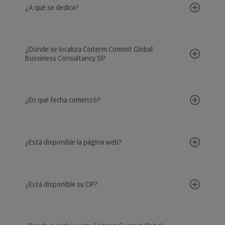
¿A qué se dedica?
¿Dónde se localiza Coiterm Commit Global
Bussiness Consultancy Sl?
¿En qué fecha comenzó?
¿Está disponible la página web?
¿Está disponible su CIF?