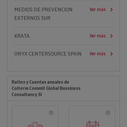
MEDIOS DE PREVENCION
Ver más
EXTERNOS SUR
KRATA
Ver más
ONYX CENTERSOURCE SPAIN
Ver más
Ratios y Cuentas anuales de
Coiterm Commit Global Bussiness
Consultancy Sl