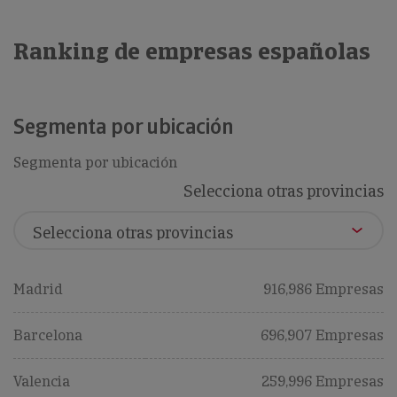
Ranking de empresas españolas
Segmenta por ubicación
Segmenta por ubicación
Selecciona otras provincias
Madrid
916,986 Empresas
Barcelona
696,907 Empresas
Valencia
259,996 Empresas