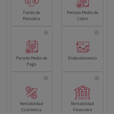
Fondo de
Periodo Medio de
Maniobra
Cobro
Periodo Medio de
Endeudamiento
Pago
Rentabilidad
Rentabilidad
Económica
Financiera