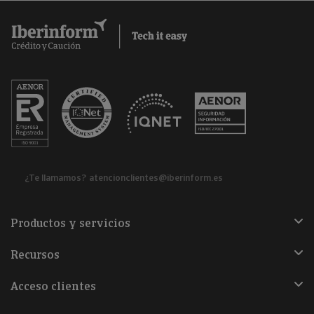
¿Te llamamos?
atencionclientes@iberinform.es
Productos y servicios
Recursos
Acceso clientes