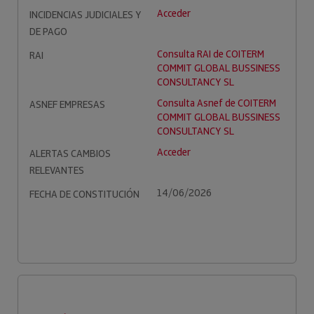
Acceder
INCIDENCIAS JUDICIALES Y
DE PAGO
Consulta RAI de COITERM
RAI
COMMIT GLOBAL BUSSINESS
CONSULTANCY SL
Consulta Asnef de COITERM
ASNEF EMPRESAS
COMMIT GLOBAL BUSSINESS
CONSULTANCY SL
Acceder
ALERTAS CAMBIOS
RELEVANTES
14/06/2026
FECHA DE CONSTITUCIÓN