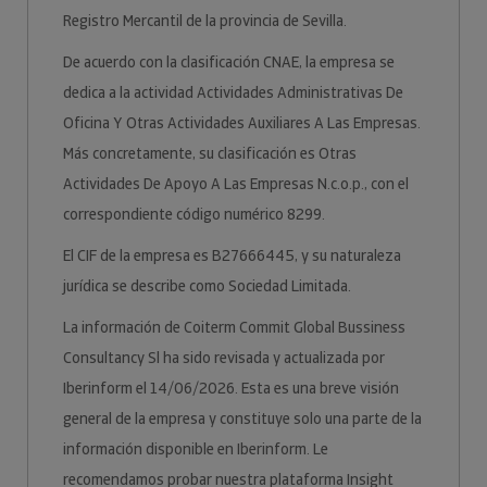
Registro Mercantil de la provincia de Sevilla.
De acuerdo con la clasificación CNAE, la empresa se
dedica a la actividad Actividades Administrativas De
Oficina Y Otras Actividades Auxiliares A Las Empresas.
Más concretamente, su clasificación es Otras
Actividades De Apoyo A Las Empresas N.c.o.p., con el
correspondiente código numérico 8299.
El CIF de la empresa es B27666445, y su naturaleza
jurídica se describe como Sociedad Limitada.
La información de Coiterm Commit Global Bussiness
Consultancy Sl ha sido revisada y actualizada por
Iberinform el 14/06/2026. Esta es una breve visión
general de la empresa y constituye solo una parte de la
información disponible en Iberinform. Le
recomendamos probar nuestra plataforma Insight