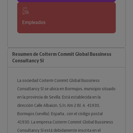
Empleados
Resumen de Coiterm Commit Global Bussiness
Consultancy Sl
La sociedad Coiterm Commit Global Bussiness
Consultancy Sl se ubica en Bormujos, municipio situado
en la provincia de Sevilla. Está establecida en la
dirección Calle Albaicin, S/n, Km 2 Bl. A. 41930,
Bormujos (sevilla). España., con el código postal
41930. La empresa Coiterm Commit Global Bussiness
Consultancy Sl está debidamente inscrita en el