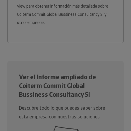
View para obtener información más detallada sobre
Coiterm Commit Global Bussiness Consultancy Sl y
otras empresas.
Ver el Informe ampliado de
Coiterm Commit Global
Bussiness Consultancy Sl
Descubre todo lo que puedes saber sobre
esta empresa con nuestras soluciones