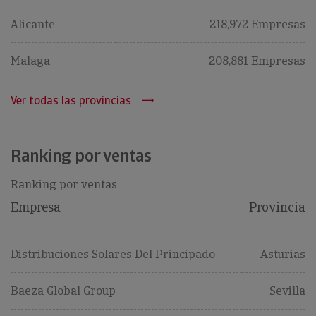
Alicante
218,972 Empresas
Malaga
208,881 Empresas
Ver todas las provincias
Ranking por ventas
Ranking por ventas
Empresa
Provincia
Distribuciones Solares Del Principado
Asturias
Baeza Global Group
Sevilla