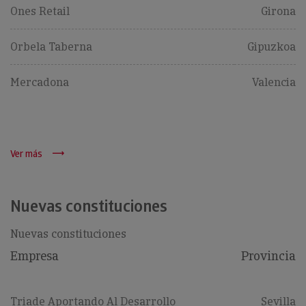
Ones Retail
Girona
Orbela Taberna
Gipuzkoa
Mercadona
Valencia
Ver más
Nuevas constituciones
Nuevas constituciones
Empresa
Provincia
Triade Aportando Al Desarrollo
Sevilla