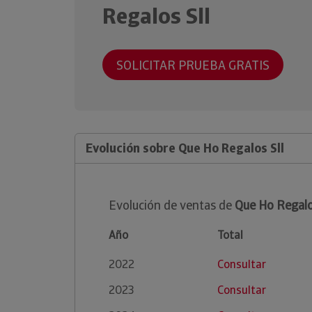
Regalos Sll
SOLICITAR PRUEBA GRATIS
Evolución sobre Que Ho Regalos Sll
Evolución de ventas de
Que Ho Regalo
Año
Total
2022
Consultar
2023
Consultar