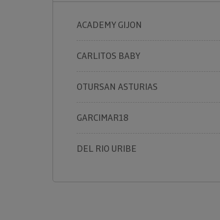
ACADEMY GIJON
CARLITOS BABY
OTURSAN ASTURIAS
GARCIMAR18
DEL RIO URIBE