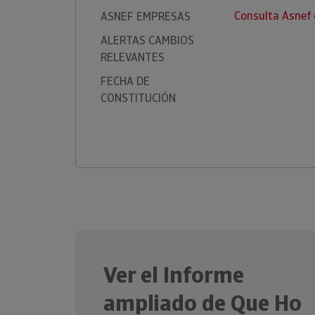
Consulta Asnef
ASNEF EMPRESAS
ALERTAS CAMBIOS
RELEVANTES
FECHA DE
CONSTITUCIÓN
Ver el Informe
ampliado de Que Ho