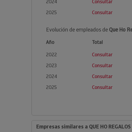
2024
Consultar
2025
Consultar
Evolución de empleados de
Que Ho Re
Año
Total
2022
Consultar
2023
Consultar
2024
Consultar
2025
Consultar
Empresas similares a QUE HO REGALOS 