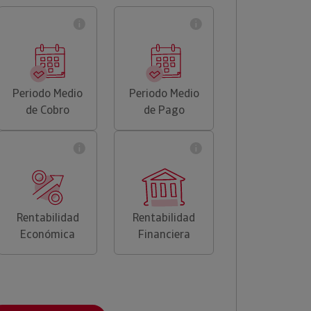
Periodo Medio
Periodo Medio
de Cobro
de Pago
Rentabilidad
Rentabilidad
Económica
Financiera