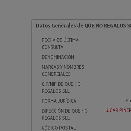
Datos Generales de QUE HO REGALOS S
FECHA DE ÚLTIMA
CONSULTA
DENOMINACIÓN
MARCAS Y NOMBRES
COMERCIALES
CIF/NIF DE QUE HO
REGALOS SLL
So
FORMA JURÍDICA
LUGAR PIÑER
DIRECCIÓN DE QUE HO
REGALOS SLL
CÓDIGO POSTAL