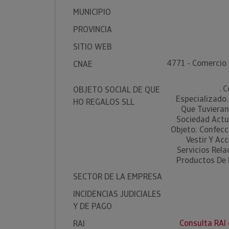
MUNICIPIO
PROVINCIA
SITIO WEB
4771 - Comercio 
CNAE
. 
OBJETO SOCIAL DE QUE
Especializado.
HO REGALOS SLL
Que Tuvieran
Sociedad Actu
Objeto: Confecc
Vestir Y Acc
Servicios Rela
Productos De 
SECTOR DE LA EMPRESA
INCIDENCIAS JUDICIALES
Y DE PAGO
Consulta RAI
RAI