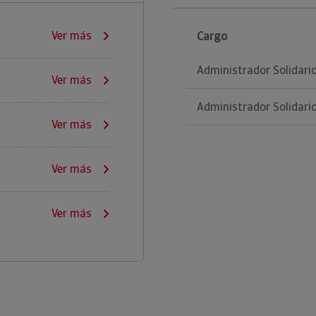
Ver más
Cargo
Administrador Solidari
Ver más
Administrador Solidari
Ver más
Ver más
Ver más