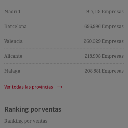
Madrid
917,115 Empresas
Barcelona
696,996 Empresas
Valencia
260,029 Empresas
Alicante
218,998 Empresas
Malaga
208,881 Empresas
Ver todas las provincias
Ranking por ventas
Ranking por ventas