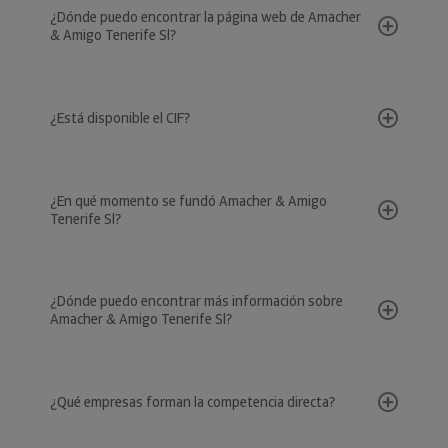
¿Dónde puedo encontrar la página web de Amacher
& Amigo Tenerife Sl?
¿Está disponible el CIF?
¿En qué momento se fundó Amacher & Amigo
Tenerife Sl?
¿Dónde puedo encontrar más información sobre
Amacher & Amigo Tenerife Sl?
¿Qué empresas forman la competencia directa?