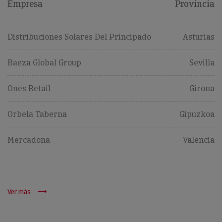
Empresa
Provincia
Distribuciones Solares Del Principado
Asturias
Baeza Global Group
Sevilla
Ones Retail
Girona
Orbela Taberna
Gipuzkoa
Mercadona
Valencia
Ver más