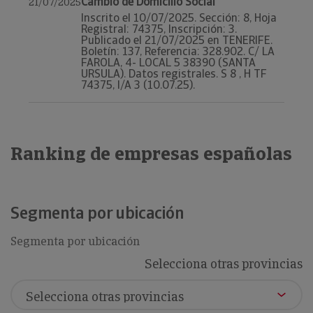
Cambio de Domicilio Social
21/07/2025
Inscrito el 10/07/2025. Sección: 8, Hoja
Registral: 74375, Inscripción: 3.
Publicado el 21/07/2025 en TENERIFE.
Boletín: 137, Referencia: 328.902. C/ LA
FAROLA, 4- LOCAL 5 38390 (SANTA
URSULA). Datos registrales. S 8 , H TF
74375, I/A 3 (10.07.25).
Ranking de empresas españolas
Segmenta por ubicación
Segmenta por ubicación
Selecciona otras provincias