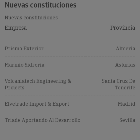
Nuevas constituciones
Nuevas constituciones
Empresa
Provincia
Prisma Exterior
Almeria
Marmio Sidreria
Asturias
Volcaniatech Engineering &
Santa Cruz De
Projects
Tenerife
Elvetrade Import & Export
Madrid
Triade Aportando Al Desarrollo
Sevilla