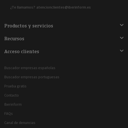
¿Te llamamos?
atencionclientes@iberinform.es
Productos y servicios
Recursos
Acceso clientes
Buscador empresas españolas
Buscador empresas portuguesas
Prueba gratis
Contacto
Iberinform
FAQs
Canal de denuncias