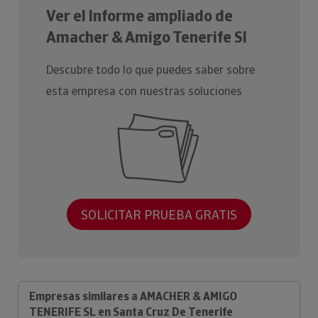
Ver el Informe ampliado de
Amacher & Amigo Tenerife Sl
Descubre todo lo que puedes saber sobre
esta empresa con nuestras soluciones
SOLICITAR PRUEBA GRATIS
Empresas similares a AMACHER & AMIGO
TENERIFE SL en Santa Cruz De Tenerife