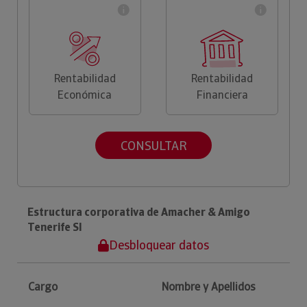
Rentabilidad
Rentabilidad
Económica
Financiera
CONSULTAR
Estructura corporativa de Amacher & Amigo
Tenerife Sl
Desbloquear datos
Cargo
Nombre y Apellidos