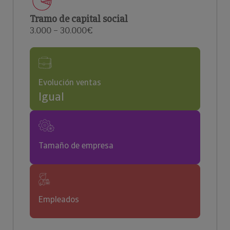
Tramo de capital social
3.000 – 30.000€
Evolución ventas
Igual
Tamaño de empresa
Empleados