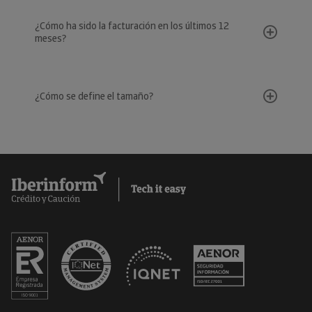
¿Cómo ha sido la facturación en los últimos 12
meses?
¿Cómo se define el tamaño?