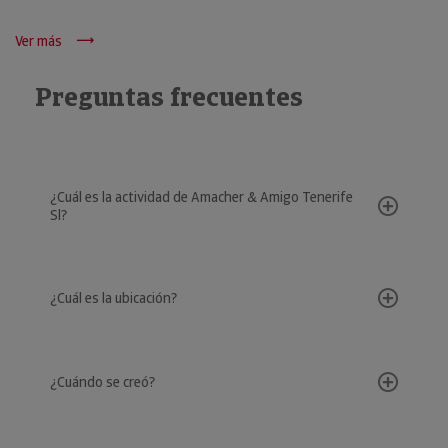
Ver más
Preguntas frecuentes
¿Cuál es la actividad de Amacher & Amigo Tenerife
Sl?
¿Cuál es la ubicación?
¿Cuándo se creó?