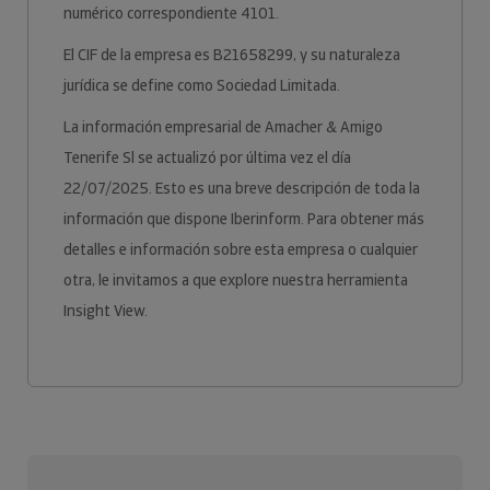
numérico correspondiente 4101.
El CIF de la empresa es B21658299, y su naturaleza
jurídica se define como Sociedad Limitada.
La información empresarial de Amacher & Amigo
Tenerife Sl se actualizó por última vez el día
22/07/2025. Esto es una breve descripción de toda la
información que dispone Iberinform. Para obtener más
detalles e información sobre esta empresa o cualquier
otra, le invitamos a que explore nuestra herramienta
Insight View.