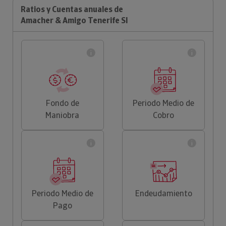
Ratios y Cuentas anuales de
Amacher & Amigo Tenerife Sl
Fondo de
Periodo Medio de
Maniobra
Cobro
Periodo Medio de
Endeudamiento
Pago