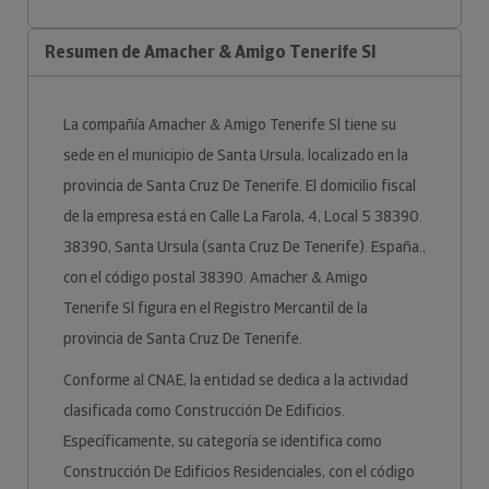
Resumen de Amacher & Amigo Tenerife Sl
La compañía Amacher & Amigo Tenerife Sl tiene su
sede en el municipio de Santa Ursula, localizado en la
provincia de Santa Cruz De Tenerife. El domicilio fiscal
de la empresa está en Calle La Farola, 4, Local 5 38390.
38390, Santa Ursula (santa Cruz De Tenerife). España.,
con el código postal 38390. Amacher & Amigo
Tenerife Sl figura en el Registro Mercantil de la
provincia de Santa Cruz De Tenerife.
Conforme al CNAE, la entidad se dedica a la actividad
clasificada como Construcción De Edificios.
Específicamente, su categoría se identifica como
Construcción De Edificios Residenciales, con el código