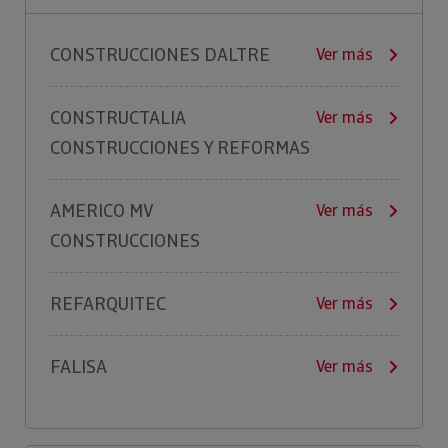
CONSTRUCCIONES DALTRE
Ver más
CONSTRUCTALIA
Ver más
CONSTRUCCIONES Y REFORMAS
AMERICO MV
Ver más
CONSTRUCCIONES
REFARQUITEC
Ver más
FALISA
Ver más