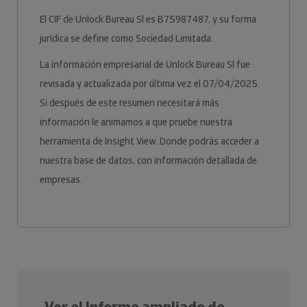
El CIF de Unlock Bureau Sl es B75987487, y su forma
jurídica se define como Sociedad Limitada.
La información empresarial de Unlock Bureau Sl fue
revisada y actualizada por última vez el 07/04/2025.
Si después de este resumen necesitará más
información le animamos a que pruebe nuestra
herramienta de Insight View. Donde podrás acceder a
nuestra base de datos, con información detallada de
empresas.