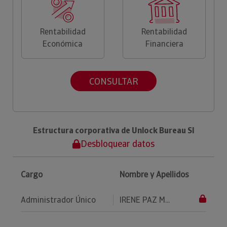
Rentabilidad
Rentabilidad
Económica
Financiera
CONSULTAR
Estructura corporativa de Unlock Bureau Sl
Desbloquear datos
Cargo
Nombre y Apellidos
Administrador Único
IRENE PAZ M...