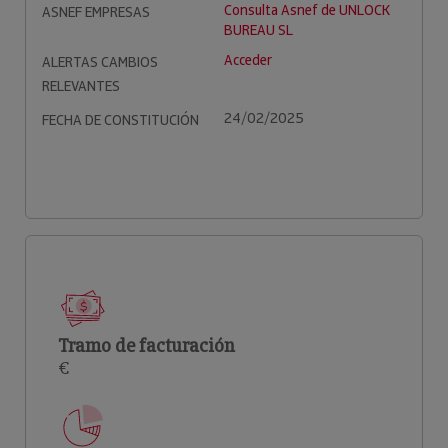
Consulta Asnef de UNLOCK
ASNEF EMPRESAS
BUREAU SL
Acceder
ALERTAS CAMBIOS
RELEVANTES
24/02/2025
FECHA DE CONSTITUCIÓN
Tramo de facturación
€