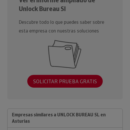
Ver el Informe ampliado de
Unlock Bureau Sl
Descubre todo lo que puedes saber sobre
esta empresa con nuestras soluciones
SOLICITAR PRUEBA GRATIS
Empresas similares a UNLOCK BUREAU SL en
Asturias