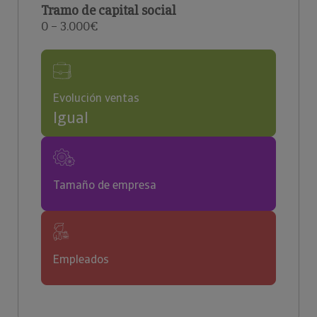
Tramo de capital social
0 – 3.000€
Evolución ventas
Igual
Tamaño de empresa
Empleados