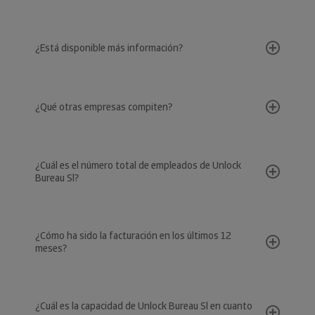
¿Está disponible más información?
¿Qué otras empresas compiten?
¿Cuál es el número total de empleados de Unlock
Bureau Sl?
¿Cómo ha sido la facturación en los últimos 12
meses?
¿Cuál es la capacidad de Unlock Bureau Sl en cuanto