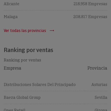
Alicante
218,958 Empresas
Malaga
208,817 Empresas
Ver todas las provincias
Ranking por ventas
Ranking por ventas
Empresa
Provincia
Distribuciones Solares Del Principado
Asturias
Baeza Global Group
Sevilla
Ones Retail
Girona