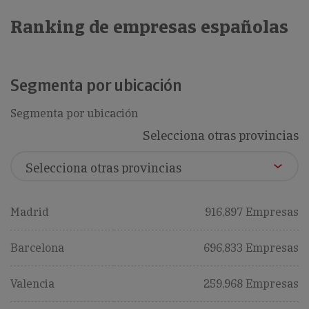
Ranking de empresas españolas
Segmenta por ubicación
Segmenta por ubicación
Selecciona otras provincias
Madrid
916,897 Empresas
Barcelona
696,833 Empresas
Valencia
259,968 Empresas