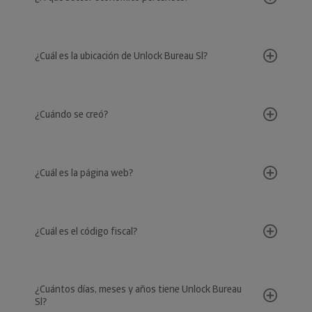
¿Cuál es la ubicación de Unlock Bureau Sl?
¿Cuándo se creó?
¿Cuál es la página web?
¿Cuál es el código fiscal?
¿Cuántos días, meses y años tiene Unlock Bureau
Sl?