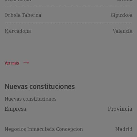
Orbela Taberna
Gipuzkoa
Mercadona
Valencia
Ver más
Nuevas constituciones
Nuevas constituciones
Empresa
Provincia
Negocios Inmaculada Concepcion
Madrid