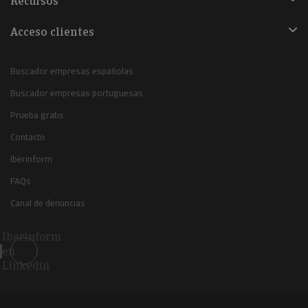
Recursos
Acceso clientes
Buscador empresas españolas
Buscador empresas portuguesas
Prueba gratis
Contacto
Iberinform
FAQs
Canal de denuncias
Iberinform
en
Linkedin