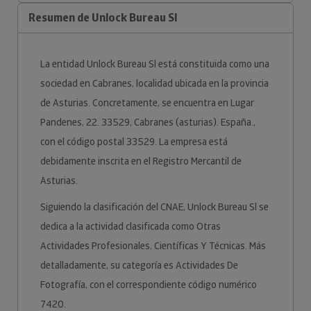
Resumen de Unlock Bureau Sl
La entidad Unlock Bureau Sl está constituida como una
sociedad en Cabranes, localidad ubicada en la provincia
de Asturias. Concretamente, se encuentra en Lugar
Pandenes, 22. 33529, Cabranes (asturias). España.,
con el código postal 33529. La empresa está
debidamente inscrita en el Registro Mercantil de
Asturias.
Siguiendo la clasificación del CNAE, Unlock Bureau Sl se
dedica a la actividad clasificada como Otras
Actividades Profesionales, Científicas Y Técnicas. Más
detalladamente, su categoría es Actividades De
Fotografía, con el correspondiente código numérico
7420.