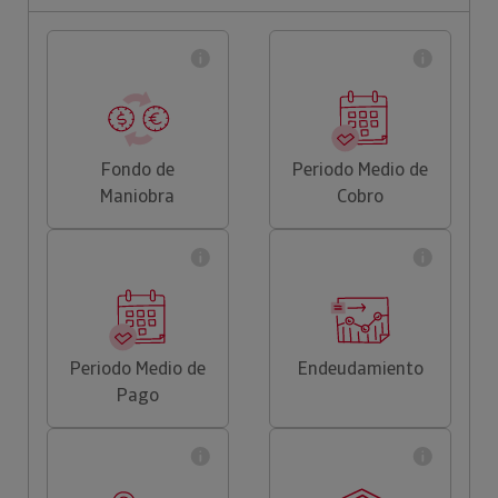
Fondo de
Periodo Medio de
Maniobra
Cobro
Periodo Medio de
Endeudamiento
Pago