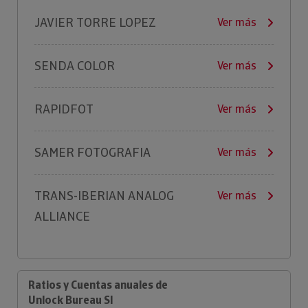
JAVIER TORRE LOPEZ
Ver más
SENDA COLOR
Ver más
RAPIDFOT
Ver más
SAMER FOTOGRAFIA
Ver más
TRANS-IBERIAN ANALOG
Ver más
ALLIANCE
Ratios y Cuentas anuales de
Unlock Bureau Sl