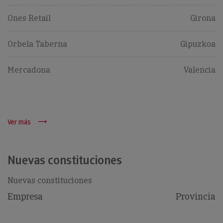
Ones Retail
Girona
Orbela Taberna
Gipuzkoa
Mercadona
Valencia
Ver más
Nuevas constituciones
Nuevas constituciones
Empresa
Provincia