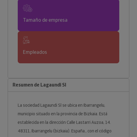
Tamaño de empresa
Empleados
Resumen de Lagaundi Sl
La sociedad Lagaundi Sl se ubica en Ibarrangelu,
municipio situado en la provincia de Bizkaia. Está
establecida en la dirección Calle Lastarri Auzoa, 14.
48311, Ibarrangelu (bizkaia). España., con el código