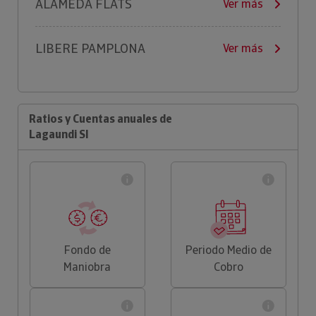
ALAMEDA FLATS
Ver más
LIBERE PAMPLONA
Ver más
Ratios y Cuentas anuales de
Lagaundi Sl
Fondo de
Periodo Medio de
Maniobra
Cobro