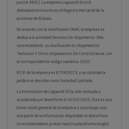
postal 48311. La empresa Lagaundi Sl está
debidamente inscrita en el Registro Mercantil de la
provincia de Bizkaia.
De acuerdo con la clasificación CNAE, la empresa se
dedica a la actividad Servicios De Alojamiento. Más
concretamente, su clasificación es Alojamientos
Turísticos Y Otros Alojamientos De Corta Estancia, con
el correspondiente código numérico 5520.
El CIF de la empresa es B75919373, y su naturaleza
jurídica se describe como Sociedad Limitada.
La información de Lagaundi Sl ha sido revisada y
actualizada por Iberinform el 10/03/2025. Esta es una
breve visión general de la empresa y constituye solo
una parte de la información disponible en Iberinform.
Le recomendamos probar nuestra plataforma Insight