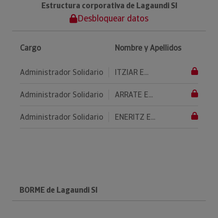
Estructura corporativa de Lagaundi Sl
Desbloquear datos
Cargo
Nombre y Apellidos
Administrador Solidario
ITZIAR E...
Administrador Solidario
ARRATE E...
Administrador Solidario
ENERITZ E...
BORME de Lagaundi Sl