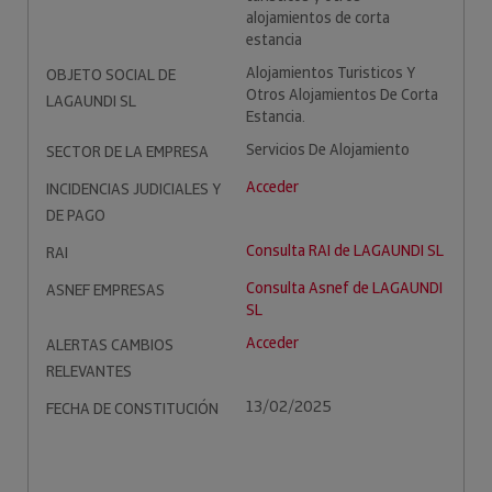
alojamientos de corta
estancia
Alojamientos Turisticos Y
OBJETO SOCIAL DE
Otros Alojamientos De Corta
LAGAUNDI SL
Estancia.
Servicios De Alojamiento
SECTOR DE LA EMPRESA
Acceder
INCIDENCIAS JUDICIALES Y
DE PAGO
Consulta RAI de LAGAUNDI SL
RAI
Consulta Asnef de LAGAUNDI
ASNEF EMPRESAS
SL
Acceder
ALERTAS CAMBIOS
RELEVANTES
13/02/2025
FECHA DE CONSTITUCIÓN