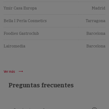
Ymir Casa Europa
Madrid
Bella I Perla Cosmetics
Tarragona
Foodies Gastroclub
Barcelona
Lairomedia
Barcelona
Ver más
Preguntas frecuentes