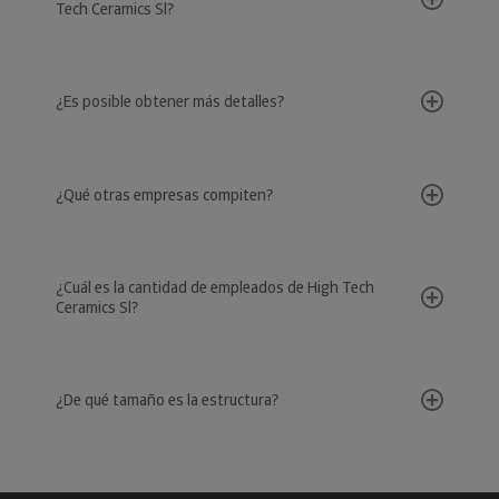
Tech Ceramics Sl?
¿Es posible obtener más detalles?
¿Qué otras empresas compiten?
¿Cuál es la cantidad de empleados de High Tech
Ceramics Sl?
¿De qué tamaño es la estructura?