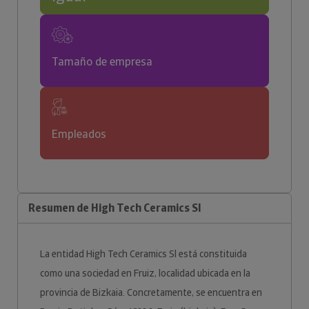
Tamaño de empresa
Empleados
Resumen de High Tech Ceramics Sl
La entidad High Tech Ceramics Sl está constituida
como una sociedad en Fruiz, localidad ubicada en la
provincia de Bizkaia. Concretamente, se encuentra en