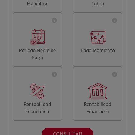
Maniobra
Cobro
Periodo Medio de
Endeudamiento
Pago
Rentabilidad
Rentabilidad
Económica
Financiera
CONSULTAR