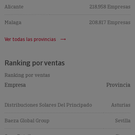
Alicante
218,958 Empresas
Malaga
208,817 Empresas
Ver todas las provincias
Ranking por ventas
Ranking por ventas
Empresa
Provincia
Distribuciones Solares Del Principado
Asturias
Baeza Global Group
Sevilla