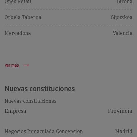
Ones Retail
Girona
Orbela Taberna
Gipuzkoa
Mercadona
Valencia
Ver más
Nuevas constituciones
Nuevas constituciones
Empresa
Provincia
Negocios Inmaculada Concepcion
Madrid