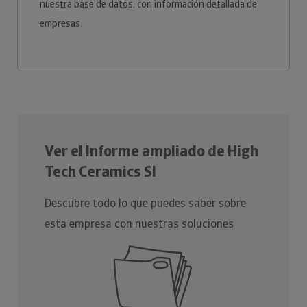
nuestra base de datos, con información detallada de
empresas.
Ver el Informe ampliado de High
Tech Ceramics Sl
Descubre todo lo que puedes saber sobre
esta empresa con nuestras soluciones