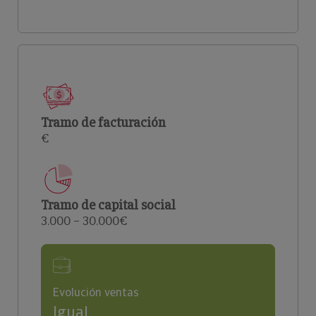
Tramo de facturación
€
Tramo de capital social
3.000 – 30.000€
Evolución ventas
Igual