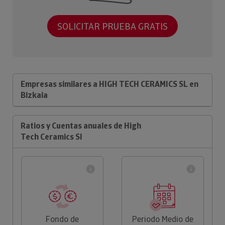
SOLICITAR PRUEBA GRATIS
Empresas similares a HIGH TECH CERAMICS SL en
Bizkaia
Ratios y Cuentas anuales de High
Tech Ceramics Sl
Fondo de
Periodo Medio de