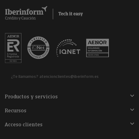
¿Te llamamos?
atencionclientes@iberinform.es
Productos y servicios
Recursos
Acceso clientes