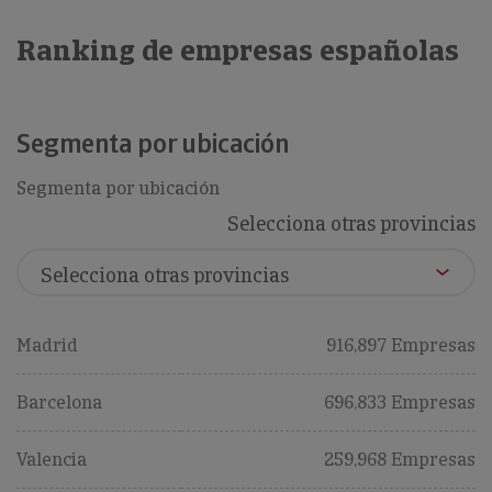
Ranking de empresas españolas
Segmenta por ubicación
Segmenta por ubicación
Selecciona otras provincias
Madrid
916,897 Empresas
Barcelona
696,833 Empresas
Valencia
259,968 Empresas