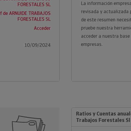
La información empresar
FORESTALES SL
revisada y actualizada 
ef de ARNUIDE TRABAJOS
FORESTALES SL
de este resumen necesi
pruebe nuestra herrami
Acceder
acceder a nuestra base 
empresas.
10/09/2024
Ratios y Cuentas anual
Trabajos Forestales Sl