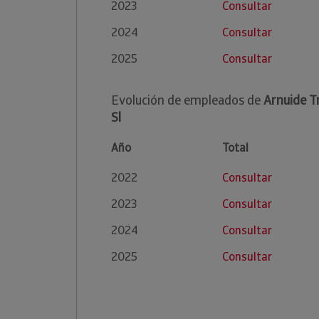
2023
Consultar
2024
Consultar
2025
Consultar
Evolución de empleados de
Arnuide T
Sl
Año
Total
2022
Consultar
2023
Consultar
2024
Consultar
2025
Consultar