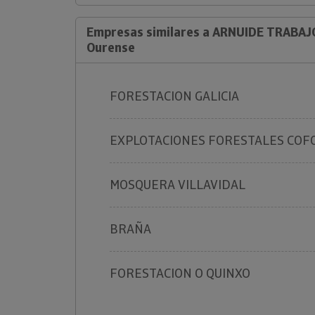
Empresas similares a ARNUIDE TRABAJ
Ourense
FORESTACION GALICIA
EXPLOTACIONES FORESTALES COF
MOSQUERA VILLAVIDAL
BRAÑA
FORESTACION O QUINXO