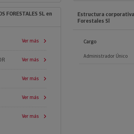
OS FORESTALES SL en
Estructura corporativ
Forestales Sl
Ver más
Cargo
Administrador Único
OR
Ver más
Ver más
Ver más
Ver más