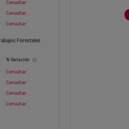
Consultar
Consultar
Consultar
rabajos Forestales
% Variación
Consultar
Consultar
Consultar
Consultar