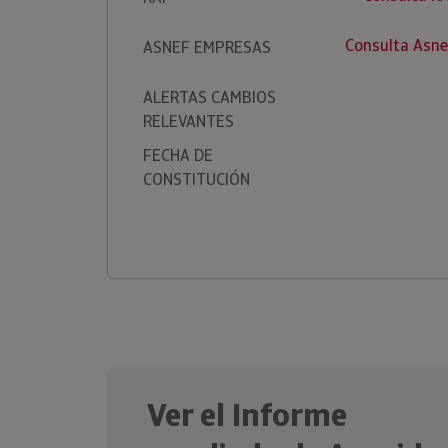
Consulta Asn
ASNEF EMPRESAS
ALERTAS CAMBIOS
RELEVANTES
FECHA DE
CONSTITUCIÓN
Ver el Informe