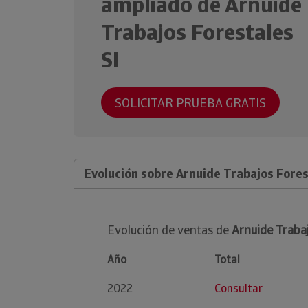
ampliado de Arnuide
Trabajos Forestales
Sl
SOLICITAR PRUEBA GRATIS
Evolución sobre Arnuide Trabajos Fores
Evolución de ventas de
Arnuide Trabaj
Año
Total
2022
Consultar