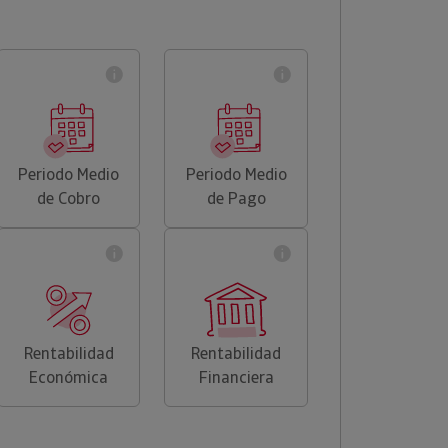
Periodo Medio
Periodo Medio
de Cobro
de Pago
Rentabilidad
Rentabilidad
Económica
Financiera