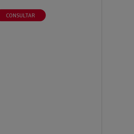
CONSULTAR