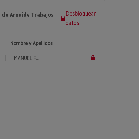
Desbloquear
a de Arnuide Trabajos
datos
Nombre y Apellidos
MANUEL F...