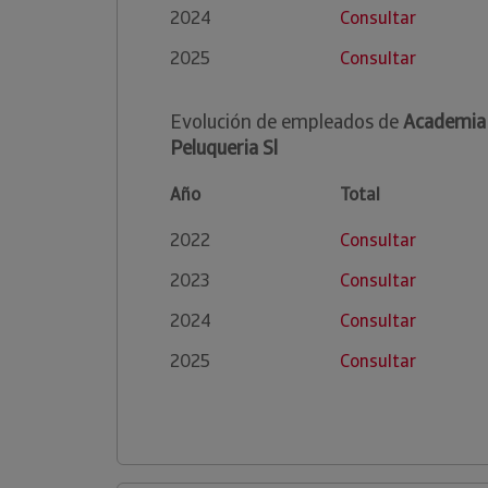
2024
Consultar
2025
Consultar
Evolución de empleados de
Academia
Peluqueria Sl
Año
Total
2022
Consultar
2023
Consultar
2024
Consultar
2025
Consultar