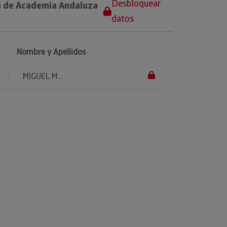
Desbloquear
a de Academia Andaluza
datos
Nombre y Apellidos
MIGUEL M...