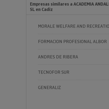
Empresas similares a ACADEMIA ANDA
SL en Cadiz
MORALE WELFARE AND RECREATI
FORMACION PROFESIONAL ALBOR
ANDRES DE RIBERA
TECNOFOR SUR
GENERALIZ