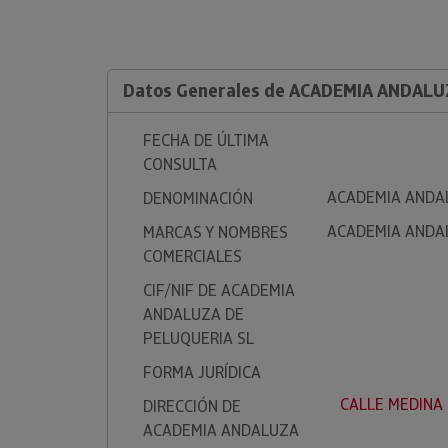
Datos Generales de ACADEMIA ANDALU
FECHA DE ÚLTIMA
CONSULTA
ACADEMIA ANDA
DENOMINACIÓN
ACADEMIA ANDA
MARCAS Y NOMBRES
COMERCIALES
CIF/NIF DE ACADEMIA
ANDALUZA DE
PELUQUERIA SL
FORMA JURÍDICA
CALLE MEDINA S
DIRECCIÓN DE
ACADEMIA ANDALUZA