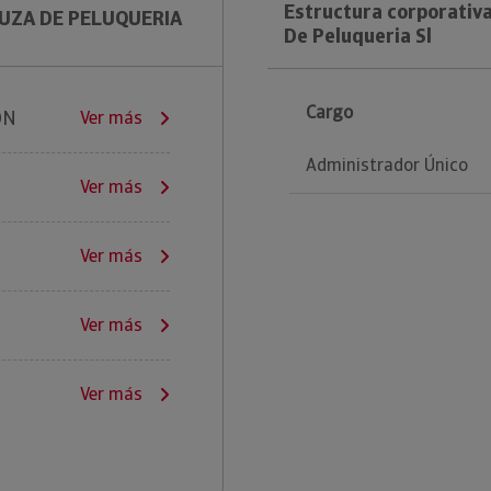
Estructura corporativ
LUZA DE PELUQUERIA
De Peluqueria Sl
Cargo
ON
Ver más
Administrador Único
Ver más
Ver más
Ver más
Ver más