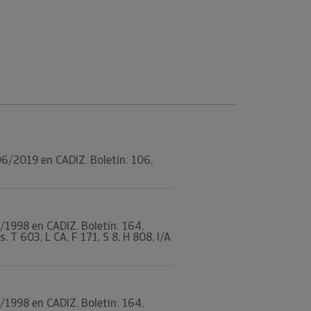
/06/2019 en CADIZ. Boletín: 106,
8/1998 en CADIZ. Boletín: 164,
 603, L CA, F 171, S 8, H 808, I/A
8/1998 en CADIZ. Boletín: 164,