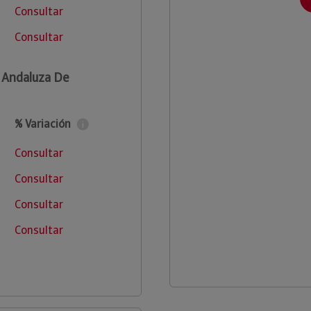
Consultar
Consultar
 Andaluza De
% Variación
Consultar
Consultar
Consultar
Consultar