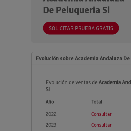
De Peluqueria Sl
SOLICITAR PRUEBA GRATIS
Evolución sobre Academia Andaluza De 
Evolución de ventas de
Academia Anda
Sl
Año
Total
2022
Consultar
2023
Consultar