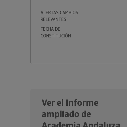
ALERTAS CAMBIOS
RELEVANTES
FECHA DE
CONSTITUCIÓN
Ver el Informe
ampliado de
Academia Andaluza