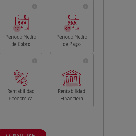
Periodo Medio
Periodo Medio
de Cobro
de Pago
Rentabilidad
Rentabilidad
Económica
Financiera
CONSULTAR