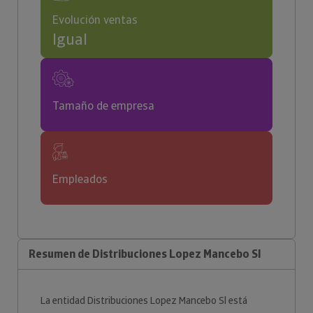
Evolución ventas
Igual
Tamaño de empresa
Empleados
Resumen de Distribuciones Lopez Mancebo Sl
La entidad Distribuciones Lopez Mancebo Sl está