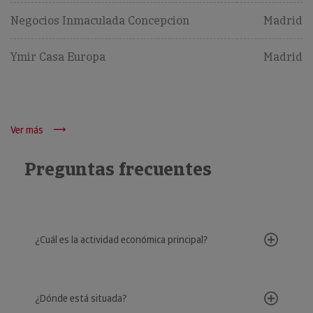
Negocios Inmaculada Concepcion
Madrid
Ymir Casa Europa
Madrid
Ver más
Preguntas frecuentes
¿Cuál es la actividad económica principal?
¿Dónde está situada?