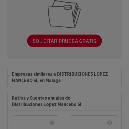
SOLICITAR PRUEBA GRATIS
Empresas similares a DISTRIBUCIONES LOPEZ
MANCEBO SL en Malaga
Ratios y Cuentas anuales de
Distribuciones Lopez Mancebo Sl