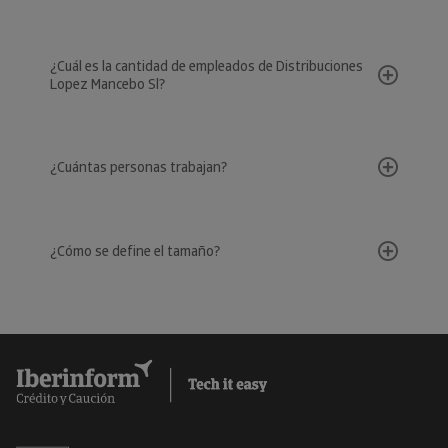
¿Cuál es la cantidad de empleados de Distribuciones
Lopez Mancebo Sl?
¿Cuántas personas trabajan?
¿Cómo se define el tamaño?