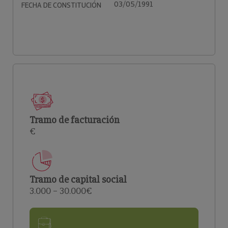
03/05/1991
FECHA DE CONSTITUCIÓN
Tramo de facturación
€
Tramo de capital social
3.000 – 30.000€