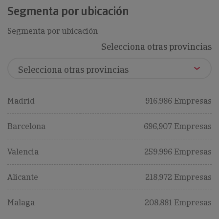
Segmenta por ubicación
Segmenta por ubicación
Selecciona otras provincias
Madrid
916,986 Empresas
Barcelona
696,907 Empresas
Valencia
259,996 Empresas
Alicante
218,972 Empresas
Malaga
208,881 Empresas