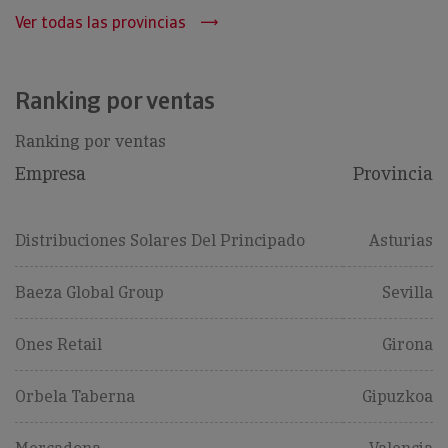
Ver todas las provincias
Ranking por ventas
Ranking por ventas
Empresa
Provincia
Distribuciones Solares Del Principado
Asturias
Baeza Global Group
Sevilla
Ones Retail
Girona
Orbela Taberna
Gipuzkoa