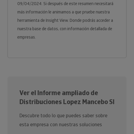
09/04/2024. Si después de este resumen necesitará
más información le animamos a que pruebe nuestra
herramienta de Insight View. Donde podrás acceder a
nuestra base de datos, con información detallada de
empresas.
Ver el Informe ampliado de
Distribuciones Lopez Mancebo Sl
Descubre todo lo que puedes saber sobre
esta empresa con nuestras soluciones