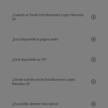
¿Cuándo se fundó Distribuciones Lopez Mancebo
Sl?
¿Está disponible la página web?
¿Está disponible su CIF?
¿Desde cuándo existe Distribuciones Lopez
Mancebo Sl?
¿Es posible obtener más datos?