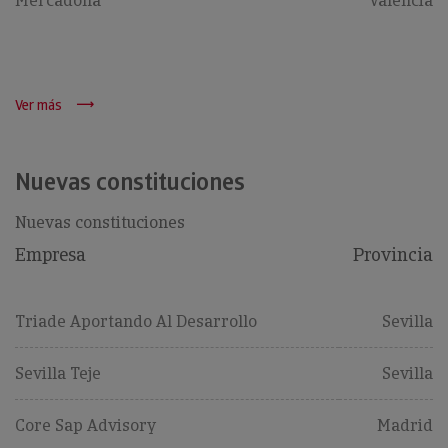
Mercadona
Valencia
Ver más
Nuevas constituciones
Nuevas constituciones
Empresa
Provincia
Triade Aportando Al Desarrollo
Sevilla
Sevilla Teje
Sevilla
Core Sap Advisory
Madrid