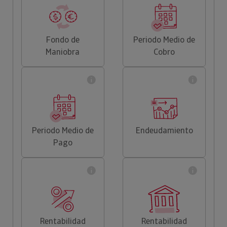
Fondo de
Periodo Medio de
Maniobra
Cobro
Periodo Medio de
Endeudamiento
Pago
Rentabilidad
Rentabilidad