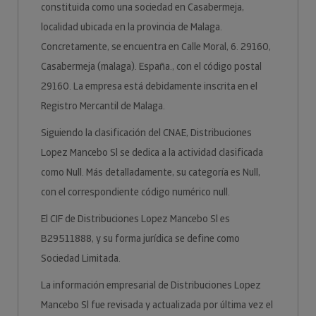
constituida como una sociedad en Casabermeja,
localidad ubicada en la provincia de Malaga.
Concretamente, se encuentra en Calle Moral, 6. 29160,
Casabermeja (malaga). España., con el código postal
29160. La empresa está debidamente inscrita en el
Registro Mercantil de Malaga.
Siguiendo la clasificación del CNAE, Distribuciones
Lopez Mancebo Sl se dedica a la actividad clasificada
como Null. Más detalladamente, su categoría es Null,
con el correspondiente código numérico null.
El CIF de Distribuciones Lopez Mancebo Sl es
B29511888, y su forma jurídica se define como
Sociedad Limitada.
La información empresarial de Distribuciones Lopez
Mancebo Sl fue revisada y actualizada por última vez el