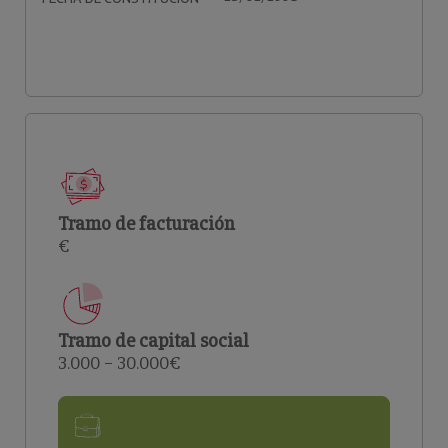
Tramo de facturación
€
Tramo de capital social
3.000 – 30.000€