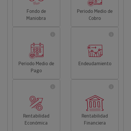
Fondo de
Periodo Medio de
Maniobra
Cobro
Periodo Medio de
Endeudamiento
Pago
Rentabilidad
Rentabilidad
Económica
Financiera