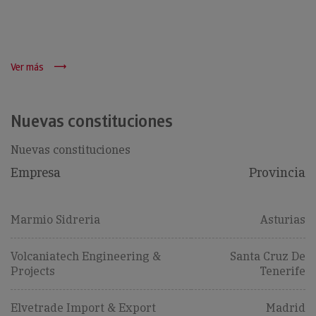
Ver más
Nuevas constituciones
Nuevas constituciones
Empresa
Provincia
Marmio Sidreria
Asturias
Volcaniatech Engineering &
Santa Cruz De
Projects
Tenerife
Elvetrade Import & Export
Madrid