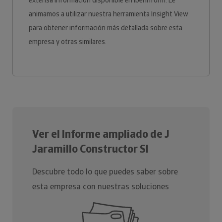
extensa información disponible en Iberinform. Le
animamos a utilizar nuestra herramienta Insight View
para obtener información más detallada sobre esta
empresa y otras similares.
Ver el Informe ampliado de J
Jaramillo Constructor Sl
Descubre todo lo que puedes saber sobre
esta empresa con nuestras soluciones