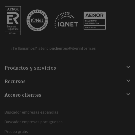
¿Te llamamos?
atencionclientes@iberinform.es
Productos y servicios
Recursos
Acceso clientes
Buscador empresas españolas
Buscador empresas portuguesas
Prueba gratis