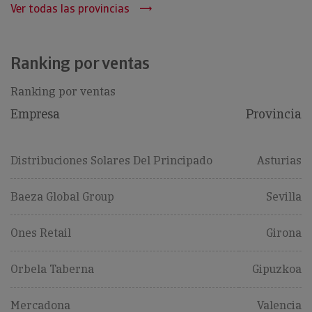
Ver todas las provincias
Ranking por ventas
Ranking por ventas
Empresa
Provincia
Distribuciones Solares Del Principado
Asturias
Baeza Global Group
Sevilla
Ones Retail
Girona
Orbela Taberna
Gipuzkoa
Mercadona
Valencia