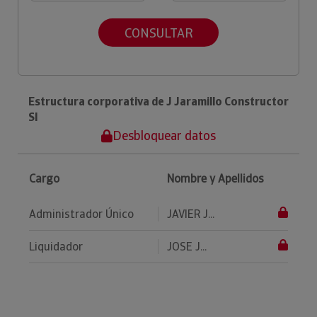
CONSULTAR
Estructura corporativa de J Jaramillo Constructor
Sl
Desbloquear datos
Cargo
Nombre y Apellidos
Administrador Único
JAVIER J...
Liquidador
JOSE J...