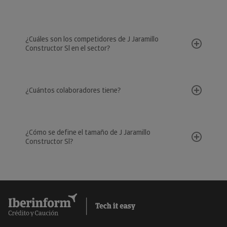
¿Cuáles son los competidores de J Jaramillo
Constructor Sl en el sector?
¿Cuántos colaboradores tiene?
¿Cómo se define el tamaño de J Jaramillo
Constructor Sl?