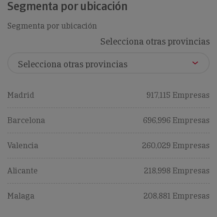
Segmenta por ubicación
Segmenta por ubicación
Selecciona otras provincias
Madrid
917,115 Empresas
Barcelona
696,996 Empresas
Valencia
260,029 Empresas
Alicante
218,998 Empresas
Malaga
208,881 Empresas