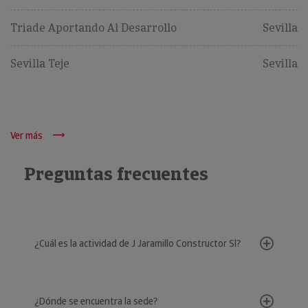
Triade Aportando Al Desarrollo
Sevilla
Sevilla Teje
Sevilla
Ver más
Preguntas frecuentes
¿Cuál es la actividad de J Jaramillo Constructor Sl?
¿Dónde se encuentra la sede?