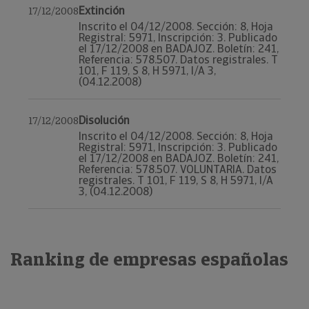
Extinción
17/12/2008
Inscrito el 04/12/2008. Sección: 8, Hoja
Registral: 5971, Inscripción: 3. Publicado
el 17/12/2008 en BADAJOZ. Boletín: 241,
Referencia: 578.507. Datos registrales. T
101, F 119, S 8, H 5971, I/A 3,
(04.12.2008)
Disolución
17/12/2008
Inscrito el 04/12/2008. Sección: 8, Hoja
Registral: 5971, Inscripción: 3. Publicado
el 17/12/2008 en BADAJOZ. Boletín: 241,
Referencia: 578.507. VOLUNTARIA. Datos
registrales. T 101, F 119, S 8, H 5971, I/A
3, (04.12.2008)
Ranking de empresas españolas