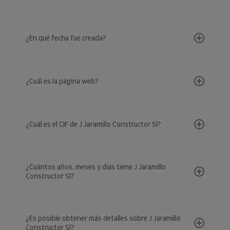
¿En qué fecha fue creada?
¿Cuál es la página web?
¿Cuál es el CIF de J Jaramillo Constructor Sl?
¿Cuántos años, meses y días tiene J Jaramillo
Constructor Sl?
¿Es posible obtener más detalles sobre J Jaramillo
Constructor Sl?