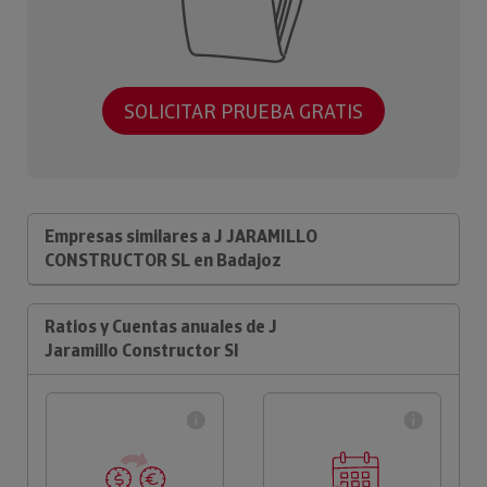
SOLICITAR PRUEBA GRATIS
Empresas similares a J JARAMILLO
CONSTRUCTOR SL en Badajoz
Ratios y Cuentas anuales de J
Jaramillo Constructor Sl