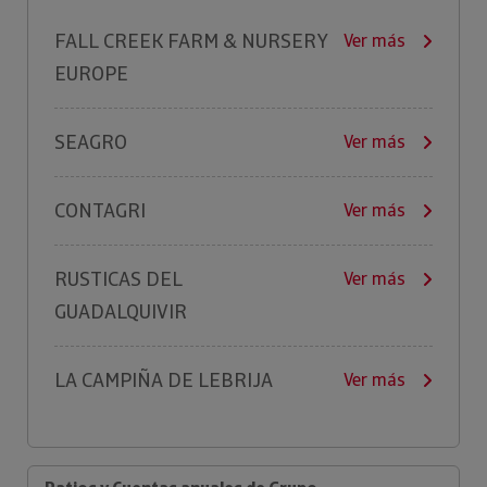
FALL CREEK FARM & NURSERY
Ver más
EUROPE
SEAGRO
Ver más
CONTAGRI
Ver más
RUSTICAS DEL
Ver más
GUADALQUIVIR
LA CAMPIÑA DE LEBRIJA
Ver más