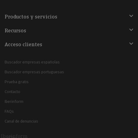
Productos y servicios
Recursos
Acceso clientes
Buscador empresas españolas
Buscador empresas portuguesas
Prueba gratis
Contacto
Iberinform
FAQs
Canal de denuncias
Iberinform