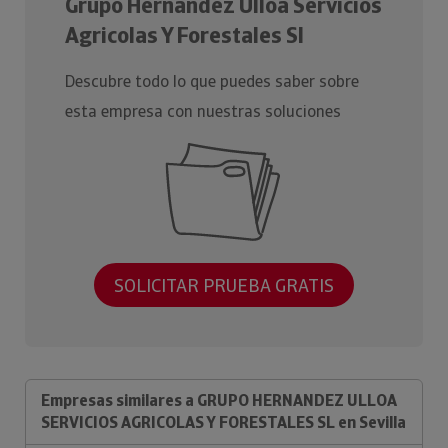
Grupo Hernandez Ulloa Servicios
Agricolas Y Forestales Sl
Descubre todo lo que puedes saber sobre
esta empresa con nuestras soluciones
SOLICITAR PRUEBA GRATIS
Empresas similares a GRUPO HERNANDEZ ULLOA
SERVICIOS AGRICOLAS Y FORESTALES SL en Sevilla