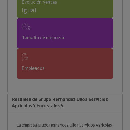
Evolución ventas
Igual
Tamaño de empresa
Empleados
Resumen de Grupo Hernandez Ulloa Servicios
Agricolas Y Forestales Sl
La empresa Grupo Hernandez Ulloa Servicios Agricolas