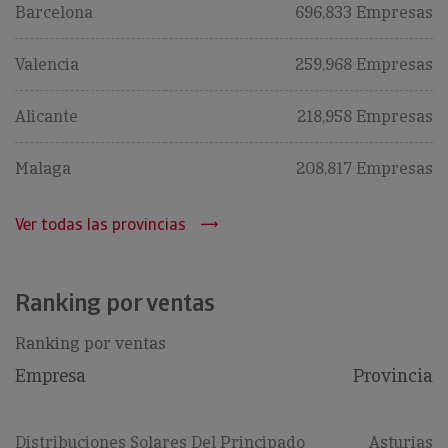
Barcelona
696,833 Empresas
Valencia
259,968 Empresas
Alicante
218,958 Empresas
Malaga
208,817 Empresas
Ver todas las provincias
Ranking por ventas
Ranking por ventas
Empresa
Provincia
Distribuciones Solares Del Principado
Asturias