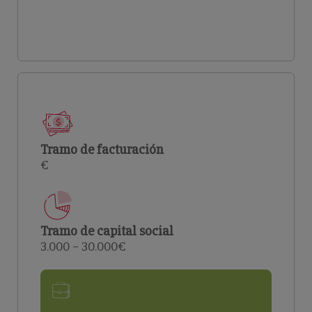
Tramo de facturación
€
Tramo de capital social
3.000 – 30.000€