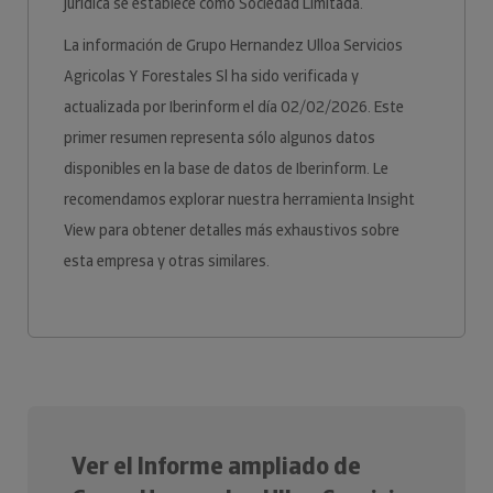
jurídica se establece como Sociedad Limitada.
La información de Grupo Hernandez Ulloa Servicios
Agricolas Y Forestales Sl ha sido verificada y
actualizada por Iberinform el día 02/02/2026. Este
primer resumen representa sólo algunos datos
disponibles en la base de datos de Iberinform. Le
recomendamos explorar nuestra herramienta Insight
View para obtener detalles más exhaustivos sobre
esta empresa y otras similares.
Ver el Informe ampliado de