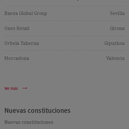
Baeza Global Group
Sevilla
Ones Retail
Girona
Orbela Taberna
Gipuzkoa
Mercadona
Valencia
Ver más
Nuevas constituciones
Nuevas constituciones