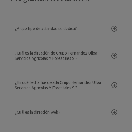
¿A qué tipo de actividad se dedica?
¿Cuál es la dirección de Grupo Hernandez Ulloa
Servicios Agricolas Y Forestales Sl?
¿En qué fecha fue creada Grupo Hernandez Ulloa
Servicios Agricolas Y Forestales Sl?
¿Cuál es la dirección web?