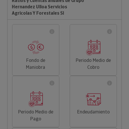
Ratios y Cuentas anuales de Grupo
Hernandez Ulloa Servicios
Agricolas Y Forestales Sl
Fondo de
Periodo Medio de
Maniobra
Cobro
Periodo Medio de
Endeudamiento
Pago