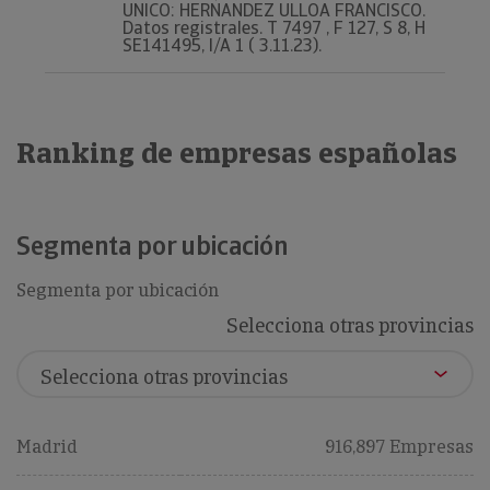
UNICO: HERNANDEZ ULLOA FRANCISCO.
Datos registrales. T 7497 , F 127, S 8, H
SE141495, I/A 1 ( 3.11.23).
Ranking de empresas españolas
Segmenta por ubicación
Segmenta por ubicación
Selecciona otras provincias
Madrid
916,897 Empresas