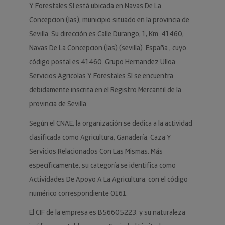
Y Forestales Sl está ubicada en Navas De La
Concepcion (las), municipio situado en la provincia de
Sevilla. Su dirección es Calle Durango, 1, Km. 41460,
Navas De La Concepcion (las) (sevilla). España., cuyo
código postal es 41460. Grupo Hernandez Ulloa
Servicios Agricolas Y Forestales Sl se encuentra
debidamente inscrita en el Registro Mercantil de la
provincia de Sevilla.
Según el CNAE, la organización se dedica a la actividad
clasificada como Agricultura, Ganadería, Caza Y
Servicios Relacionados Con Las Mismas. Más
específicamente, su categoría se identifica como
Actividades De Apoyo A La Agricultura, con el código
numérico correspondiente 0161.
El CIF de la empresa es B56605223, y su naturaleza