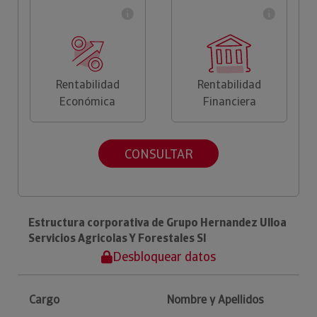
Rentabilidad
Rentabilidad
Económica
Financiera
CONSULTAR
Estructura corporativa de Grupo Hernandez Ulloa
Servicios Agricolas Y Forestales Sl
Desbloquear datos
Cargo
Nombre y Apellidos