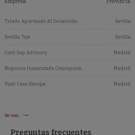
Empresa
Provincia
Triade Aportando Al Desarrollo
Sevilla
Sevilla Teje
Sevilla
Core Sap Advisory
Madrid
Negocios Inmaculada Concepcion
Madrid
Ymir Casa Europa
Madrid
Ver más
Preguntas frecuentes