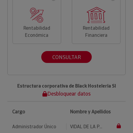
Rentabilidad
Rentabilidad
Económica
Financiera
CONSULTAR
Estructura corporativa de Black Hosteleria Sl
Desbloquear datos
Cargo
Nombre y Apellidos
Administrador Único
VIDAL DE LA P...