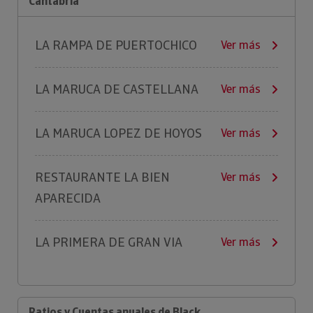
Cantabria
LA RAMPA DE PUERTOCHICO
Ver más
LA MARUCA DE CASTELLANA
Ver más
LA MARUCA LOPEZ DE HOYOS
Ver más
RESTAURANTE LA BIEN
Ver más
APARECIDA
LA PRIMERA DE GRAN VIA
Ver más
Ratios y Cuentas anuales de Black