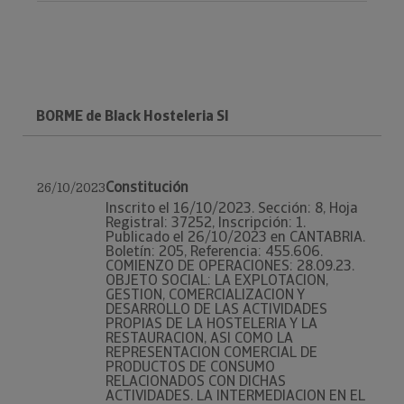
BORME de Black Hosteleria Sl
Constitución
26/10/2023
Inscrito el 16/10/2023. Sección: 8, Hoja
Registral: 37252, Inscripción: 1.
Publicado el 26/10/2023 en CANTABRIA.
Boletín: 205, Referencia: 455.606.
COMIENZO DE OPERACIONES: 28.09.23.
OBJETO SOCIAL: LA EXPLOTACION,
GESTION, COMERCIALIZACION Y
DESARROLLO DE LAS ACTIVIDADES
PROPIAS DE LA HOSTELERIA Y LA
RESTAURACION, ASI COMO LA
REPRESENTACION COMERCIAL DE
PRODUCTOS DE CONSUMO
RELACIONADOS CON DICHAS
ACTIVIDADES. LA INTERMEDIACION EN EL