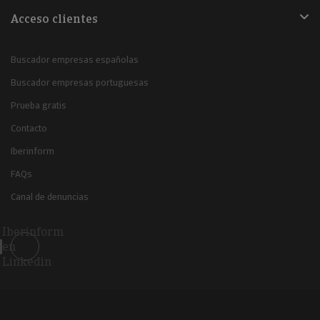
Acceso clientes
Buscador empresas españolas
Buscador empresas portuguesas
Prueba gratis
Contacto
Iberinform
FAQs
Canal de denuncias
Iberinform
en
Linkedin