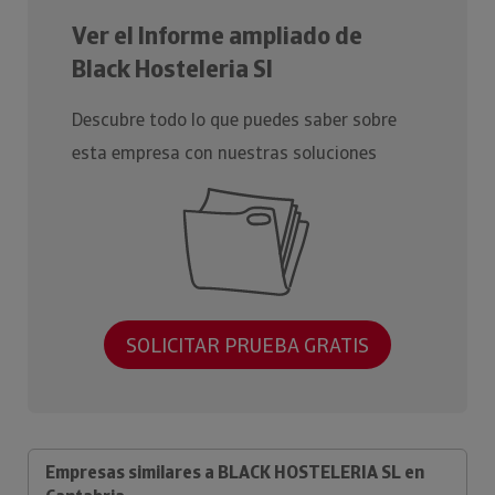
Ver el Informe ampliado de
Black Hosteleria Sl
Descubre todo lo que puedes saber sobre
esta empresa con nuestras soluciones
SOLICITAR PRUEBA GRATIS
Empresas similares a BLACK HOSTELERIA SL en