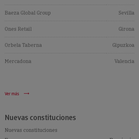
Baeza Global Group
Sevilla
Ones Retail
Girona
Orbela Taberna
Gipuzkoa
Mercadona
Valencia
Ver más
Nuevas constituciones
Nuevas constituciones