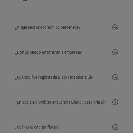
¿A qué sector económico pertenece?
¿Dónde puedo encontrar la empresa?
¿Cuándo fue registrada Black Hosteleria Sl?
¿En qué sitio web se encuentra Black Hosteleria Sl?
¿Cuál es el código fiscal?