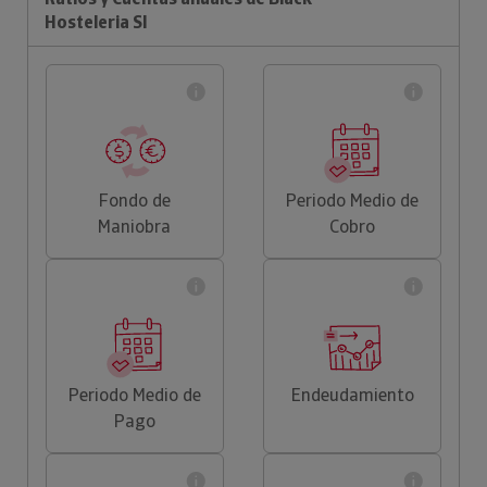
Hosteleria Sl
Fondo de
Periodo Medio de
Maniobra
Cobro
Periodo Medio de
Endeudamiento
Pago