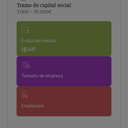
Tramo de capital social
3.000 – 30.000€
Evolución ventas
Igual
Tamaño de empresa
Empleados