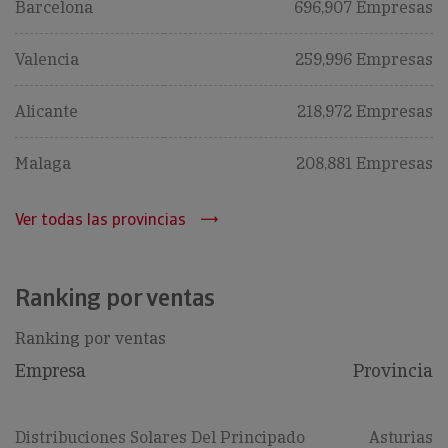
Barcelona
696,907 Empresas
Valencia
259,996 Empresas
Alicante
218,972 Empresas
Malaga
208,881 Empresas
Ver todas las provincias
Ranking por ventas
Ranking por ventas
Empresa
Provincia
Distribuciones Solares Del Principado
Asturias