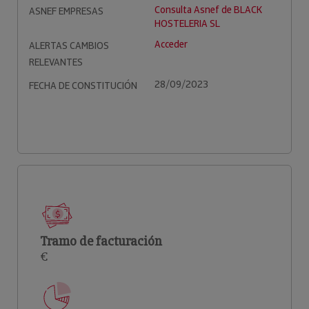
Consulta Asnef de BLACK
ASNEF EMPRESAS
HOSTELERIA SL
Acceder
ALERTAS CAMBIOS
RELEVANTES
28/09/2023
FECHA DE CONSTITUCIÓN
Tramo de facturación
€