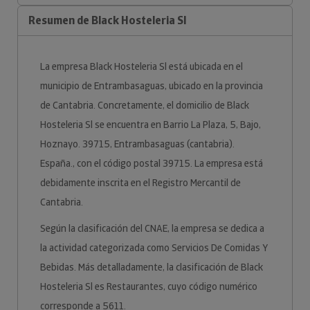
Resumen de Black Hosteleria Sl
La empresa Black Hosteleria Sl está ubicada en el
municipio de Entrambasaguas, ubicado en la provincia
de Cantabria. Concretamente, el domicilio de Black
Hosteleria Sl se encuentra en Barrio La Plaza, 5, Bajo,
Hoznayo. 39715, Entrambasaguas (cantabria).
España., con el código postal 39715. La empresa está
debidamente inscrita en el Registro Mercantil de
Cantabria.
Según la clasificación del CNAE, la empresa se dedica a
la actividad categorizada como Servicios De Comidas Y
Bebidas. Más detalladamente, la clasificación de Black
Hosteleria Sl es Restaurantes, cuyo código numérico
corresponde a 5611.