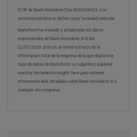
El CIF de Black Hosteleria Sl es B56459423, y su
estructura jurídica se define como Sociedad Limitada.
Iberinform ha revisado y actualizado los datos
empresariales de Black Hosteleria Sl el día
22/07/2026. Esto es un breve extracto de la
información total de la empresa de la que dispone la
base de datos de Iberinform. Le sugerimos explorar
nuestra herramienta Insight View para obtener
información más detallada sobre Black Hosteleria Sl o
cualquier otra empresa.