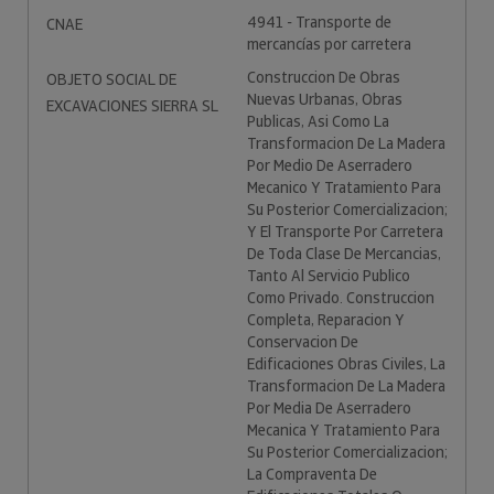
4941 - Transporte de
CNAE
mercancías por carretera
Construccion De Obras
OBJETO SOCIAL DE
Nuevas Urbanas, Obras
EXCAVACIONES SIERRA SL
Publicas, Asi Como La
Transformacion De La Madera
Por Medio De Aserradero
Mecanico Y Tratamiento Para
Su Posterior Comercializacion;
Y El Transporte Por Carretera
De Toda Clase De Mercancias,
Tanto Al Servicio Publico
Como Privado. Construccion
Completa, Reparacion Y
Conservacion De
Edificaciones Obras Civiles, La
Transformacion De La Madera
Por Media De Aserradero
Mecanica Y Tratamiento Para
Su Posterior Comercializacion;
La Compraventa De