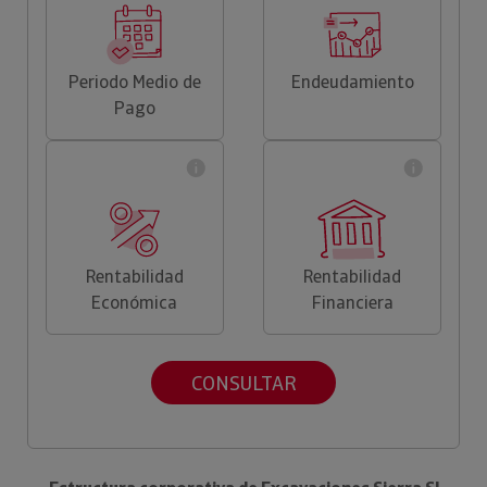
Periodo Medio de
Endeudamiento
Pago
Rentabilidad
Rentabilidad
Económica
Financiera
CONSULTAR