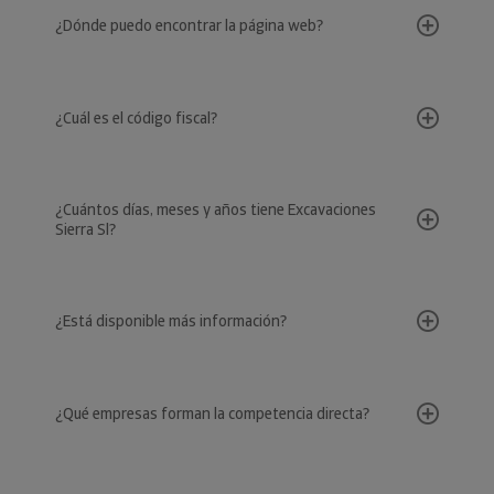
¿Dónde puedo encontrar la página web?
¿Cuál es el código fiscal?
¿Cuántos días, meses y años tiene Excavaciones
Sierra Sl?
¿Está disponible más información?
¿Qué empresas forman la competencia directa?