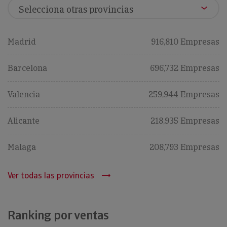
Madrid
916,810 Empresas
Barcelona
696,732 Empresas
Valencia
259,944 Empresas
Alicante
218,935 Empresas
Malaga
208,793 Empresas
Ver todas las provincias
Ranking por ventas