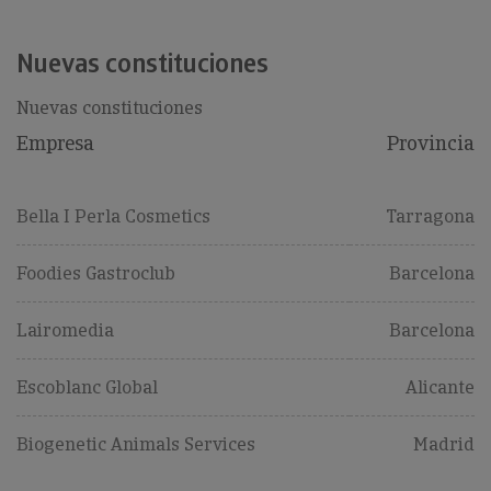
Nuevas constituciones
Nuevas constituciones
Empresa
Provincia
Bella I Perla Cosmetics
Tarragona
Foodies Gastroclub
Barcelona
Lairomedia
Barcelona
Escoblanc Global
Alicante
Biogenetic Animals Services
Madrid