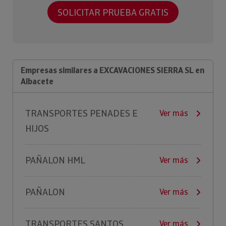
SOLICITAR PRUEBA GRATIS
Empresas similares a EXCAVACIONES SIERRA SL en
Albacete
TRANSPORTES PENADES E
Ver más
HIJOS
PAÑALON HML
Ver más
PAÑALON
Ver más
TRANSPORTES SANTOS
Ver más