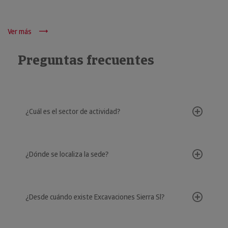
Ver más
Preguntas frecuentes
¿Cuál es el sector de actividad?
¿Dónde se localiza la sede?
¿Desde cuándo existe Excavaciones Sierra Sl?