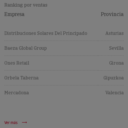
Ranking por ventas
Empresa
Provincia
Distribuciones Solares Del Principado
Asturias
Baeza Global Group
Sevilla
Ones Retail
Girona
Orbela Taberna
Gipuzkoa
Mercadona
Valencia
Ver más