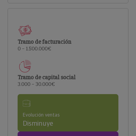
Tramo de facturación
0 – 1.500.000€
Tramo de capital social
3.000 – 30.000€
Evolución ventas
Disminuye