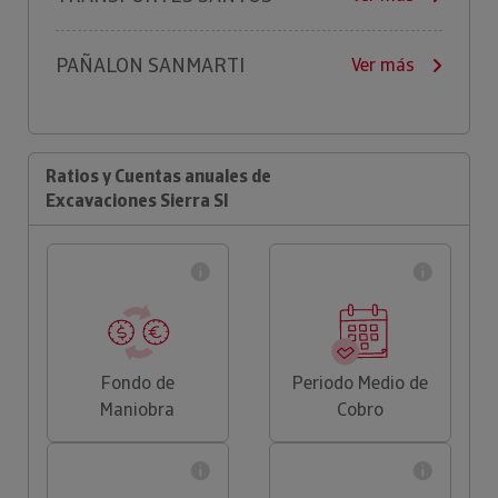
PAÑALON SANMARTI
Ver más
Ratios y Cuentas anuales de
Excavaciones Sierra Sl
Fondo de
Periodo Medio de
Maniobra
Cobro