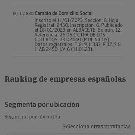
Cambio de Domicilio Social
18/01/2023
Inscrito el 11/01/2023. Sección: 8, Hoja
Registral: 2450, Inscripción: 6. Publicado
el 18/01/2023 en ALBACETE. Boletín: 12,
Referencia: 26.062. CTRA DE LOS
COLLADOS, 23 02440 (MOLINICOS).
Datos registrales. T 619, L 383, F 37, S 8,
H AB 2450, I/A 6 (11.01.23).
Ranking de empresas españolas
Segmenta por ubicación
Segmenta por ubicación
Selecciona otras provincias