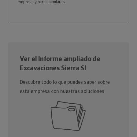
empresa y otras similares.
Ver el Informe ampliado de
Excavaciones Sierra Sl
Descubre todo lo que puedes saber sobre
esta empresa con nuestras soluciones