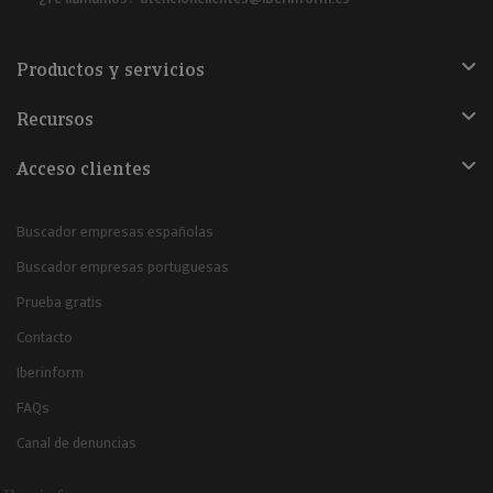
Productos y servicios
Recursos
Acceso clientes
Buscador empresas españolas
Buscador empresas portuguesas
Prueba gratis
Contacto
Iberinform
FAQs
Canal de denuncias