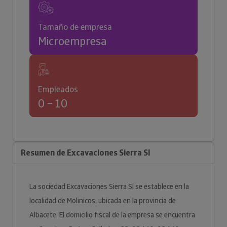
Tamaño de empresa
Microempresa
Empleados
0 – 10
Resumen de Excavaciones Sierra Sl
La sociedad Excavaciones Sierra Sl se establece en la
localidad de Molinicos, ubicada en la provincia de
Albacete. El domicilio fiscal de la empresa se encuentra