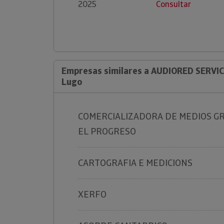
2025
Consultar
Empresas similares a AUDIORED SERVIC
Lugo
COMERCIALIZADORA DE MEDIOS G
EL PROGRESO
CARTOGRAFIA E MEDICIONS
XERFO