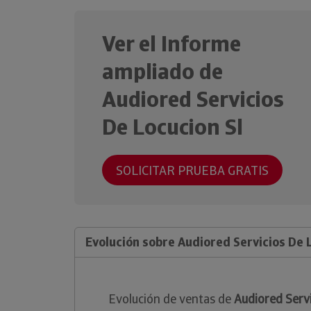
Ver el Informe
ampliado de
Audiored Servicios
De Locucion Sl
SOLICITAR PRUEBA GRATIS
Evolución sobre Audiored Servicios De 
Evolución de ventas de
Audiored Servi