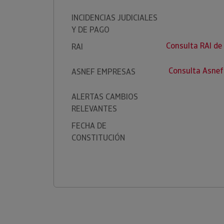
INCIDENCIAS JUDICIALES
Y DE PAGO
Consulta RAI d
RAI
Consulta Asnef
ASNEF EMPRESAS
ALERTAS CAMBIOS
RELEVANTES
FECHA DE
CONSTITUCIÓN