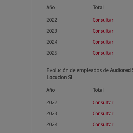
Año
Total
2022
Consultar
2023
Consultar
2024
Consultar
2025
Consultar
Evolución de empleados de
Audiored 
Locucion Sl
Año
Total
2022
Consultar
2023
Consultar
2024
Consultar