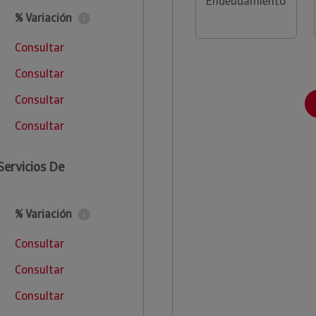
Endeudamiento
% Variación
Consultar
Consultar
Consultar
Consultar
Servicios De
% Variación
Consultar
Consultar
Consultar