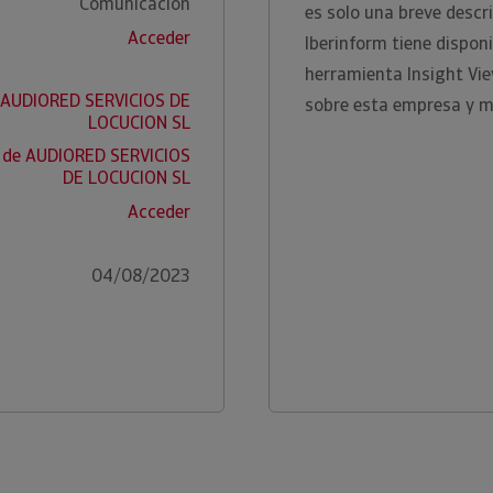
Comunicación
es solo una breve descr
Acceder
Iberinform tiene disponi
herramienta Insight Vi
e AUDIORED SERVICIOS DE
sobre esta empresa y m
LOCUCION SL
 de AUDIORED SERVICIOS
DE LOCUCION SL
Acceder
04/08/2023