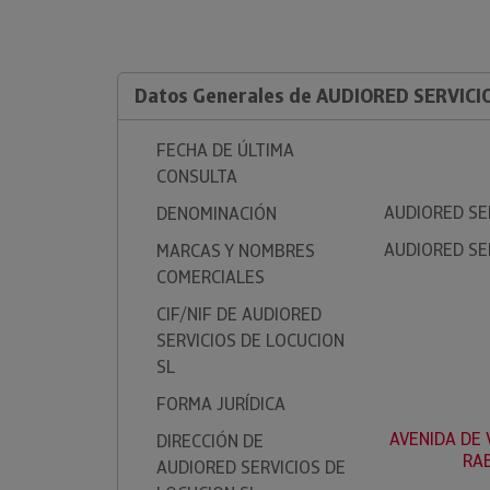
Datos Generales de AUDIORED SERVICI
FECHA DE ÚLTIMA
CONSULTA
AUDIORED SE
DENOMINACIÓN
AUDIORED SE
MARCAS Y NOMBRES
COMERCIALES
CIF/NIF DE AUDIORED
SERVICIOS DE LOCUCION
SL
FORMA JURÍDICA
AVENIDA DE V
DIRECCIÓN DE
RAB
AUDIORED SERVICIOS DE