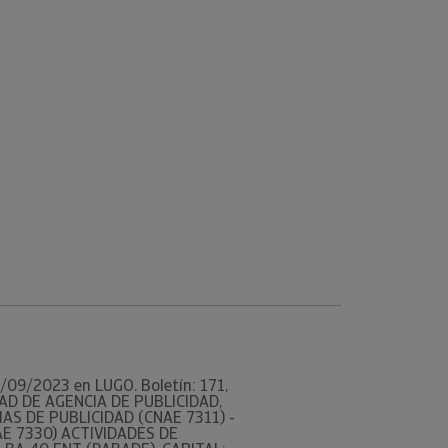
07/09/2023 en LUGO. Boletín: 171,
DAD DE AGENCIA DE PUBLICIDAD,
AS DE PUBLICIDAD (CNAE 7311) -
AE 7330) ACTIVIDADES DE