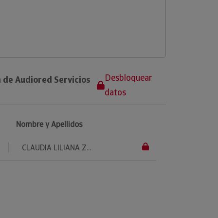
Desbloquear
 de Audiored Servicios
datos
Nombre y Apellidos
CLAUDIA LILIANA Z...