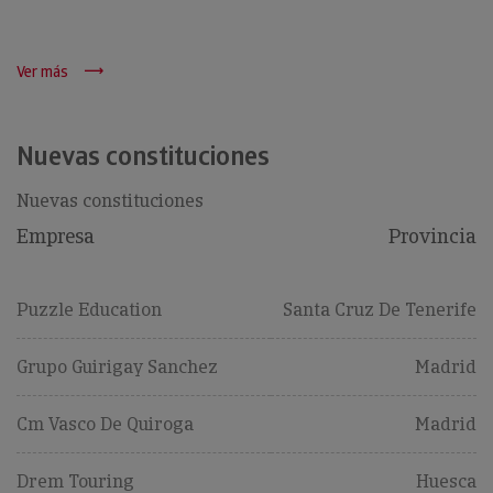
Ver más
Nuevas constituciones
Nuevas constituciones
Empresa
Provincia
Puzzle Education
Santa Cruz De Tenerife
Grupo Guirigay Sanchez
Madrid
Cm Vasco De Quiroga
Madrid
Drem Touring
Huesca