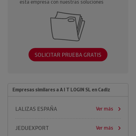
esta empresa con nuestras soluciones
SOLICITAR PRUEBA GRATIS
Empresas similares a A I T LOGIN SL en Cadiz
LALIZAS ESPAÑA
Ver más
JEDUEXPORT
Ver más