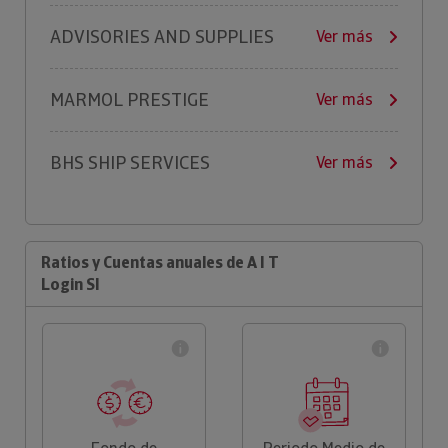
ADVISORIES AND SUPPLIES
Ver más
MARMOL PRESTIGE
Ver más
BHS SHIP SERVICES
Ver más
Ratios y Cuentas anuales de A I T
Login Sl