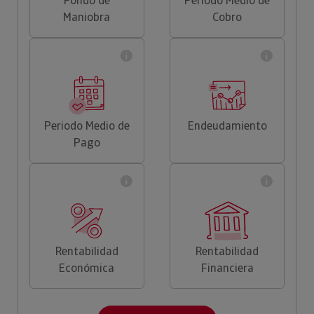
Fondo de
Periodo Medio de
Maniobra
Cobro
Periodo Medio de
Endeudamiento
Pago
Rentabilidad
Rentabilidad
Económica
Financiera