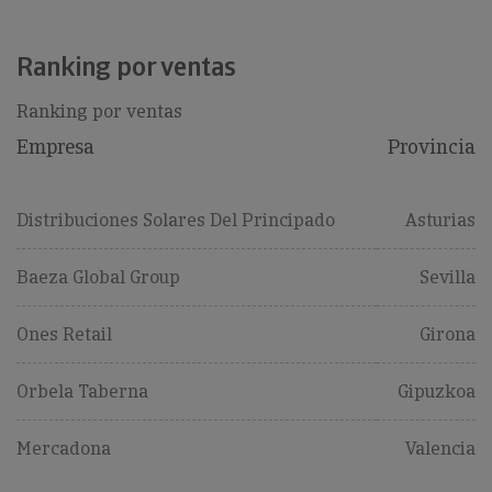
Ranking por ventas
Ranking por ventas
Empresa
Provincia
Distribuciones Solares Del Principado
Asturias
Baeza Global Group
Sevilla
Ones Retail
Girona
Orbela Taberna
Gipuzkoa
Mercadona
Valencia