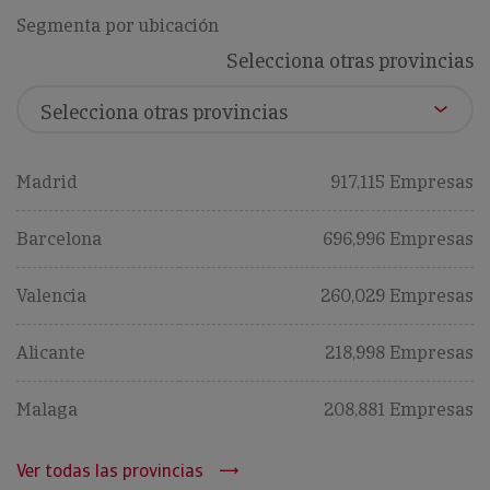
Segmenta por ubicación
Selecciona otras provincias
Madrid
917,115 Empresas
Barcelona
696,996 Empresas
Valencia
260,029 Empresas
Alicante
218,998 Empresas
Malaga
208,881 Empresas
Ver todas las provincias