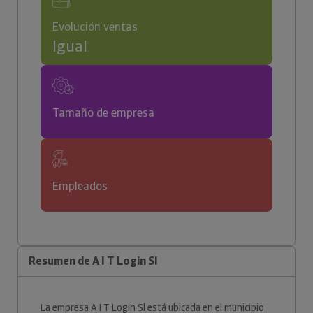
Evolución ventas
Igual
Tamaño de empresa
Empleados
Resumen de A I T Login Sl
La empresa A I T Login Sl está ubicada en el municipio