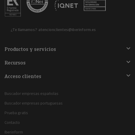
¿Te llamamos?
atencionclientes@iberinform.es
Productos y servicios
Recursos
Acceso clientes
Buscador empresas españolas
Buscador empresas portuguesas
Prueba gratis
Contacto
Iberinform