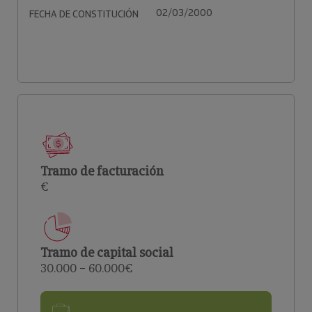
02/03/2000
FECHA DE CONSTITUCIÓN
Tramo de facturación
€
Tramo de capital social
30.000 – 60.000€