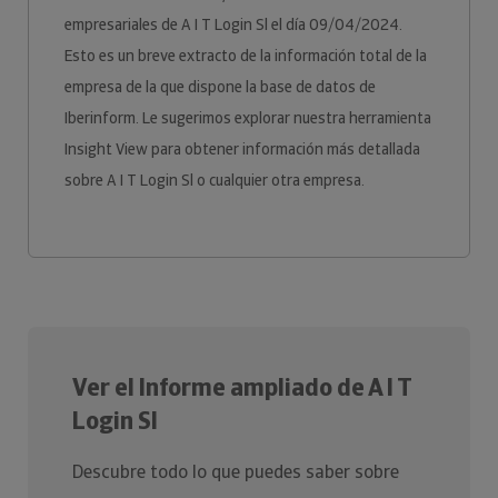
empresariales de A I T Login Sl el día 09/04/2024.
Esto es un breve extracto de la información total de la
empresa de la que dispone la base de datos de
Iberinform. Le sugerimos explorar nuestra herramienta
Insight View para obtener información más detallada
sobre A I T Login Sl o cualquier otra empresa.
Ver el Informe ampliado de A I T
Login Sl
Descubre todo lo que puedes saber sobre